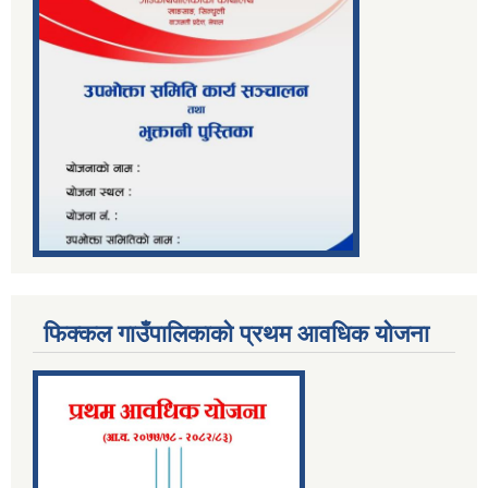
फिक्कल गाउँपालिकाको प्रथम आवधिक योजना