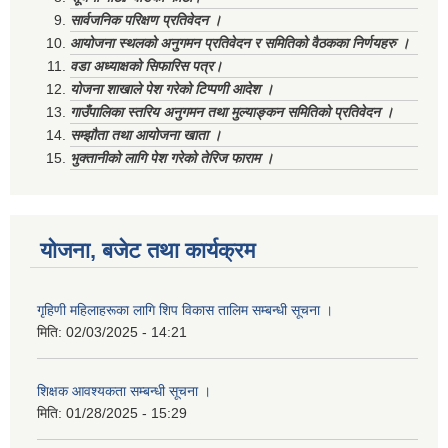
सार्वजनिक परिक्षण प्रतिवेदन ।
आयोजना स्थलको अनुगमन प्रतिवेदन र समितिको वैठकका निर्णयहरु ।
वडा अध्याक्षको सिफारिस पत्र।
योजना शाखाले पेश गरेको टिप्पणी आदेश ।
गाउँपालिका स्तरिय अनुगमन तथा मुल्याङ्कन समितिको प्रतिवेदन ।
सम्झौता तथा आयोजना खाता ।
भुक्तानीको लागि पेश गरेको तेरिज फाराम ।
योजना, बजेट तथा कार्यक्रम
गृहिणी महिलाहरूका लागि शिप विकास तालिम सम्बन्धी सूचना ‌।
मिति:
02/03/2025 - 14:21
शिक्षक आवश्यकता सम्बन्धी सूचना ।
मिति:
01/28/2025 - 15:29