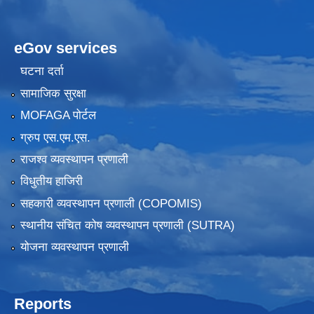
eGov services
घटना दर्ता
सामाजिक सुरक्षा
MOFAGA पोर्टल
ग्रुप एस.एम.एस.
राजश्व व्यवस्थापन प्रणाली
विधुतीय हाजिरी
सहकारी व्यवस्थापन प्रणाली (COPOMIS)
स्थानीय संचित कोष व्यवस्थापन प्रणाली (SUTRA)
योजना व्यवस्थापन प्रणाली
Reports