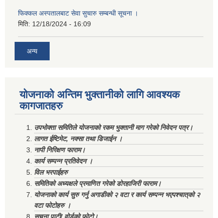
फिक्कल अस्पतालबाट सेवा सुचारु सम्बन्धी सूचना ।
मिति:
12/18/2024 - 16:09
अन्य
योजनाको अन्तिम भुक्तानीको लागि आवश्यक
कागजातहरु
उपभोक्ता समितिले योजनाको रकम भुक्तानी माग गरेको निवेदन पत्र।
लागत ईष्टिमेट, नक्सा तथा डिजाईन ।
नापी निरिक्षण फाराम।
कार्य सम्पन्न प्रतिवेदन ।
विल भरपाईहरु
समितिको अध्यक्षले प्रमाणित गरेको डोरहाजिरी फाराम।
योजनाको कार्य सुरु गर्नु अगाडीको २ वटा र कार्य सम्पन्न भएपश्चात्‌को २
वटा फोटोहरु ।
सूचना पाटी/ वोर्डको फोटो।