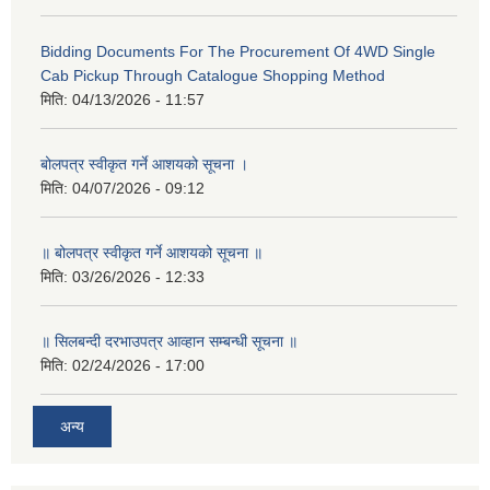
Bidding Documents For The Procurement Of 4WD Single
Cab Pickup Through Catalogue Shopping Method
मिति:
04/13/2026 - 11:57
बोलपत्र स्वीकृत गर्ने आशयको सूचना ।
मिति:
04/07/2026 - 09:12
॥ बोलपत्र स्वीकृत गर्ने आशयको सूचना ॥
मिति:
03/26/2026 - 12:33
॥ सिलबन्दी दरभाउपत्र आव्हान सम्बन्धी सूचना ॥
मिति:
02/24/2026 - 17:00
अन्य