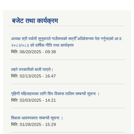
बजेट तथा कार्यक्रम
अध्यक्ष श्री पार्वती सुनुवारले गाउँसभाको सत्रौँ अधिवेशनमा पेश गर्नुभएको आ.व.
२०८२/०८३ को वार्षिक नीति तथा कार्यक्रम
मिति:
06/20/2025 - 09:38
लहरे तरकारीको बाली पात्रो।
मिति:
02/13/2025 - 16:47
गृहिणी महिलाहरूका लागि शिप विकास तालिम सम्बन्धी सूचना ‌।
मिति:
02/03/2025 - 14:21
शिक्षक आवश्यकता सम्बन्धी सूचना ।
मिति:
01/28/2025 - 15:29