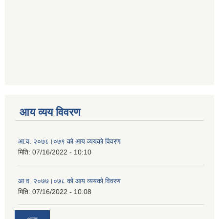
आय व्यय विवरण
आ.व. २०७८।०७९ को आय व्ययको विवरण
मिति:
07/16/2022 - 10:10
आ.व. २०७७।०७८ को आय व्ययको विवरण
मिति:
07/16/2022 - 10:08