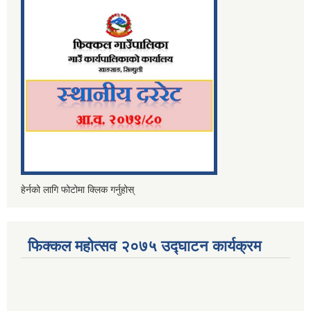
हेर्नको लागि फोटोमा क्लिक गर्नुहोस्
फिक्कल महोत्सव २०७५ उद्घाटन कार्यक्रम