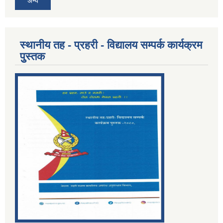
अन्य
स्थानीय तह - प्रहरी - विद्यालय सम्पर्क कार्यक्रम
पुुस्तक