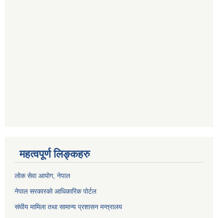
महत्वपूर्ण लिङ्कहरु
लोक सेवा आयोग
, नेपाल
नेपाल सरकारको आधिकारिक पोर्टल
संघीय मामिला तथा सामान्य प्रशासन मन्त्रालय