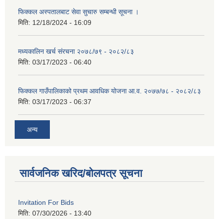
फिक्कल अस्पतालबाट सेवा सुचारु सम्बन्धी सूचना ।
मिति:
12/18/2024 - 16:09
मध्यकालिन खर्च संरचना २०७८/७९ - २०८२/८३
मिति:
03/17/2023 - 06:40
फिक्कल गाउँपालिकाको प्रथम आवधिक योजना आ.व. २०७७/७८ - २०८२/८३
मिति:
03/17/2023 - 06:37
अन्य
सार्वजनिक खरिद/बोलपत्र सूचना
Invitation For Bids
मिति:
07/30/2026 - 13:40