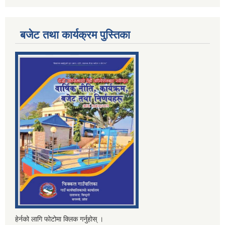
बजेट तथा कार्यक्रम पुस्तिका
हेर्नको लागि फोटोमा क्लिक गर्नुहोस् ।