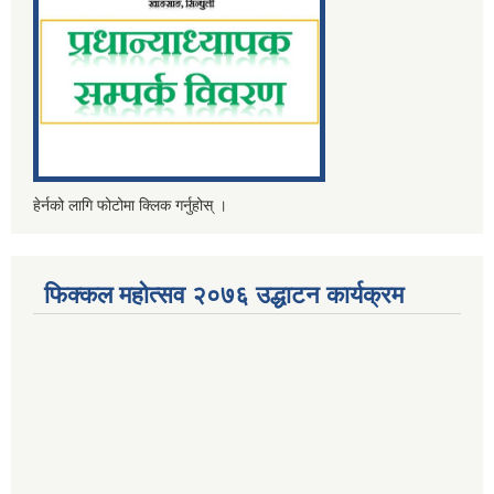
हेर्नको लागि फोटोमा क्लिक गर्नुहोस् ।
फिक्कल महोत्सव २०७६ उद्धाटन कार्यक्रम