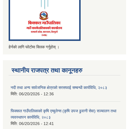
हेर्नको लागि फोटोमा क्लिक गर्नुहोस् ।
स्थानीय राजपत्र तथा कानूनहरु
नदी तथा अन्य सार्वजनिक क्षेत्रको सरसफाई सम्बन्धी कार्यविधि, २०८३
मिति:
06/20/2026 - 12:36
फिक्कल गाउँपालिकाको कृषि एम्बुलेन्स (कृषि उपज ढुवानी सेवा) सञ्चालन तथा
व्यवस्थापन कार्यविधि, २०८३
मिति:
06/20/2026 - 12:41