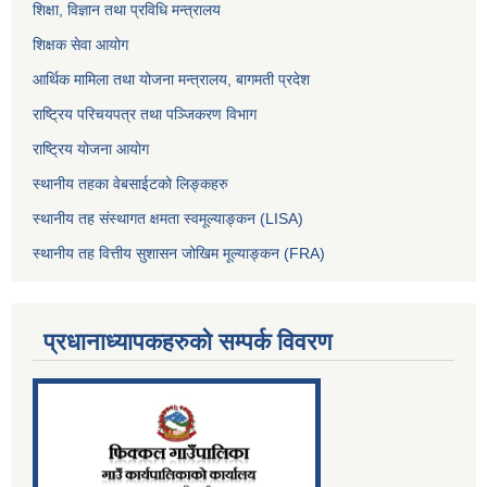
शिक्षा, विज्ञान तथा प्रविधि मन्त्रालय
शिक्षक सेवा आयोग
आर्थिक मामिला तथा योजना मन्त्रालय, बागमती प्रदेश
राष्ट्रिय परिचयपत्र तथा पञ्जिकरण विभाग
राष्ट्रिय योजना आयोग
स्थानीय तहका वेबसाईटको लिङ्कहरु
स्थानीय तह संस्थागत क्षमता स्वमूल्याङ्कन (LISA)
स्थानीय तह वित्तीय सुशासन जोखिम मूल्याङ्कन (FRA)
प्रधानाध्यापकहरुको सम्पर्क विवरण