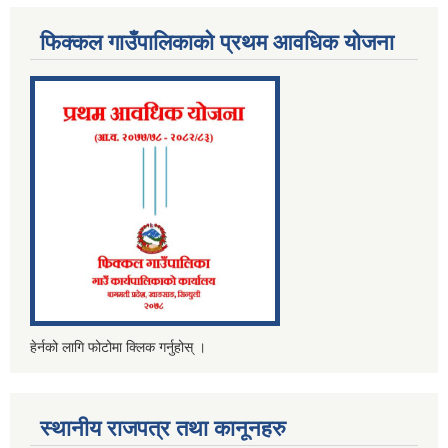
फिक्कल गाउँपालिकाको प्रथम आवधिक योजना
हेर्नको लागि फोटोमा क्लिक गर्नुहोस् ।
स्थानीय राजपत्र तथा कानूनहरु