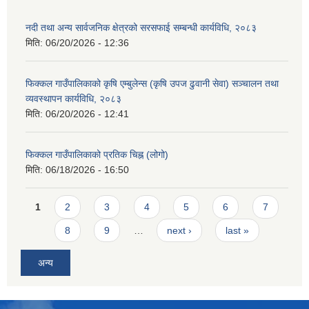
नदी तथा अन्य सार्वजनिक क्षेत्रको सरसफाई सम्बन्धी कार्यविधि, २०८३
मिति:
06/20/2026 - 12:36
फिक्कल गाउँपालिकाको कृषि एम्बुलेन्स (कृषि उपज ढुवानी सेवा) सञ्चालन तथा
व्यवस्थापन कार्यविधि, २०८३
मिति:
06/20/2026 - 12:41
फिक्कल गाउँपालिकाको प्रतिक चिह्न (लोगो)
मिति:
06/18/2026 - 16:50
Pages
1
2
3
4
5
6
7
8
9
…
next ›
last »
अन्य