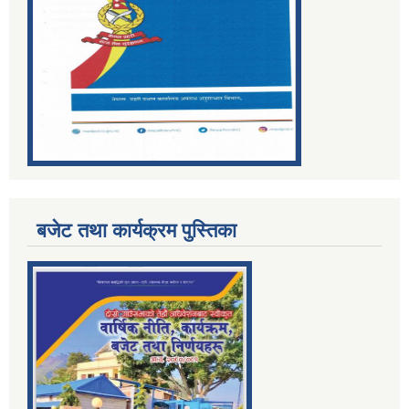
बजेट तथा कार्यक्रम पुस्तिका