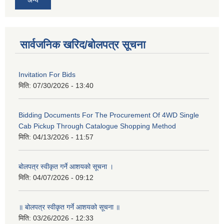
अन्य
सार्वजनिक खरिद/बोलपत्र सूचना
Invitation For Bids
मिति:
07/30/2026 - 13:40
Bidding Documents For The Procurement Of 4WD Single
Cab Pickup Through Catalogue Shopping Method
मिति:
04/13/2026 - 11:57
बोलपत्र स्वीकृत गर्ने आशयको सूचना ।
मिति:
04/07/2026 - 09:12
॥ बोलपत्र स्वीकृत गर्ने आशयको सूचना ॥
मिति:
03/26/2026 - 12:33