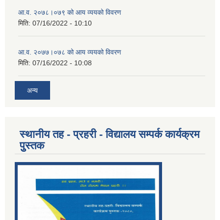
आ.व. २०७८।०७९ को आय व्ययको विवरण
मिति:
07/16/2022 - 10:10
आ.व. २०७७।०७८ को आय व्ययको विवरण
मिति:
07/16/2022 - 10:08
अन्य
स्थानीय तह - प्रहरी - विद्यालय सम्पर्क कार्यक्रम
पुुस्तक