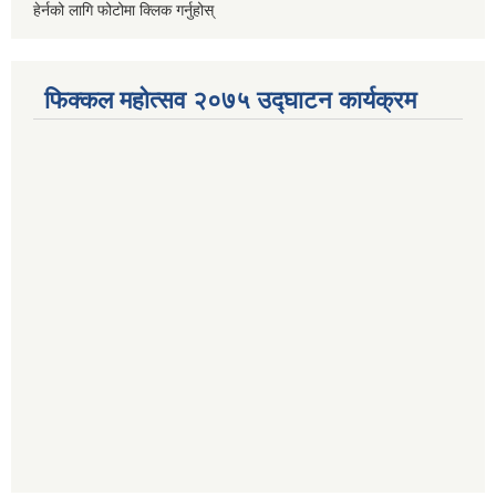
हेर्नको लागि फोटोमा क्लिक गर्नुहोस्
फिक्कल महोत्सव २०७५ उद्घाटन कार्यक्रम