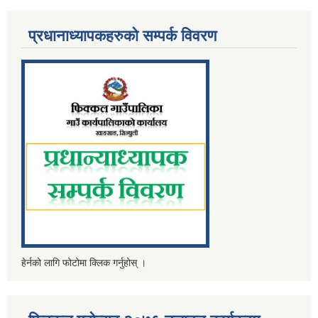
प्रधानाध्यापकहरुको सम्पर्क विवरण
हेर्नको लागि फोटोमा क्लिक गर्नुहोस् ।