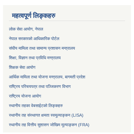
महत्वपूर्ण लिङ्कहरु
लोक सेवा आयोग
, नेपाल
नेपाल सरकारको आधिकारिक पोर्टल
संघीय मामिला तथा सामान्य प्रशासन मन्त्रालय
शिक्षा, विज्ञान तथा प्रविधि मन्त्रालय
शिक्षक सेवा आयोग
आर्थिक मामिला तथा योजना मन्त्रालय, बागमती प्रदेश
राष्ट्रिय परिचयपत्र तथा पञ्जिकरण विभाग
राष्ट्रिय योजना आयोग
स्थानीय तहका वेबसाईटको लिङ्कहरु
स्थानीय तह संस्थागत क्षमता स्वमूल्याङ्कन (LISA)
स्थानीय तह वित्तीय सुशासन जोखिम मूल्याङ्कन (FRA)