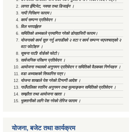
लागत ईष्टिमेट, नक्सा तथा डिजाईन ।
नापी निरिक्षण फाराम।
कार्य सम्पन्न प्रतिवेदन ।
विल भरपाईहरु
समितिको अध्यक्षले प्रमाणित गरेको डोरहाजिरी फाराम।
योजनाको कार्य सुरु गर्नु अगाडीको २ वटा र कार्य सम्पन्न भएपश्चात्‌को २
वटा फोटोहरु ।
सूचना पाटी/ वोर्डको फोटो।
सार्वजनिक परिक्षण प्रतिवेदन ।
आयोजना स्थलको अनुगमन प्रतिवेदन र समितिको वैठकका निर्णयहरु ।
वडा अध्याक्षको सिफारिस पत्र।
योजना शाखाले पेश गरेको टिप्पणी आदेश ।
गाउँपालिका स्तरिय अनुगमन तथा मुल्याङ्कन समितिको प्रतिवेदन ।
सम्झौता तथा आयोजना खाता ।
भुक्तानीको लागि पेश गरेको तेरिज फाराम ।
योजना, बजेट तथा कार्यक्रम