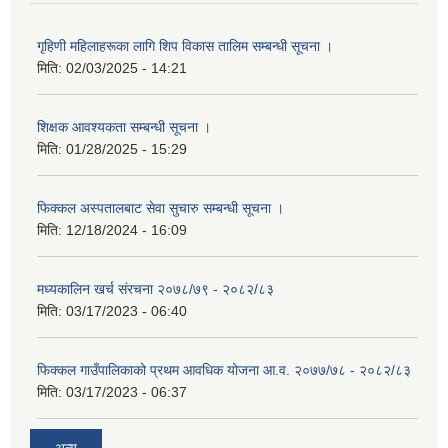
गृहिणी महिलाहरूका लागि शिप विकास तालिम सम्बन्धी सूचना ‌।
मिति:
02/03/2025 - 14:21
शिक्षक आवश्यकता सम्बन्धी सूचना ।
मिति:
01/28/2025 - 15:29
फिक्कल अस्पतालबाट सेवा सुचारु सम्बन्धी सूचना ।
मिति:
12/18/2024 - 16:09
मध्यकालिन खर्च संरचना २०७८/७९ - २०८२/८३
मिति:
03/17/2023 - 06:40
फिक्कल गाउँपालिकाको प्रथम आवधिक योजना आ.व. २०७७/७८ - २०८२/८३
मिति:
03/17/2023 - 06:37