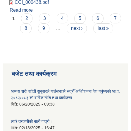
CCI_000438.pdf
Read more
about आ व २०७९/०८० को पहिलो चौमासिक प्रतिवेदन
Pages
1
2
3
4
5
6
7
8
9
…
next ›
last »
बजेट तथा कार्यक्रम
अध्यक्ष श्री पार्वती सुनुवारले गाउँसभाको सत्रौँ अधिवेशनमा पेश गर्नुभएको आ.व.
२०८२/०८३ को वार्षिक नीति तथा कार्यक्रम
मिति:
06/20/2025 - 09:38
लहरे तरकारीको बाली पात्रो।
मिति:
02/13/2025 - 16:47