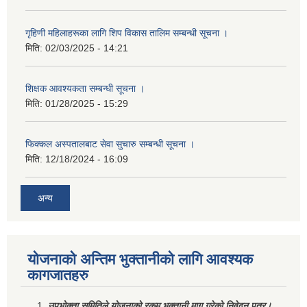
गृहिणी महिलाहरूका लागि शिप विकास तालिम सम्बन्धी सूचना ‌।
मिति:
02/03/2025 - 14:21
शिक्षक आवश्यकता सम्बन्धी सूचना ।
मिति:
01/28/2025 - 15:29
फिक्कल अस्पतालबाट सेवा सुचारु सम्बन्धी सूचना ।
मिति:
12/18/2024 - 16:09
अन्य
योजनाको अन्तिम भुक्तानीको लागि आवश्यक
कागजातहरु
उपभोक्ता समितिले योजनाको रकम भुक्तानी माग गरेको निवेदन पत्र।