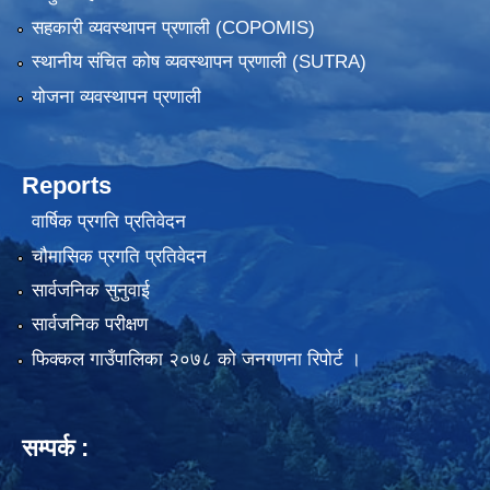
सहकारी व्यवस्थापन प्रणाली (COPOMIS)
स्थानीय संचित कोष व्यवस्थापन प्रणाली (SUTRA)
योजना व्यवस्थापन प्रणाली
Reports
वार्षिक प्रगति प्रतिवेदन
चौमासिक प्रगति प्रतिवेदन
सार्वजनिक सुनुवाई
सार्वजनिक परीक्षण
फिक्कल गाउँपालिका २०७८ को जनगणना रिपोर्ट ।
सम्पर्क :