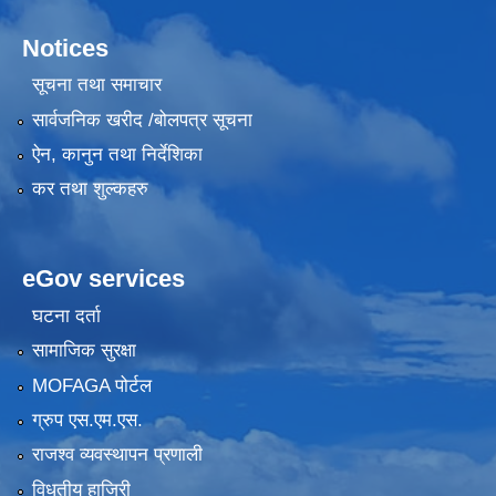
Notices
सूचना तथा समाचार
सार्वजनिक खरीद /बोलपत्र सूचना
ऐन, कानुन तथा निर्देशिका
कर तथा शुल्कहरु
eGov services
घटना दर्ता
सामाजिक सुरक्षा
MOFAGA पोर्टल
ग्रुप एस.एम.एस.
राजश्व व्यवस्थापन प्रणाली
विधुतीय हाजिरी