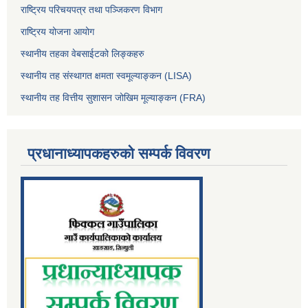
राष्ट्रिय परिचयपत्र तथा पञ्जिकरण विभाग
राष्ट्रिय योजना आयोग
स्थानीय तहका वेबसाईटको लिङ्कहरु
स्थानीय तह संस्थागत क्षमता स्वमूल्याङ्कन (LISA)
स्थानीय तह वित्तीय सुशासन जोखिम मूल्याङ्कन (FRA)
प्रधानाध्यापकहरुको सम्पर्क विवरण