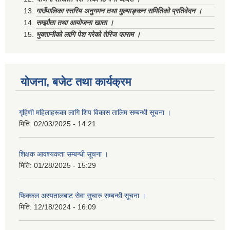
गाउँपालिका स्तरिय अनुगमन तथा मुल्याङ्कन समितिको प्रतिवेदन ।
सम्झौता तथा आयोजना खाता ।
भुक्तानीको लागि पेश गरेको तेरिज फाराम ।
योजना, बजेट तथा कार्यक्रम
गृहिणी महिलाहरूका लागि शिप विकास तालिम सम्बन्धी सूचना ‌।
मिति:
02/03/2025 - 14:21
शिक्षक आवश्यकता सम्बन्धी सूचना ।
मिति:
01/28/2025 - 15:29
फिक्कल अस्पतालबाट सेवा सुचारु सम्बन्धी सूचना ।
मिति:
12/18/2024 - 16:09