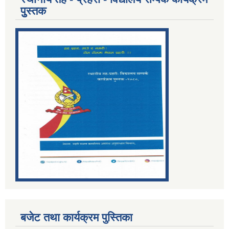
पुुस्तक
बजेट तथा कार्यक्रम पुस्तिका