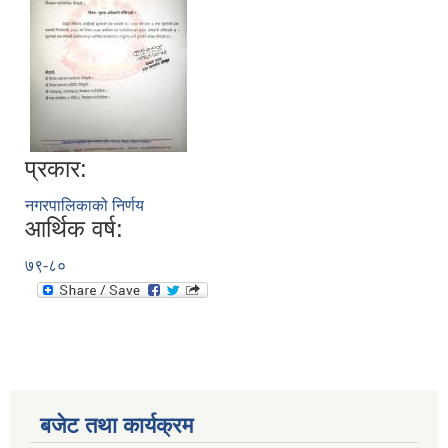
प्रकार:
नगरपालिकाको निर्णय
आर्थिक वर्ष:
७९-८०
बजेट तथा कार्यक्रम