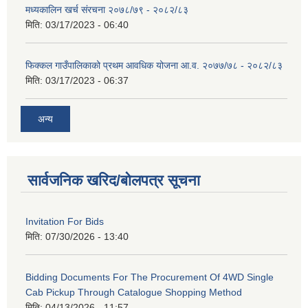
मध्यकालिन खर्च संरचना २०७८/७९ - २०८२/८३
मिति:
03/17/2023 - 06:40
फिक्कल गाउँपालिकाको प्रथम आवधिक योजना आ.व. २०७७/७८ - २०८२/८३
मिति:
03/17/2023 - 06:37
अन्य
सार्वजनिक खरिद/बोलपत्र सूचना
Invitation For Bids
मिति:
07/30/2026 - 13:40
Bidding Documents For The Procurement Of 4WD Single
Cab Pickup Through Catalogue Shopping Method
मिति:
04/13/2026 - 11:57