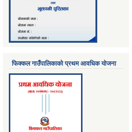
फिक्कल गाउँपालिकाको प्रथम आवधिक योजना