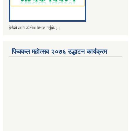
हेर्नको लागि फोटोमा क्लिक गर्नुहोस् ।
फिक्कल महोत्सव २०७६ उद्धाटन कार्यक्रम