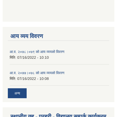
आय व्यय विवरण
आ.व. २०७८।०७९ को आय व्ययको विवरण
मिति:
07/16/2022 - 10:10
आ.व. २०७७।०७८ को आय व्ययको विवरण
मिति:
07/16/2022 - 10:08
अन्य
स्थानीय तह - प्रहरी - विद्यालय सम्पर्क कार्यक्रम