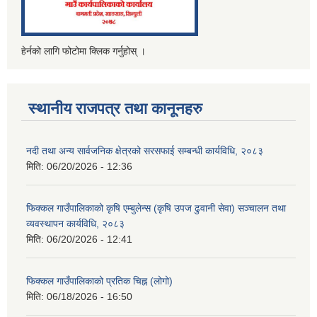
हेर्नको लागि फोटोमा क्लिक गर्नुहोस् ।
स्थानीय राजपत्र तथा कानूनहरु
नदी तथा अन्य सार्वजनिक क्षेत्रको सरसफाई सम्बन्धी कार्यविधि, २०८३
मिति:
06/20/2026 - 12:36
फिक्कल गाउँपालिकाको कृषि एम्बुलेन्स (कृषि उपज ढुवानी सेवा) सञ्चालन तथा
व्यवस्थापन कार्यविधि, २०८३
मिति:
06/20/2026 - 12:41
फिक्कल गाउँपालिकाको प्रतिक चिह्न (लोगो)
मिति:
06/18/2026 - 16:50