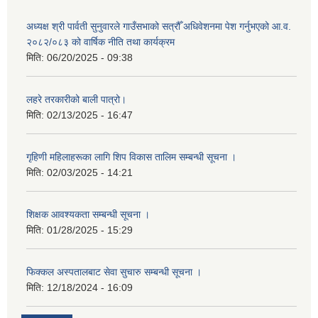
अध्यक्ष श्री पार्वती सुनुवारले गाउँसभाको सत्रौँ अधिवेशनमा पेश गर्नुभएको आ.व.
२०८२/०८३ को वार्षिक नीति तथा कार्यक्रम
मिति:
06/20/2025 - 09:38
लहरे तरकारीको बाली पात्रो।
मिति:
02/13/2025 - 16:47
गृहिणी महिलाहरूका लागि शिप विकास तालिम सम्बन्धी सूचना ‌।
मिति:
02/03/2025 - 14:21
शिक्षक आवश्यकता सम्बन्धी सूचना ।
मिति:
01/28/2025 - 15:29
फिक्कल अस्पतालबाट सेवा सुचारु सम्बन्धी सूचना ।
मिति:
12/18/2024 - 16:09