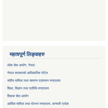
महत्वपूर्ण लिङ्कहरु
लोक सेवा आयोग
, नेपाल
नेपाल सरकारको आधिकारिक पोर्टल
संघीय मामिला तथा सामान्य प्रशासन मन्त्रालय
शिक्षा, विज्ञान तथा प्रविधि मन्त्रालय
शिक्षक सेवा आयोग
आर्थिक मामिला तथा योजना मन्त्रालय, बागमती प्रदेश