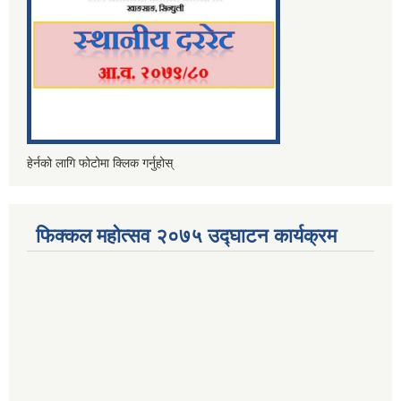
हेर्नको लागि फोटोमा क्लिक गर्नुहोस्
फिक्कल महोत्सव २०७५ उद्घाटन कार्यक्रम