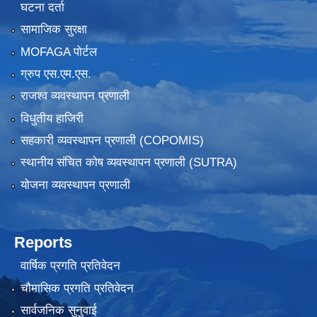
घटना दर्ता
सामाजिक सुरक्षा
MOFAGA पोर्टल
ग्रुप एस.एम.एस.
राजश्व व्यवस्थापन प्रणाली
विधुतीय हाजिरी
सहकारी व्यवस्थापन प्रणाली (COPOMIS)
स्थानीय संचित कोष व्यवस्थापन प्रणाली (SUTRA)
योजना व्यवस्थापन प्रणाली
Reports
वार्षिक प्रगति प्रतिवेदन
चौमासिक प्रगति प्रतिवेदन
सार्वजनिक सुनुवाई