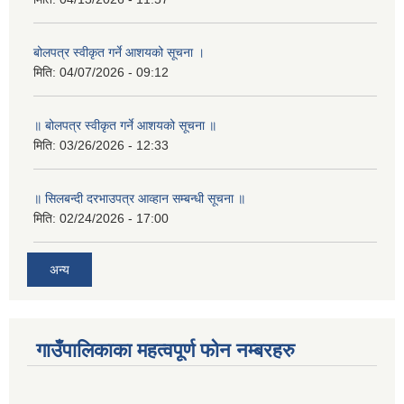
बोलपत्र स्वीकृत गर्ने आशयको सूचना ।
मिति:
04/07/2026 - 09:12
॥ बोलपत्र स्वीकृत गर्ने आशयको सूचना ॥
मिति:
03/26/2026 - 12:33
॥ सिलबन्दी दरभाउपत्र आव्हान सम्बन्धी सूचना ॥
मिति:
02/24/2026 - 17:00
अन्य
गाउँपालिकाका महत्वपूर्ण फोन नम्बरहरु