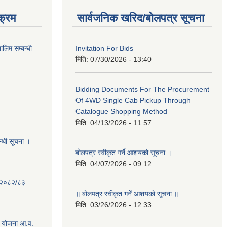
क्रम
सार्वजनिक खरिद/बोलपत्र सूचना
लिम सम्बन्धी
Invitation For Bids
मिति:
07/30/2026 - 13:40
Bidding Documents For The Procurement
Of 4WD Single Cab Pickup Through
Catalogue Shopping Method
मिति:
04/13/2026 - 11:57
न्धी सूचना ।
बोलपत्र स्वीकृत गर्ने आशयको सूचना ।
मिति:
04/07/2026 - 09:12
- २०८२/८३
॥ बोलपत्र स्वीकृत गर्ने आशयको सूचना ॥
मिति:
03/26/2026 - 12:33
 योजना आ.व.