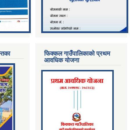
्तिका
फिक्कल गाउँपालिकाको प्रथम
आवधिक योजना