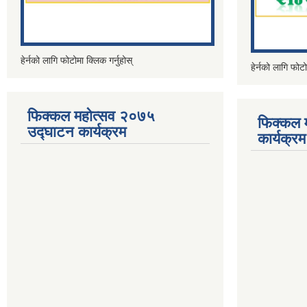
हेर्नको लागि फोटोमा क्लिक गर्नुहोस्
हेर्नको लागि फोटो
फिक्कल महोत्सव २०७५
फिक्कल 
उद्घाटन कार्यक्रम
कार्यक्रम