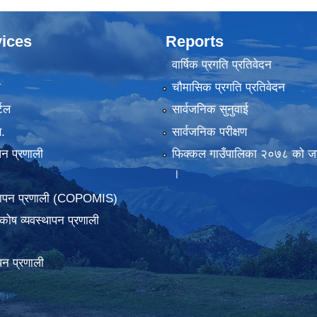
ices
Reports
वार्षिक प्रगति प्रतिवेदन
ा
चौमासिक प्रगति प्रतिवेदन
टल
सार्वजनिक सुनुवाई
.
सार्वजनिक परीक्षण
पन प्रणाली
फिक्कल गाउँपालिका २०७८ को जन
।
्थापन प्रणाली (COPOMIS)
कोष व्यवस्थापन प्रणाली
पन प्रणाली