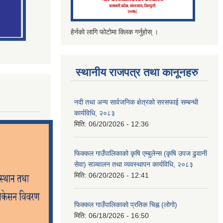
हेर्नको लागि फोटोमा क्लिक गर्नुहोस् ।
स्थानीय राजपत्र तथा कानूनहरु
नदी तथा अन्य सार्वजनिक क्षेत्रको सरसफाई सम्बन्धी
कार्यविधि, २०८३
मिति:
06/20/2026 - 12:36
फिक्कल गाउँपालिकाको कृषि एम्बुलेन्स (कृषि उपज ढुवानी
सेवा) सञ्चालन तथा व्यवस्थापन कार्यविधि, २०८३
मिति:
06/20/2026 - 12:41
फिक्कल गाउँपालिकाको प्रतिक चिह्न (लोगो)
मिति:
06/18/2026 - 16:50