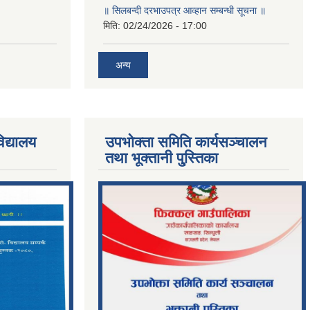
॥ सिलबन्दी दरभाउपत्र आव्हान सम्बन्धी सूचना ॥
मिति:
02/24/2026 - 17:00
अन्य
िद्यालय
उपभोक्ता समिति कार्यसञ्चालन
तथा भूक्तानी पु्स्तिका