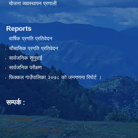
योजना व्यवस्थापन प्रणाली
Reports
वार्षिक प्रगति प्रतिवेदन
चौमासिक प्रगति प्रतिवेदन
सार्वजनिक सुनुवाई
सार्वजनिक परीक्षण
फिक्कल गाउँपालिका २०७८ को जनगणना रिपोर्ट ।
सम्पर्क :
ई. नरेश बराइली
सुचना तथा सञ्‍चार प्रविधि अधिकृत