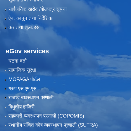
सार्वजनिक खरीद /बोलपत्र सूचना
ऐन, कानुन तथा निर्देशिका
कर तथा शुल्कहरु
eGov services
घटना दर्ता
सामाजिक सुरक्षा
MOFAGA पोर्टल
ग्रुप एस.एम.एस.
राजश्व व्यवस्थापन प्रणाली
विधुतीय हाजिरी
सहकारी व्यवस्थापन प्रणाली (COPOMIS)
स्थानीय संचित कोष व्यवस्थापन प्रणाली (SUTRA)