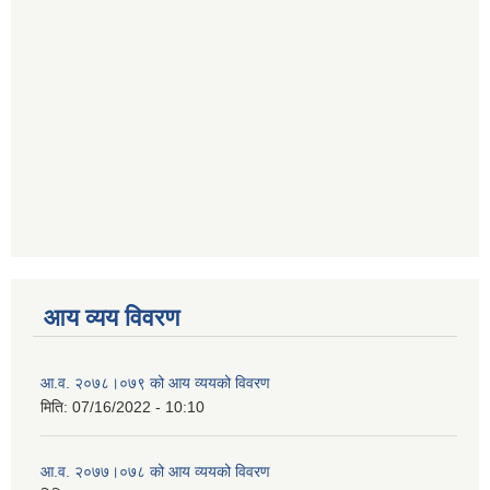
आय व्यय विवरण
आ.व. २०७८।०७९ को आय व्ययको विवरण
मिति:
07/16/2022 - 10:10
आ.व. २०७७।०७८ को आय व्ययको विवरण