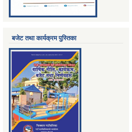
बजेट तथा कार्यक्रम पुस्तिका