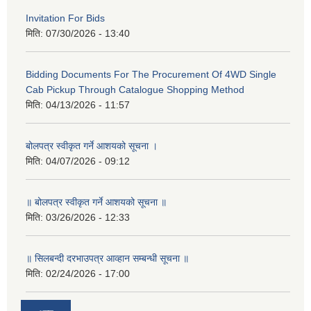
Invitation For Bids
मिति:
07/30/2026 - 13:40
Bidding Documents For The Procurement Of 4WD Single
Cab Pickup Through Catalogue Shopping Method
मिति:
04/13/2026 - 11:57
बोलपत्र स्वीकृत गर्ने आशयको सूचना ।
मिति:
04/07/2026 - 09:12
॥ बोलपत्र स्वीकृत गर्ने आशयको सूचना ॥
मिति:
03/26/2026 - 12:33
॥ सिलबन्दी दरभाउपत्र आव्हान सम्बन्धी सूचना ॥
मिति:
02/24/2026 - 17:00