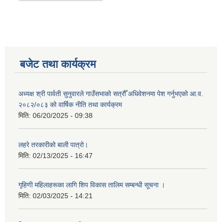
बजेट तथा कार्यक्रम
अध्यक्ष श्री पार्वती सुनुवारले गाउँसभाको सत्रौँ अधिवेशनमा पेश गर्नुभएको आ.व.
२०८२/०८३ को वार्षिक नीति तथा कार्यक्रम
मिति:
06/20/2025 - 09:38
लहरे तरकारीको बाली पात्रो।
मिति:
02/13/2025 - 16:47
गृहिणी महिलाहरूका लागि शिप विकास तालिम सम्बन्धी सूचना ‌।
मिति:
02/03/2025 - 14:21