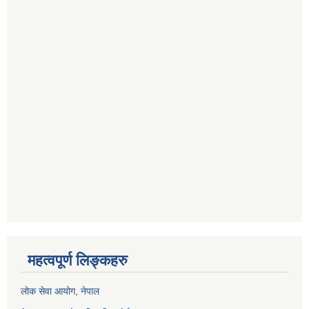
महत्वपूर्ण लिङ्कहरु
लोक सेवा आयोग
, नेपाल