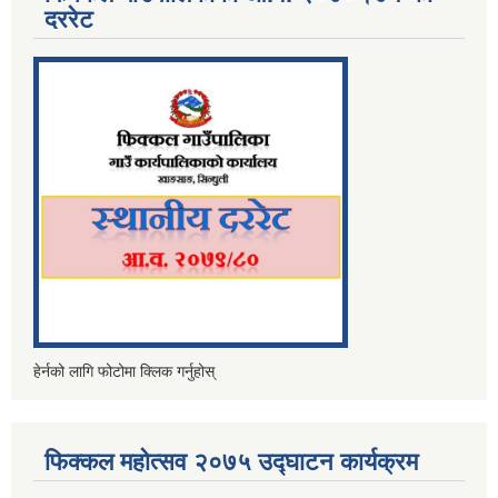
दररेट
हेर्नको लागि फोटोमा क्लिक गर्नुहोस्
फिक्कल महोत्सव २०७५ उद्घाटन कार्यक्रम