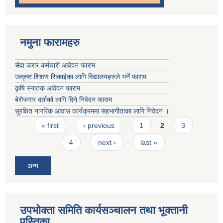
नमुना फारामहरु
सेवा करार कर्मचारी आवेदन फाराम
उत्कृष्ट शिक्षण सिकाईका लागि विद्यालयहरुले भर्ने फाराम
कृषि स्नातक आवेदन फाराम
बेरोजगार दर्ताको लागि दिने निवेदन फाराम
सुरक्षित नागरिक आवास कार्यक्रममा सहभागीताका लागि निवेदन ।
Pages
« first
‹ previous
1
2
3
4
next ›
last »
अन्य
उपभोक्ता समिति कार्यसञ्चालन तथा भूक्तानी
पु्स्तिका