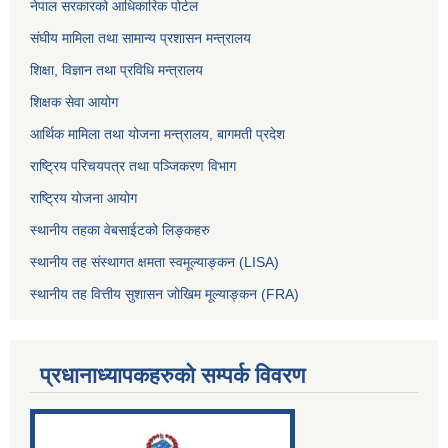
नेपाल सरकारको आधिकारिक पोर्टल
संघीय मामिला तथा सामान्य प्रशासन मन्त्रालय
शिक्षा, विज्ञान तथा प्रविधि मन्त्रालय
शिक्षक सेवा आयोग
आर्थिक मामिला तथा योजना मन्त्रालय, बागमती प्रदेश
राष्ट्रिय परिचयपत्र तथा पञ्जिकरण विभाग
राष्ट्रिय योजना आयोग
स्थानीय तहका वेबसाईटको लिङ्कहरु
स्थानीय तह संस्थागत क्षमता स्वमूल्याङ्कन (LISA)
स्थानीय तह वित्तीय सुशासन जोखिम मूल्याङ्कन (FRA)
प्रधानाध्यापकहरुको सम्पर्क विवरण