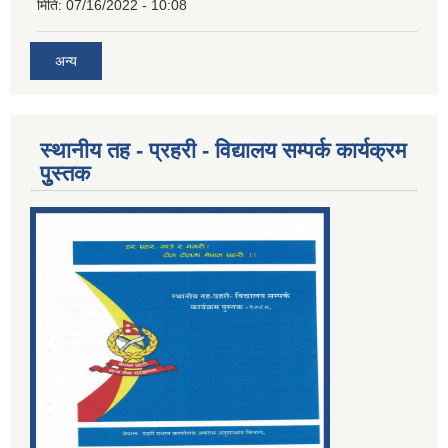
मिति:
07/16/2022 - 10:08
अन्य
स्थानीय तह - प्रहरी - विद्यालय सम्पर्क कार्यक्रम
पुुस्तक