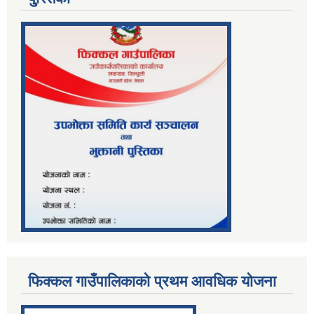
फिक्कल गाउँपालिकाको प्रथम आवधिक योजना