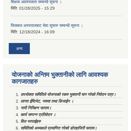
शिक्षक आवश्यकता सम्बन्धी सूचना ।
मिति:
01/28/2025 - 15:29
फिक्कल अस्पतालबाट सेवा सुचारु सम्बन्धी सूचना ।
मिति:
12/18/2024 - 16:09
अन्य
योजनाको अन्तिम भुक्तानीको लागि आवश्यक
कागजातहरु
उपभोक्ता समितिले योजनाको रकम भुक्तानी माग गरेको निवेदन पत्र।
लागत ईष्टिमेट, नक्सा तथा डिजाईन ।
नापी निरिक्षण फाराम।
कार्य सम्पन्न प्रतिवेदन ।
विल भरपाईहरु
समितिको अध्यक्षले प्रमाणित गरेको डोरहाजिरी फाराम।