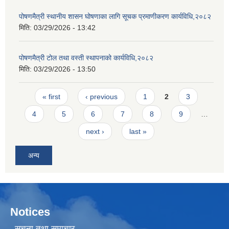
पोषणमैत्री स्थानीय शासन घोषणाका लागि सूचक प्रमाणीकरण कार्यविधि,२०८२
मिति:
03/29/2026 - 13:42
पोषणमैत्री टोल तथा वस्ती स्थापनाको कार्यविधि,२०८२
मिति:
03/29/2026 - 13:50
Pages
« first
‹ previous
1
2
3
4
5
6
7
8
9
…
next ›
last »
अन्य
Notices
सूचना तथा समाचार