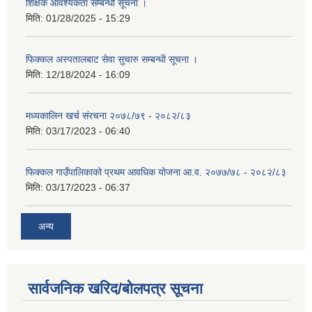
शिक्षक आवश्यकता सम्बन्धी सूचना ।
मिति:
01/28/2025 - 15:29
फिक्कल अस्पतालबाट सेवा सुचारु सम्बन्धी सूचना ।
मिति:
12/18/2024 - 16:09
मध्यकालिन खर्च संरचना २०७८/७९ - २०८२/८३
मिति:
03/17/2023 - 06:40
फिक्कल गाउँपालिकाको प्रथम आवधिक योजना आ.व. २०७७/७८ - २०८२/८३
मिति:
03/17/2023 - 06:37
अन्य
सार्वजनिक खरिद/बोलपत्र सूचना