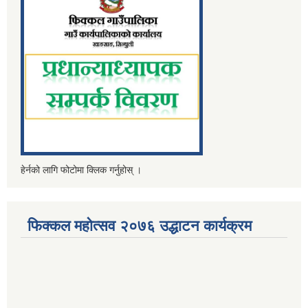
हेर्नको लागि फोटोमा क्लिक गर्नुहोस् ।
फिक्कल महोत्सव २०७६ उद्धाटन कार्यक्रम