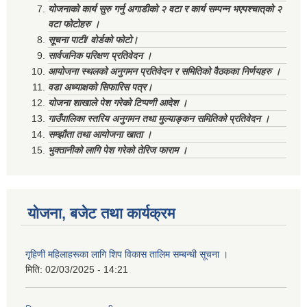
योजनाको कार्य सुरु गर्नु अगाडीको २ वटा र कार्य सम्पन्न भएपश्चात्‌को २
वटा फोटोहरु ।
सूचना पाटी/ वोर्डको फोटो।
सार्वजनिक परिक्षण प्रतिवेदन ।
आयोजना स्थलको अनुगमन प्रतिवेदन र समितिको वैठकका निर्णयहरु ।
वडा अध्याक्षको सिफारिस पत्र।
योजना शाखाले पेश गरेको टिप्पणी आदेश ।
गाउँपालिका स्तरिय अनुगमन तथा मुल्याङ्कन समितिको प्रतिवेदन ।
सम्झौता तथा आयोजना खाता ।
भुक्तानीको लागि पेश गरेको तेरिज फाराम ।
योजना, बजेट तथा कार्यक्रम
गृहिणी महिलाहरूका लागि शिप विकास तालिम सम्बन्धी सूचना ‌।
मिति:
02/03/2025 - 14:21