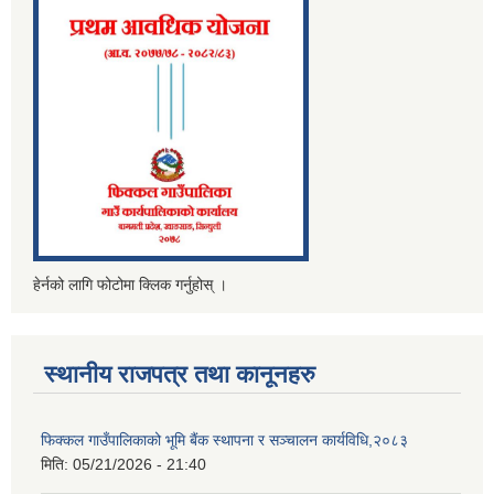
हेर्नको लागि फोटोमा क्लिक गर्नुहोस् ।
स्थानीय राजपत्र तथा कानूनहरु
फिक्‍कल गाउँपालिकाको भूमि बैंक स्थापना र सञ्‍चालन कार्यविधि,२०८३
मिति:
05/21/2026 - 21:40