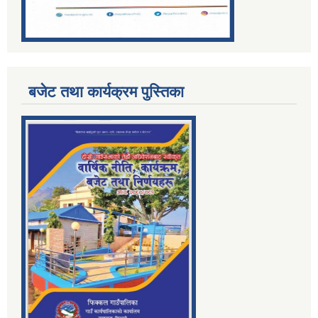
बजेट तथा कार्यक्रम पुस्तिका