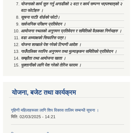
योजनाको कार्य सुरु गर्नु अगाडीको २ वटा र कार्य सम्पन्न भएपश्चात्‌को २
वटा फोटोहरु ।
सूचना पाटी/ वोर्डको फोटो।
सार्वजनिक परिक्षण प्रतिवेदन ।
आयोजना स्थलको अनुगमन प्रतिवेदन र समितिको वैठकका निर्णयहरु ।
वडा अध्याक्षको सिफारिस पत्र।
योजना शाखाले पेश गरेको टिप्पणी आदेश ।
गाउँपालिका स्तरिय अनुगमन तथा मुल्याङ्कन समितिको प्रतिवेदन ।
सम्झौता तथा आयोजना खाता ।
भुक्तानीको लागि पेश गरेको तेरिज फाराम ।
योजना, बजेट तथा कार्यक्रम
गृहिणी महिलाहरूका लागि शिप विकास तालिम सम्बन्धी सूचना ‌।
मिति:
02/03/2025 - 14:21