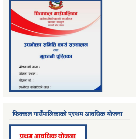
फिक्कल गाउँपालिकाको प्रथम आवधिक योजना