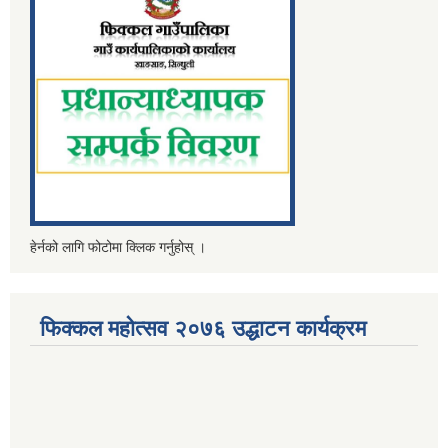
हेर्नको लागि फोटोमा क्लिक गर्नुहोस् ।
फिक्कल महोत्सव २०७६ उद्धाटन कार्यक्रम