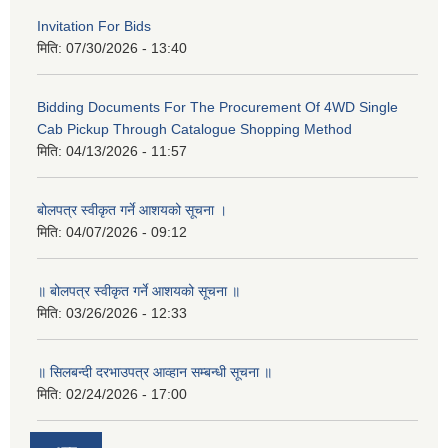
Invitation For Bids
मिति:
07/30/2026 - 13:40
Bidding Documents For The Procurement Of 4WD Single
Cab Pickup Through Catalogue Shopping Method
मिति:
04/13/2026 - 11:57
बोलपत्र स्वीकृत गर्ने आशयको सूचना ।
मिति:
04/07/2026 - 09:12
॥ बोलपत्र स्वीकृत गर्ने आशयको सूचना ॥
मिति:
03/26/2026 - 12:33
॥ सिलबन्दी दरभाउपत्र आव्हान सम्बन्धी सूचना ॥
मिति:
02/24/2026 - 17:00