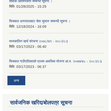
शिक्षक आवश्यकता सम्बन्धी सूचना ।
मिति:
01/28/2025 - 15:29
फिक्कल अस्पतालबाट सेवा सुचारु सम्बन्धी सूचना ।
मिति:
12/18/2024 - 16:09
मध्यकालिन खर्च संरचना २०७८/७९ - २०८२/८३
मिति:
03/17/2023 - 06:40
फिक्कल गाउँपालिकाको प्रथम आवधिक योजना आ.व. २०७७/७८ - २०८२/८३
मिति:
03/17/2023 - 06:37
अन्य
सार्वजनिक खरिद/बोलपत्र सूचना