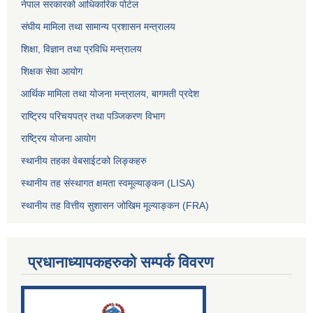
नेपाल सरकारको आधिकारिक पोर्टल
संघीय मामिला तथा सामान्य प्रशासन मन्त्रालय
शिक्षा, विज्ञान तथा प्रविधि मन्त्रालय
शिक्षक सेवा आयोग
आर्थिक मामिला तथा योजना मन्त्रालय, बागमती प्रदेश
राष्ट्रिय परिचयपत्र तथा पञ्जिकरण विभाग
राष्ट्रिय योजना आयोग
स्थानीय तहका वेबसाईटको लिङ्कहरु
स्थानीय तह संस्थागत क्षमता स्वमूल्याङ्कन (LISA)
स्थानीय तह वित्तीय सुशासन जोखिम मूल्याङ्कन (FRA)
प्रधानाध्यापकहरुको सम्पर्क विवरण