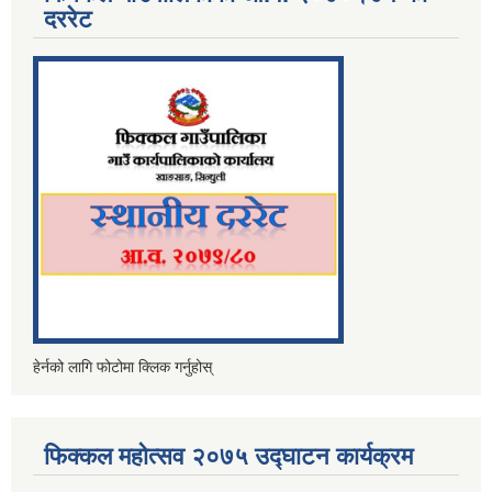
दररेट
हेर्नको लागि फोटोमा क्लिक गर्नुहोस्
फिक्कल महोत्सव २०७५ उद्घाटन कार्यक्रम