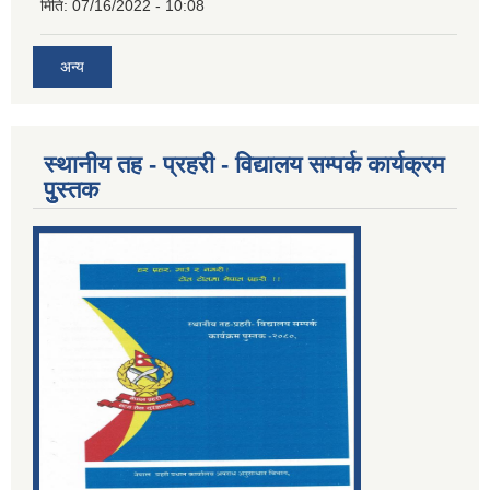
मिति:
07/16/2022 - 10:08
अन्य
स्थानीय तह - प्रहरी - विद्यालय सम्पर्क कार्यक्रम
पुुस्तक