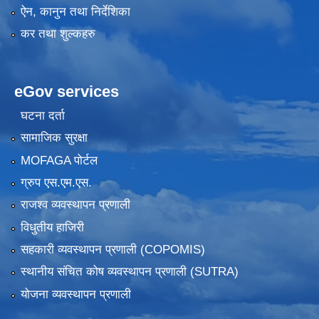
ऐन, कानुन तथा निर्देशिका
कर तथा शुल्कहरु
eGov services
घटना दर्ता
सामाजिक सुरक्षा
MOFAGA पोर्टल
ग्रुप एस.एम.एस.
राजश्व व्यवस्थापन प्रणाली
विधुतीय हाजिरी
सहकारी व्यवस्थापन प्रणाली (COPOMIS)
स्थानीय संचित कोष व्यवस्थापन प्रणाली (SUTRA)
योजना व्यवस्थापन प्रणाली