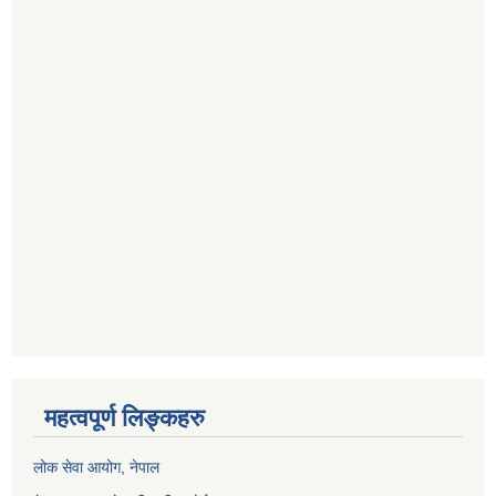
महत्वपूर्ण लिङ्कहरु
लोक सेवा आयोग
, नेपाल