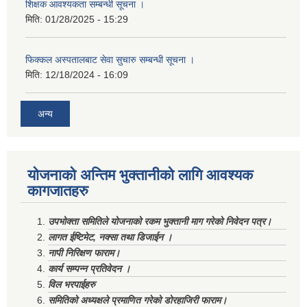
शिक्षक आवश्यकता सम्बन्धी सूचना ।
मिति:
01/28/2025 - 15:29
फिक्कल अस्पतालबाट सेवा सुचारु सम्बन्धी सूचना ।
मिति:
12/18/2024 - 16:09
अन्य
योजनाको अन्तिम भुक्तानीको लागि आवश्यक
कागजातहरु
उपभोक्ता समितिले योजनाको रकम भुक्तानी माग गरेको निवेदन पत्र।
लागत ईष्टिमेट, नक्सा तथा डिजाईन ।
नापी निरिक्षण फाराम।
कार्य सम्पन्न प्रतिवेदन ।
विल भरपाईहरु
समितिको अध्यक्षले प्रमाणित गरेको डोरहाजिरी फाराम।