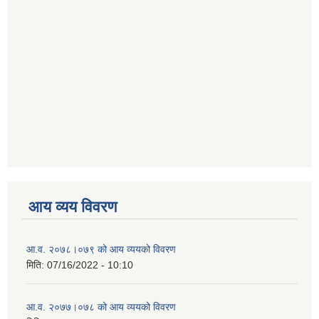
आय व्यय विवरण
आ.व. २०७८।०७९ को आय व्ययको विवरण
मिति:
07/16/2022 - 10:10
आ.व. २०७७।०७८ को आय व्ययको विवरण