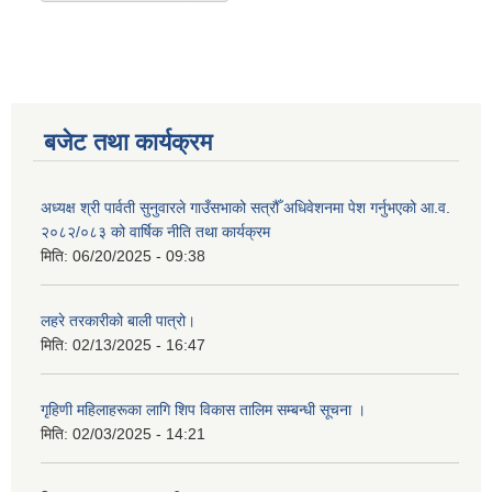
बजेट तथा कार्यक्रम
अध्यक्ष श्री पार्वती सुनुवारले गाउँसभाको सत्रौँ अधिवेशनमा पेश गर्नुभएको आ.व.
२०८२/०८३ को वार्षिक नीति तथा कार्यक्रम
मिति:
06/20/2025 - 09:38
लहरे तरकारीको बाली पात्रो।
मिति:
02/13/2025 - 16:47
गृहिणी महिलाहरूका लागि शिप विकास तालिम सम्बन्धी सूचना ‌।
मिति:
02/03/2025 - 14:21