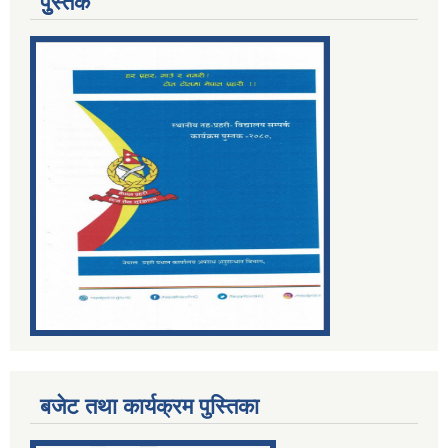
पुुस्तक
बजेट तथा कार्यक्रम पुस्तिका