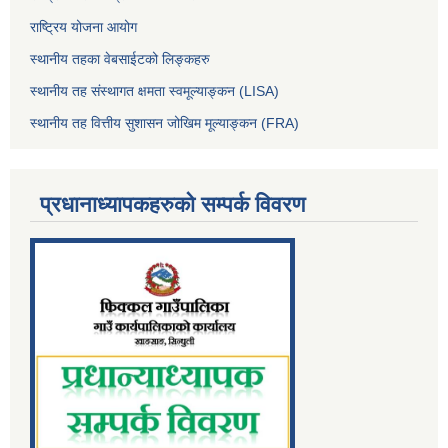
राष्ट्रिय योजना आयोग
स्थानीय तहका वेबसाईटको लिङ्कहरु
स्थानीय तह संस्थागत क्षमता स्वमूल्याङ्कन (LISA)
स्थानीय तह वित्तीय सुशासन जोखिम मूल्याङ्कन (FRA)
प्रधानाध्यापकहरुको सम्पर्क विवरण