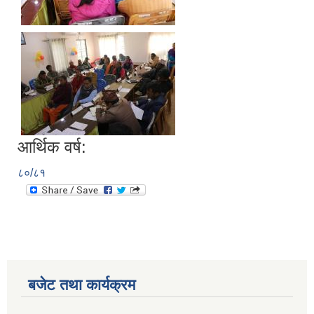
आर्थिक वर्ष:
८०/८१
बजेट तथा कार्यक्रम