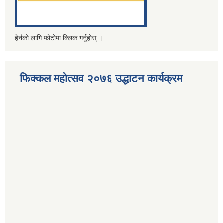
हेर्नको लागि फोटोमा क्लिक गर्नुहोस् ।
फिक्कल महोत्सव २०७६ उद्धाटन कार्यक्रम