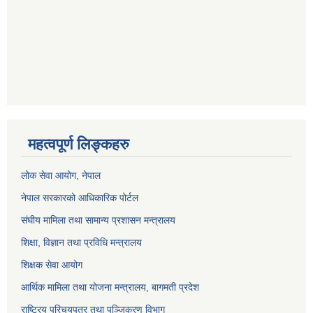
महत्वपूर्ण लिङ्कहरु
लोक सेवा आयोग
, नेपाल
नेपाल सरकारको आधिकारिक पोर्टल
संघीय मामिला तथा सामान्य प्रशासन मन्त्रालय
शिक्षा, विज्ञान तथा प्रविधि मन्त्रालय
शिक्षक सेवा आयोग
आर्थिक मामिला तथा योजना मन्त्रालय, बागमती प्रदेश
राष्ट्रिय परिचयपत्र तथा पञ्जिकरण विभाग