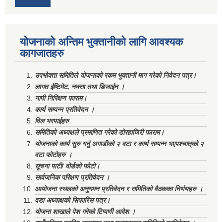
योजनाको अन्तिम भुक्तानीको लागि आवश्यक
कागजातहरु
उपभोक्ता समितिले योजनाको रकम भुक्तानी माग गरेको निवेदन पत्र।
लागत ईष्टिमेट, नक्सा तथा डिजाईन ।
नापी निरिक्षण फाराम।
कार्य सम्पन्न प्रतिवेदन ।
विल भरपाईहरु
समितिको अध्यक्षले प्रमाणित गरेको डोरहाजिरी फाराम।
योजनाको कार्य सुरु गर्नु अगाडीको २ वटा र कार्य सम्पन्न भएपश्चात्‌को २
वटा फोटोहरु ।
सूचना पाटी/ वोर्डको फोटो।
सार्वजनिक परिक्षण प्रतिवेदन ।
आयोजना स्थलको अनुगमन प्रतिवेदन र समितिको वैठकका निर्णयहरु ।
वडा अध्याक्षको सिफारिस पत्र।
योजना शाखाले पेश गरेको टिप्पणी आदेश ।