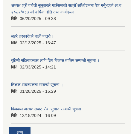
अध्यक्ष श्री पार्वती सुनुवारले गाउँसभाको सत्रौँ अधिवेशनमा पेश गर्नुभएको आ.व.
२०८२/०८३ को वार्षिक नीति तथा कार्यक्रम
मिति:
06/20/2025 - 09:38
लहरे तरकारीको बाली पात्रो।
मिति:
02/13/2025 - 16:47
गृहिणी महिलाहरूका लागि शिप विकास तालिम सम्बन्धी सूचना ‌।
मिति:
02/03/2025 - 14:21
शिक्षक आवश्यकता सम्बन्धी सूचना ।
मिति:
01/28/2025 - 15:29
फिक्कल अस्पतालबाट सेवा सुचारु सम्बन्धी सूचना ।
मिति:
12/18/2024 - 16:09
अन्य