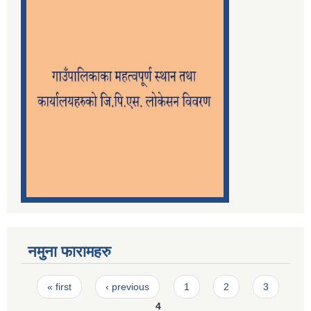
नमुना फारामहरु
Pages
« first
‹ previous
1
2
3
4