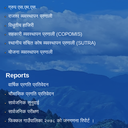
ग्रुप एस.एम.एस.
राजश्व व्यवस्थापन प्रणाली
विधुतीय हाजिरी
सहकारी व्यवस्थापन प्रणाली (COPOMIS)
स्थानीय संचित कोष व्यवस्थापन प्रणाली (SUTRA)
योजना व्यवस्थापन प्रणाली
Reports
वार्षिक प्रगति प्रतिवेदन
चौमासिक प्रगति प्रतिवेदन
सार्वजनिक सुनुवाई
सार्वजनिक परीक्षण
फिक्कल गाउँपालिका २०७८ को जनगणना रिपोर्ट ।