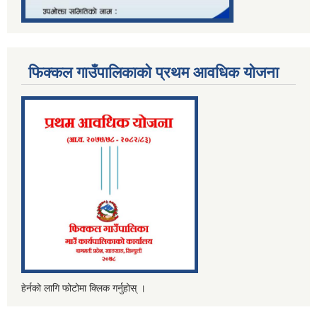
फिक्कल गाउँपालिकाको प्रथम आवधिक योजना
हेर्नको लागि फोटोमा क्लिक गर्नुहोस् ।