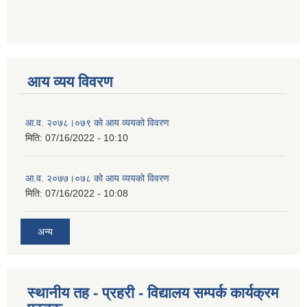
आय व्यय विवरण
आ.व. २०७८।०७९ को आय व्ययको विवरण
मिति:
07/16/2022 - 10:10
आ.व. २०७७।०७८ को आय व्ययको विवरण
मिति:
07/16/2022 - 10:08
अन्य
स्थानीय तह - प्रहरी - विद्यालय सम्पर्क कार्यक्रम