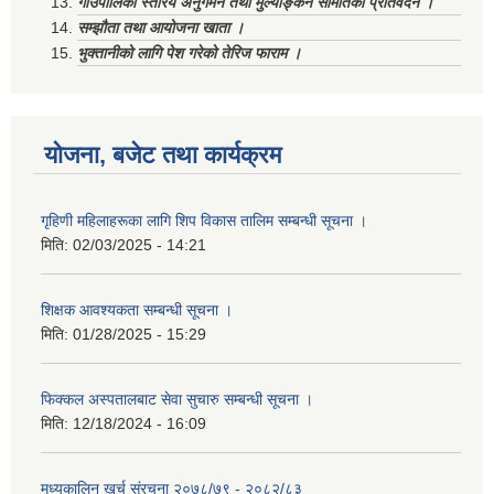
गाउँपालिका स्तरिय अनुगमन तथा मुल्याङ्कन समितिको प्रतिवेदन ।
सम्झौता तथा आयोजना खाता ।
भुक्तानीको लागि पेश गरेको तेरिज फाराम ।
योजना, बजेट तथा कार्यक्रम
गृहिणी महिलाहरूका लागि शिप विकास तालिम सम्बन्धी सूचना ‌।
मिति:
02/03/2025 - 14:21
शिक्षक आवश्यकता सम्बन्धी सूचना ।
मिति:
01/28/2025 - 15:29
फिक्कल अस्पतालबाट सेवा सुचारु सम्बन्धी सूचना ।
मिति:
12/18/2024 - 16:09
मध्यकालिन खर्च संरचना २०७८/७९ - २०८२/८३