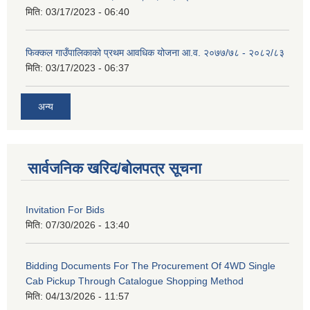
मिति:
03/17/2023 - 06:40
फिक्कल गाउँपालिकाको प्रथम आवधिक योजना आ.व. २०७७/७८ - २०८२/८३
मिति:
03/17/2023 - 06:37
अन्य
सार्वजनिक खरिद/बोलपत्र सूचना
Invitation For Bids
मिति:
07/30/2026 - 13:40
Bidding Documents For The Procurement Of 4WD Single
Cab Pickup Through Catalogue Shopping Method
मिति:
04/13/2026 - 11:57