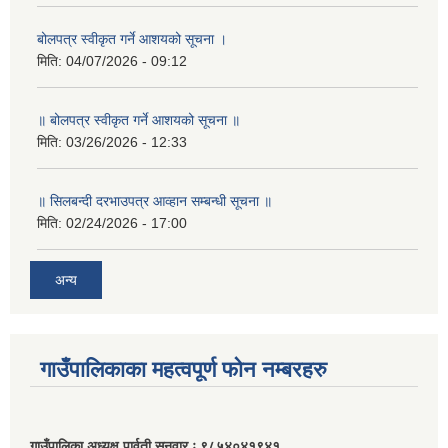
बोलपत्र स्वीकृत गर्ने आशयको सूचना ।
मिति:
04/07/2026 - 09:12
॥ बोलपत्र स्वीकृत गर्ने आशयको सूचना ॥
मिति:
03/26/2026 - 12:33
॥ सिलबन्दी दरभाउपत्र आव्हान सम्बन्धी सूचना ॥
मिति:
02/24/2026 - 17:00
अन्य
गाउँपालिकाका महत्वपूर्ण फोन नम्बरहरु
गाउँपालिका अध्यक्ष पार्वती सुनुवार ः ९८५४०४१९४१