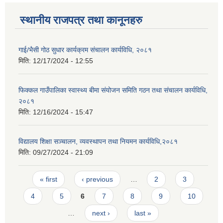
स्थानीय राजपत्र तथा कानूनहरु
गाई/भैसी गोठ सुधार कार्यक्रम संचालन कार्यविधि, २०८१
मिति:
12/17/2024 - 12:55
फिक्कल गाउँपालिका स्वास्थ्य बीमा संयोजन समिति गठन तथा संचालन कार्यविधि,
२०८१
मिति:
12/16/2024 - 15:47
विद्यालय शिक्षा सञ्चालन, व्यवस्थापन तथा नियमन कार्यविधि,२०८१
मिति:
09/27/2024 - 21:09
Pages
« first
‹ previous
…
2
3
4
5
6
7
8
9
10
…
next ›
last »