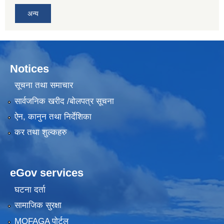
अन्य
Notices
सूचना तथा समाचार
सार्वजनिक खरीद /बोलपत्र सूचना
ऐन, कानुन तथा निर्देशिका
कर तथा शुल्कहरु
eGov services
घटना दर्ता
सामाजिक सुरक्षा
MOFAGA पोर्टल