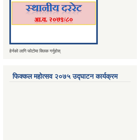
हेर्नको लागि फोटोमा क्लिक गर्नुहोस्
फिक्कल महोत्सव २०७५ उद्घाटन कार्यक्रम