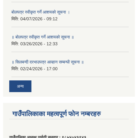
बोलपत्र स्वीकृत गर्ने आशयको सूचना ।
मिति:
04/07/2026 - 09:12
॥ बोलपत्र स्वीकृत गर्ने आशयको सूचना ॥
मिति:
03/26/2026 - 12:33
॥ सिलबन्दी दरभाउपत्र आव्हान सम्बन्धी सूचना ॥
मिति:
02/24/2026 - 17:00
अन्य
गाउँपालिकाका महत्वपूर्ण फोन नम्बरहरु
गाउँपालिका अध्यक्ष पार्वती सुनुवार ः ९८५४०४१९४१