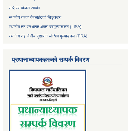
राष्ट्रिय योजना आयोग
स्थानीय तहका वेबसाईटको लिङ्कहरु
स्थानीय तह संस्थागत क्षमता स्वमूल्याङ्कन (LISA)
स्थानीय तह वित्तीय सुशासन जोखिम मूल्याङ्कन (FRA)
प्रधानाध्यापकहरुको सम्पर्क विवरण