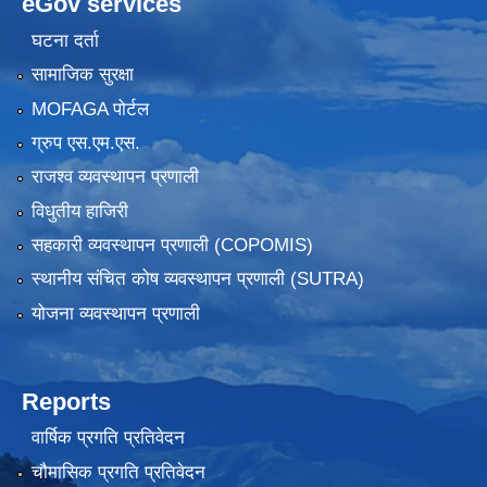
eGov services
घटना दर्ता
सामाजिक सुरक्षा
MOFAGA पोर्टल
ग्रुप एस.एम.एस.
राजश्व व्यवस्थापन प्रणाली
विधुतीय हाजिरी
सहकारी व्यवस्थापन प्रणाली (COPOMIS)
स्थानीय संचित कोष व्यवस्थापन प्रणाली (SUTRA)
योजना व्यवस्थापन प्रणाली
Reports
वार्षिक प्रगति प्रतिवेदन
चौमासिक प्रगति प्रतिवेदन