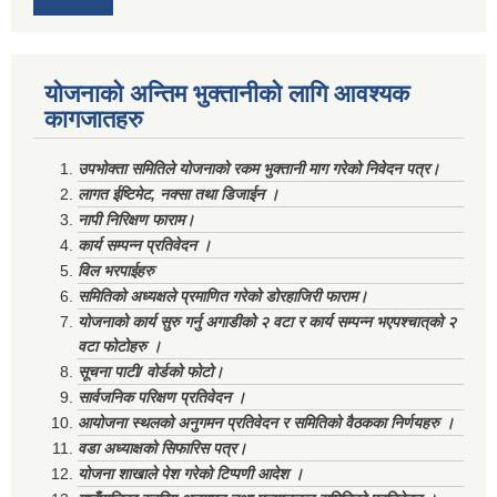
योजनाको अन्तिम भुक्तानीको लागि आवश्यक
कागजातहरु
उपभोक्ता समितिले योजनाको रकम भुक्तानी माग गरेको निवेदन पत्र।
लागत ईष्टिमेट, नक्सा तथा डिजाईन ।
नापी निरिक्षण फाराम।
कार्य सम्पन्न प्रतिवेदन ।
विल भरपाईहरु
समितिको अध्यक्षले प्रमाणित गरेको डोरहाजिरी फाराम।
योजनाको कार्य सुरु गर्नु अगाडीको २ वटा र कार्य सम्पन्न भएपश्चात्‌को २
वटा फोटोहरु ।
सूचना पाटी/ वोर्डको फोटो।
सार्वजनिक परिक्षण प्रतिवेदन ।
आयोजना स्थलको अनुगमन प्रतिवेदन र समितिको वैठकका निर्णयहरु ।
वडा अध्याक्षको सिफारिस पत्र।
योजना शाखाले पेश गरेको टिप्पणी आदेश ।