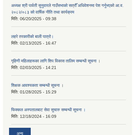
अध्यक्ष श्री पार्वती सुनुवारले गाउँसभाको सत्रौँ अधिवेशनमा पेश गर्नुभएको आ.व.
२०८२/०८३ को वार्षिक नीति तथा कार्यक्रम
मिति:
06/20/2025 - 09:38
लहरे तरकारीको बाली पात्रो।
मिति:
02/13/2025 - 16:47
गृहिणी महिलाहरूका लागि शिप विकास तालिम सम्बन्धी सूचना ‌।
मिति:
02/03/2025 - 14:21
शिक्षक आवश्यकता सम्बन्धी सूचना ।
मिति:
01/28/2025 - 15:29
फिक्कल अस्पतालबाट सेवा सुचारु सम्बन्धी सूचना ।
मिति:
12/18/2024 - 16:09
अन्य