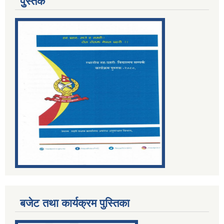
पुुस्तक
बजेट तथा कार्यक्रम पुस्तिका