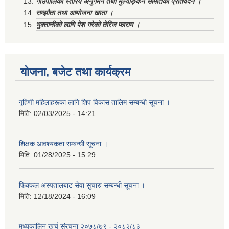
गाउँपालिका स्तरिय अनुगमन तथा मुल्याङ्कन समितिको प्रतिवेदन ।
सम्झौता तथा आयोजना खाता ।
भुक्तानीको लागि पेश गरेको तेरिज फाराम ।
योजना, बजेट तथा कार्यक्रम
गृहिणी महिलाहरूका लागि शिप विकास तालिम सम्बन्धी सूचना ‌।
मिति:
02/03/2025 - 14:21
शिक्षक आवश्यकता सम्बन्धी सूचना ।
मिति:
01/28/2025 - 15:29
फिक्कल अस्पतालबाट सेवा सुचारु सम्बन्धी सूचना ।
मिति:
12/18/2024 - 16:09
मध्यकालिन खर्च संरचना २०७८/७९ - २०८२/८३