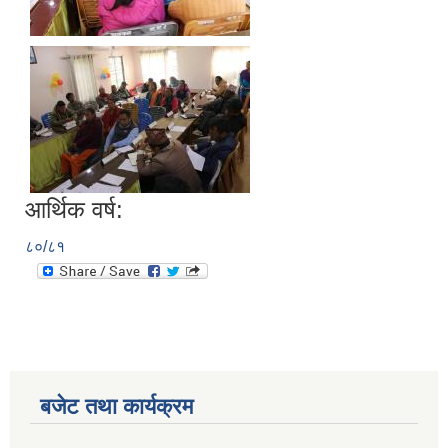
आर्थिक वर्ष:
८०/८१
बजेट तथा कार्यक्रम