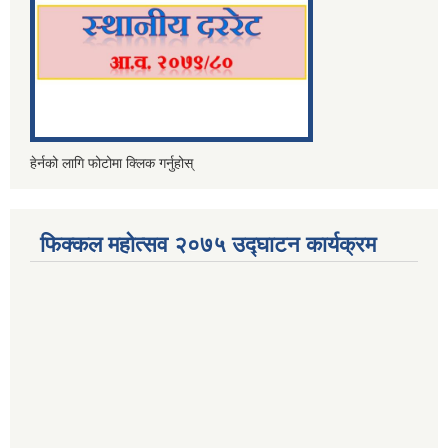
हेर्नको लागि फोटोमा क्लिक गर्नुहोस्
फिक्कल महोत्सव २०७५ उद्घाटन कार्यक्रम