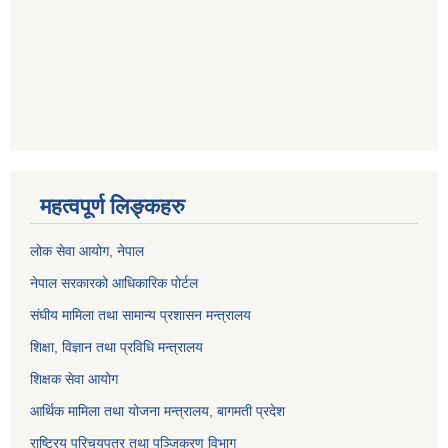
महत्वपूर्ण लिङ्कहरु
लोक सेवा आयोग
, नेपाल
नेपाल सरकारको आधिकारिक पोर्टल
संघीय मामिला तथा सामान्य प्रशासन मन्त्रालय
शिक्षा, विज्ञान तथा प्रविधि मन्त्रालय
शिक्षक सेवा आयोग
आर्थिक मामिला तथा योजना मन्त्रालय, बागमती प्रदेश
राष्ट्रिय परिचयपत्र तथा पञ्जिकरण विभाग