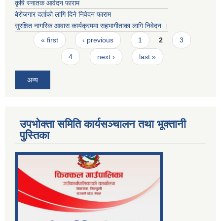
कृषि स्नातक आवेदन फाराम
बेरोजगार दर्ताको लागि दिने निवेदन फाराम
सुरक्षित नागरिक आवास कार्यक्रममा सहभागीताका लागि निवेदन ।
Pages
« first
‹ previous
1
2
3
4
next ›
last »
अन्य
उपभोक्ता समिति कार्यसञ्चालन तथा भूक्तानी
पु्स्तिका