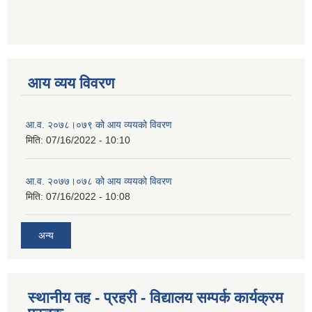
आय व्यय विवरण
आ.व. २०७८।०७९ को आय व्ययको विवरण
मिति:
07/16/2022 - 10:10
आ.व. २०७७।०७८ को आय व्ययको विवरण
मिति:
07/16/2022 - 10:08
अन्य
स्थानीय तह - प्रहरी - विद्यालय सम्पर्क कार्यक्रम