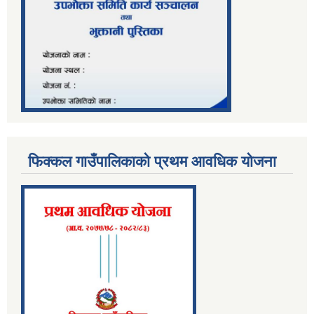
फिक्कल गाउँपालिकाको प्रथम आवधिक योजना