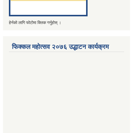
हेर्नको लागि फोटोमा क्लिक गर्नुहोस् ।
फिक्कल महोत्सव २०७६ उद्धाटन कार्यक्रम