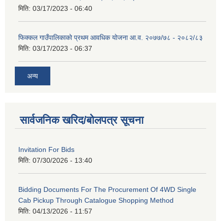
मिति:
03/17/2023 - 06:40
फिक्कल गाउँपालिकाको प्रथम आवधिक योजना आ.व. २०७७/७८ - २०८२/८३
मिति:
03/17/2023 - 06:37
अन्य
सार्वजनिक खरिद/बोलपत्र सूचना
Invitation For Bids
मिति:
07/30/2026 - 13:40
Bidding Documents For The Procurement Of 4WD Single
Cab Pickup Through Catalogue Shopping Method
मिति:
04/13/2026 - 11:57