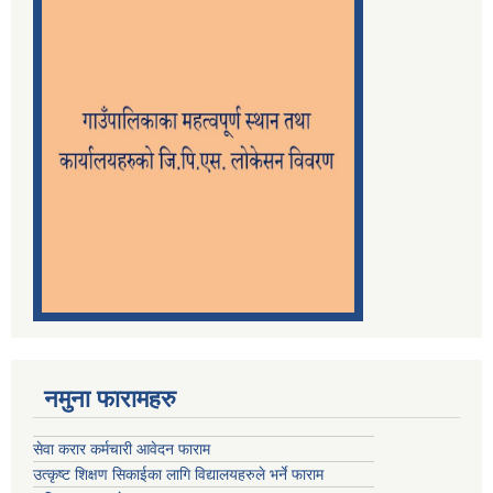
नमुना फारामहरु
सेवा करार कर्मचारी आवेदन फाराम
उत्कृष्ट शिक्षण सिकाईका लागि विद्यालयहरुले भर्ने फाराम