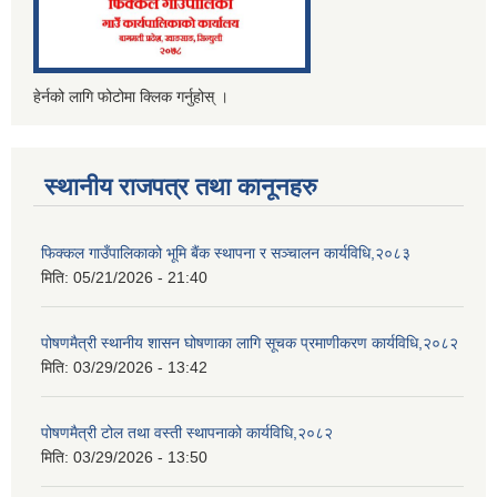
हेर्नको लागि फोटोमा क्लिक गर्नुहोस् ।
स्थानीय राजपत्र तथा कानूनहरु
फिक्‍कल गाउँपालिकाको भूमि बैंक स्थापना र सञ्‍चालन कार्यविधि,२०८३
मिति:
05/21/2026 - 21:40
पोषणमैत्री स्थानीय शासन घोषणाका लागि सूचक प्रमाणीकरण कार्यविधि,२०८२
मिति:
03/29/2026 - 13:42
पोषणमैत्री टोल तथा वस्ती स्थापनाको कार्यविधि,२०८२
मिति:
03/29/2026 - 13:50