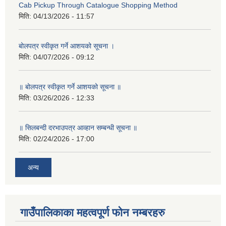
Cab Pickup Through Catalogue Shopping Method
मिति:
04/13/2026 - 11:57
बोलपत्र स्वीकृत गर्ने आशयको सूचना ।
मिति:
04/07/2026 - 09:12
॥ बोलपत्र स्वीकृत गर्ने आशयको सूचना ॥
मिति:
03/26/2026 - 12:33
॥ सिलबन्दी दरभाउपत्र आव्हान सम्बन्धी सूचना ॥
मिति:
02/24/2026 - 17:00
अन्य
गाउँपालिकाका महत्वपूर्ण फोन नम्बरहरु