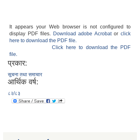
It appears your Web browser is not configured to
display PDF files.
Download adobe Acrobat
or
click
here to download the PDF file.
Click here to download the PDF
file.
प्रकार:
सूचना तथा समाचार
आर्थिक वर्ष:
८२/८३