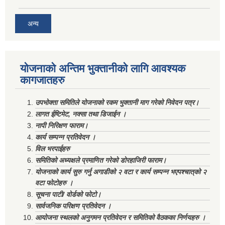
अन्य
योजनाको अन्तिम भुक्तानीको लागि आवश्यक
कागजातहरु
उपभोक्ता समितिले योजनाको रकम भुक्तानी माग गरेको निवेदन पत्र।
लागत ईष्टिमेट, नक्सा तथा डिजाईन ।
नापी निरिक्षण फाराम।
कार्य सम्पन्न प्रतिवेदन ।
विल भरपाईहरु
समितिको अध्यक्षले प्रमाणित गरेको डोरहाजिरी फाराम।
योजनाको कार्य सुरु गर्नु अगाडीको २ वटा र कार्य सम्पन्न भएपश्चात्‌को २
वटा फोटोहरु ।
सूचना पाटी/ वोर्डको फोटो।
सार्वजनिक परिक्षण प्रतिवेदन ।
आयोजना स्थलको अनुगमन प्रतिवेदन र समितिको वैठकका निर्णयहरु ।