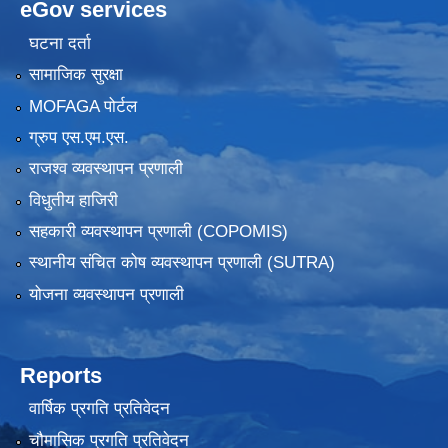
eGov services
घटना दर्ता
सामाजिक सुरक्षा
MOFAGA पोर्टल
ग्रुप एस.एम.एस.
राजश्व व्यवस्थापन प्रणाली
विधुतीय हाजिरी
सहकारी व्यवस्थापन प्रणाली (COPOMIS)
स्थानीय संचित कोष व्यवस्थापन प्रणाली (SUTRA)
योजना व्यवस्थापन प्रणाली
Reports
वार्षिक प्रगति प्रतिवेदन
चौमासिक प्रगति प्रतिवेदन