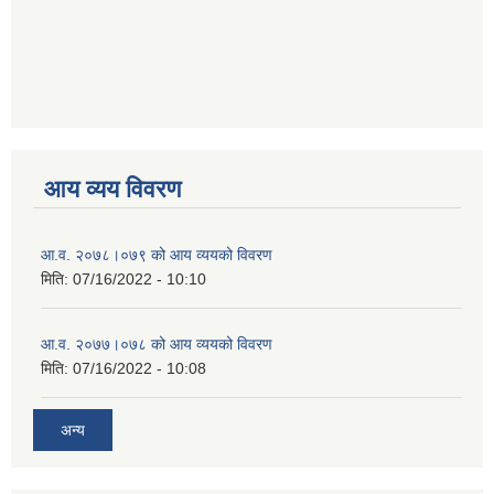
आय व्यय विवरण
आ.व. २०७८।०७९ को आय व्ययको विवरण
मिति:
07/16/2022 - 10:10
आ.व. २०७७।०७८ को आय व्ययको विवरण
मिति:
07/16/2022 - 10:08
अन्य