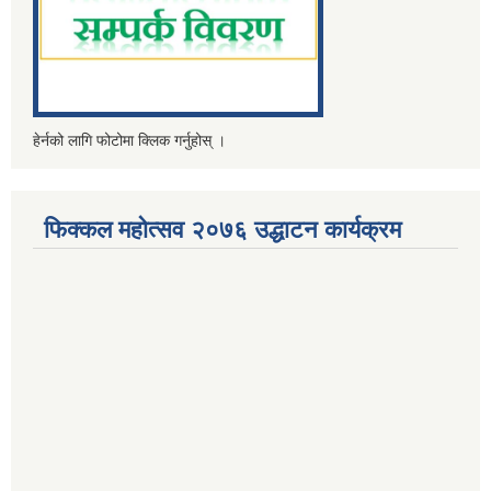
हेर्नको लागि फोटोमा क्लिक गर्नुहोस् ।
फिक्कल महोत्सव २०७६ उद्धाटन कार्यक्रम