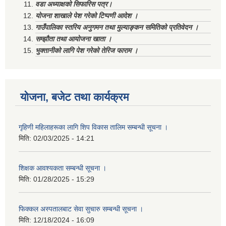
वडा अध्याक्षको सिफारिस पत्र।
योजना शाखाले पेश गरेको टिप्पणी आदेश ।
गाउँपालिका स्तरिय अनुगमन तथा मुल्याङ्कन समितिको प्रतिवेदन ।
सम्झौता तथा आयोजना खाता ।
भुक्तानीको लागि पेश गरेको तेरिज फाराम ।
योजना, बजेट तथा कार्यक्रम
गृहिणी महिलाहरूका लागि शिप विकास तालिम सम्बन्धी सूचना ‌।
मिति:
02/03/2025 - 14:21
शिक्षक आवश्यकता सम्बन्धी सूचना ।
मिति:
01/28/2025 - 15:29
फिक्कल अस्पतालबाट सेवा सुचारु सम्बन्धी सूचना ।
मिति:
12/18/2024 - 16:09