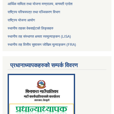
आर्थिक मामिला तथा योजना मन्त्रालय, बागमती प्रदेश
राष्ट्रिय परिचयपत्र तथा पञ्जिकरण विभाग
राष्ट्रिय योजना आयोग
स्थानीय तहका वेबसाईटको लिङ्कहरु
स्थानीय तह संस्थागत क्षमता स्वमूल्याङ्कन (LISA)
स्थानीय तह वित्तीय सुशासन जोखिम मूल्याङ्कन (FRA)
प्रधानाध्यापकहरुको सम्पर्क विवरण