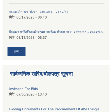
मध्यकालिन खर्च संरचना २०७८/७९ - २०८२/८३
मिति:
03/17/2023 - 06:40
फिक्कल गाउँपालिकाको प्रथम आवधिक योजना आ.व. २०७७/७८ - २०८२/८३
मिति:
03/17/2023 - 06:37
अन्य
सार्वजनिक खरिद/बोलपत्र सूचना
Invitation For Bids
मिति:
07/30/2026 - 13:40
Bidding Documents For The Procurement Of 4WD Single