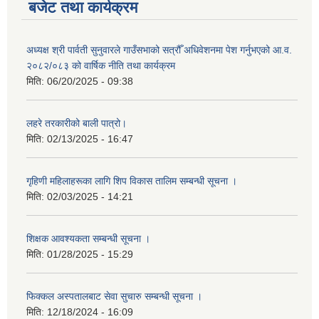
बजेट तथा कार्यक्रम
अध्यक्ष श्री पार्वती सुनुवारले गाउँसभाको सत्रौँ अधिवेशनमा पेश गर्नुभएको आ.व.
२०८२/०८३ को वार्षिक नीति तथा कार्यक्रम
मिति:
06/20/2025 - 09:38
लहरे तरकारीको बाली पात्रो।
मिति:
02/13/2025 - 16:47
गृहिणी महिलाहरूका लागि शिप विकास तालिम सम्बन्धी सूचना ‌।
मिति:
02/03/2025 - 14:21
शिक्षक आवश्यकता सम्बन्धी सूचना ।
मिति:
01/28/2025 - 15:29
फिक्कल अस्पतालबाट सेवा सुचारु सम्बन्धी सूचना ।
मिति:
12/18/2024 - 16:09