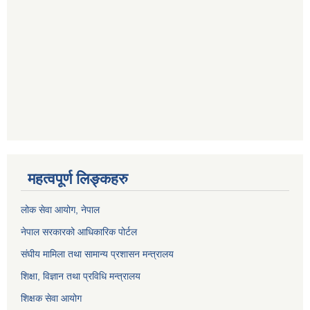
महत्वपूर्ण लिङ्कहरु
लोक सेवा आयोग
, नेपाल
नेपाल सरकारको आधिकारिक पोर्टल
संघीय मामिला तथा सामान्य प्रशासन मन्त्रालय
शिक्षा, विज्ञान तथा प्रविधि मन्त्रालय
शिक्षक सेवा आयोग