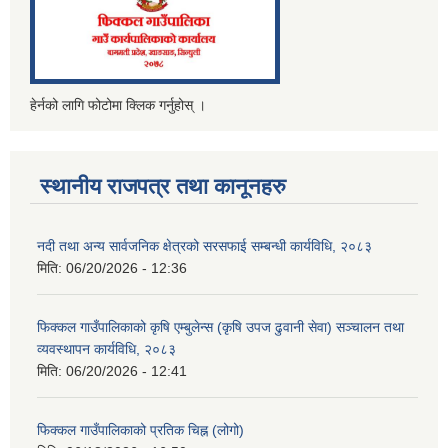
हेर्नको लागि फोटोमा क्लिक गर्नुहोस् ।
स्थानीय राजपत्र तथा कानूनहरु
नदी तथा अन्य सार्वजनिक क्षेत्रको सरसफाई सम्बन्धी कार्यविधि, २०८३
मिति:
06/20/2026 - 12:36
फिक्कल गाउँपालिकाको कृषि एम्बुलेन्स (कृषि उपज ढुवानी सेवा) सञ्चालन तथा
व्यवस्थापन कार्यविधि, २०८३
मिति:
06/20/2026 - 12:41
फिक्कल गाउँपालिकाको प्रतिक चिह्न (लोगो)