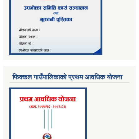
फिक्कल गाउँपालिकाको प्रथम आवधिक योजना