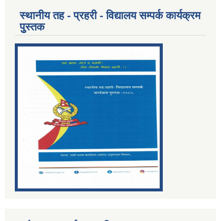
स्थानीय तह - प्रहरी - विद्यालय सम्पर्क कार्यक्रम
पुुस्तक