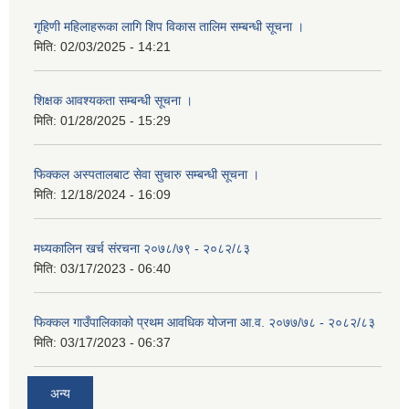
गृहिणी महिलाहरूका लागि शिप विकास तालिम सम्बन्धी सूचना ‌।
मिति:
02/03/2025 - 14:21
शिक्षक आवश्यकता सम्बन्धी सूचना ।
मिति:
01/28/2025 - 15:29
फिक्कल अस्पतालबाट सेवा सुचारु सम्बन्धी सूचना ।
मिति:
12/18/2024 - 16:09
मध्यकालिन खर्च संरचना २०७८/७९ - २०८२/८३
मिति:
03/17/2023 - 06:40
फिक्कल गाउँपालिकाको प्रथम आवधिक योजना आ.व. २०७७/७८ - २०८२/८३
मिति:
03/17/2023 - 06:37
अन्य