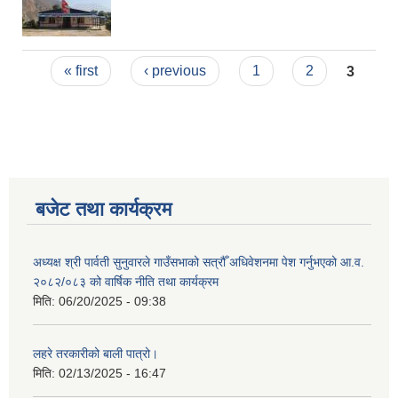
Pages
« first
‹ previous
1
2
3
बजेट तथा कार्यक्रम
अध्यक्ष श्री पार्वती सुनुवारले गाउँसभाको सत्रौँ अधिवेशनमा पेश गर्नुभएको आ.व.
२०८२/०८३ को वार्षिक नीति तथा कार्यक्रम
मिति:
06/20/2025 - 09:38
लहरे तरकारीको बाली पात्रो।
मिति:
02/13/2025 - 16:47