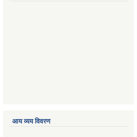
आय व्यय विवरण