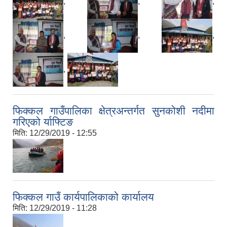
,
,
,
,
,
,
,
फिक्कल गाउँपालिका क्षेत्रअन्तर्गत सुनकोशी नदीमा
गरिएको र्याफ्टिङ
मिति:
12/29/2019 - 12:55
फिक्कल गाउँ कार्यपालिकाको कार्यालय
मिति:
12/29/2019 - 11:28