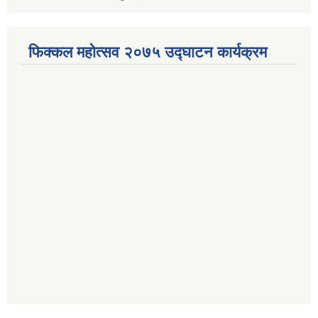
फिक्कल महोत्सव २०७५ उद्घाटन कार्यक्रम