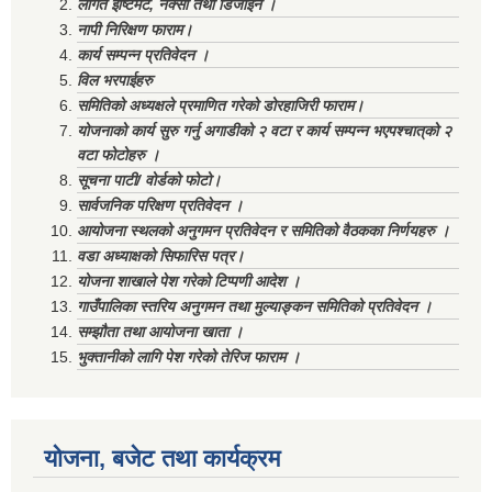
लागत ईष्टिमेट, नक्सा तथा डिजाईन ।
नापी निरिक्षण फाराम।
कार्य सम्पन्न प्रतिवेदन ।
विल भरपाईहरु
समितिको अध्यक्षले प्रमाणित गरेको डोरहाजिरी फाराम।
योजनाको कार्य सुरु गर्नु अगाडीको २ वटा र कार्य सम्पन्न भएपश्चात्‌को २
वटा फोटोहरु ।
सूचना पाटी/ वोर्डको फोटो।
सार्वजनिक परिक्षण प्रतिवेदन ।
आयोजना स्थलको अनुगमन प्रतिवेदन र समितिको वैठकका निर्णयहरु ।
वडा अध्याक्षको सिफारिस पत्र।
योजना शाखाले पेश गरेको टिप्पणी आदेश ।
गाउँपालिका स्तरिय अनुगमन तथा मुल्याङ्कन समितिको प्रतिवेदन ।
सम्झौता तथा आयोजना खाता ।
भुक्तानीको लागि पेश गरेको तेरिज फाराम ।
योजना, बजेट तथा कार्यक्रम