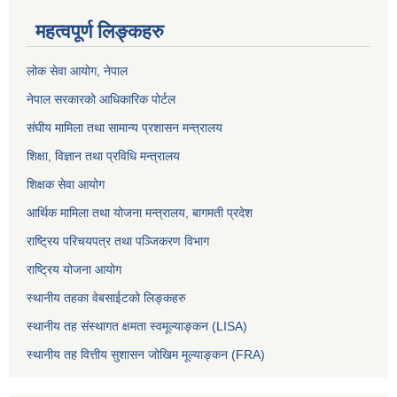
महत्वपूर्ण लिङ्कहरु
लोक सेवा आयोग
, नेपाल
नेपाल सरकारको आधिकारिक पोर्टल
संघीय मामिला तथा सामान्य प्रशासन मन्त्रालय
शिक्षा, विज्ञान तथा प्रविधि मन्त्रालय
शिक्षक सेवा आयोग
आर्थिक मामिला तथा योजना मन्त्रालय, बागमती प्रदेश
राष्ट्रिय परिचयपत्र तथा पञ्जिकरण विभाग
राष्ट्रिय योजना आयोग
स्थानीय तहका वेबसाईटको लिङ्कहरु
स्थानीय तह संस्थागत क्षमता स्वमूल्याङ्कन (LISA)
स्थानीय तह वित्तीय सुशासन जोखिम मूल्याङ्कन (FRA)