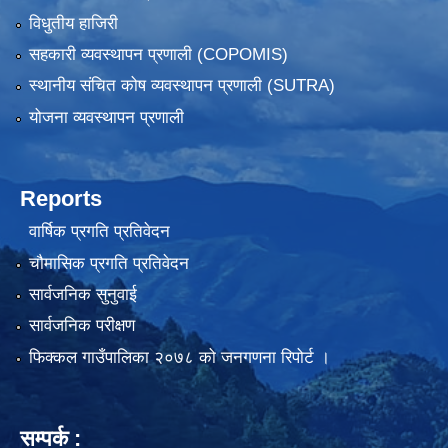
विधुतीय हाजिरी
सहकारी व्यवस्थापन प्रणाली (COPOMIS)
स्थानीय संचित कोष व्यवस्थापन प्रणाली (SUTRA)
योजना व्यवस्थापन प्रणाली
Reports
वार्षिक प्रगति प्रतिवेदन
चौमासिक प्रगति प्रतिवेदन
सार्वजनिक सुनुवाई
सार्वजनिक परीक्षण
फिक्कल गाउँपालिका २०७८ को जनगणना रिपोर्ट ।
सम्पर्क :