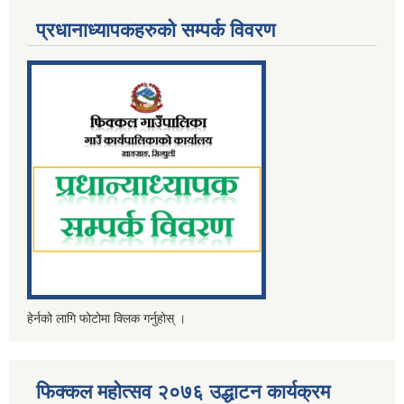
प्रधानाध्यापकहरुको सम्पर्क विवरण
हेर्नको लागि फोटोमा क्लिक गर्नुहोस् ।
फिक्कल महोत्सव २०७६ उद्धाटन कार्यक्रम