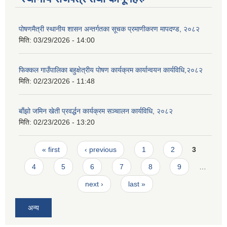
पोषणमैत्री स्थानीय शासन अन्तर्गतका सूचक प्रमाणीकरण मापदण्ड, २०८२
मिति:
03/29/2026 - 14:00
फिक्कल गाउँपालिका बहुक्षेत्रीय पोषण कार्यक्रम कार्यान्वयन कार्यविधि,२०८२
मिति:
02/23/2026 - 11:48
बाँझो जमिन खेती प्रवर्द्धन कार्यक्रम सञ्‍चालन कार्यविधि, २०८२
मिति:
02/23/2026 - 13:20
Pages
« first
‹ previous
1
2
3
4
5
6
7
8
9
…
next ›
last »
अन्य