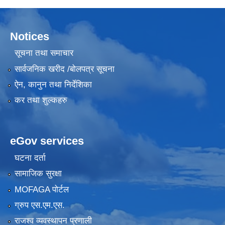
Notices
सूचना तथा समाचार
सार्वजनिक खरीद /बोलपत्र सूचना
ऐन, कानुन तथा निर्देशिका
कर तथा शुल्कहरु
eGov services
घटना दर्ता
सामाजिक सुरक्षा
MOFAGA पोर्टल
ग्रुप एस.एम.एस.
राजश्व व्यवस्थापन प्रणाली