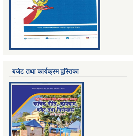
बजेट तथा कार्यक्रम पुस्तिका