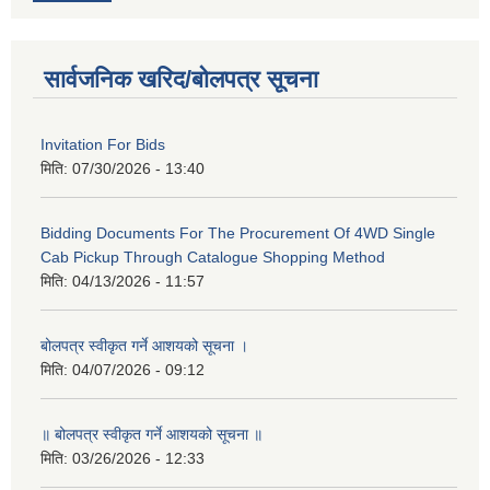
सार्वजनिक खरिद/बोलपत्र सूचना
Invitation For Bids
मिति:
07/30/2026 - 13:40
Bidding Documents For The Procurement Of 4WD Single
Cab Pickup Through Catalogue Shopping Method
मिति:
04/13/2026 - 11:57
बोलपत्र स्वीकृत गर्ने आशयको सूचना ।
मिति:
04/07/2026 - 09:12
॥ बोलपत्र स्वीकृत गर्ने आशयको सूचना ॥
मिति:
03/26/2026 - 12:33