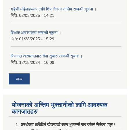
गृहिणी महिलाहरूका लागि शिप विकास तालिम सम्बन्धी सूचना ‌।
मिति:
02/03/2025 - 14:21
शिक्षक आवश्यकता सम्बन्धी सूचना ।
मिति:
01/28/2025 - 15:29
फिक्कल अस्पतालबाट सेवा सुचारु सम्बन्धी सूचना ।
मिति:
12/18/2024 - 16:09
अन्य
योजनाको अन्तिम भुक्तानीको लागि आवश्यक
कागजातहरु
उपभोक्ता समितिले योजनाको रकम भुक्तानी माग गरेको निवेदन पत्र।