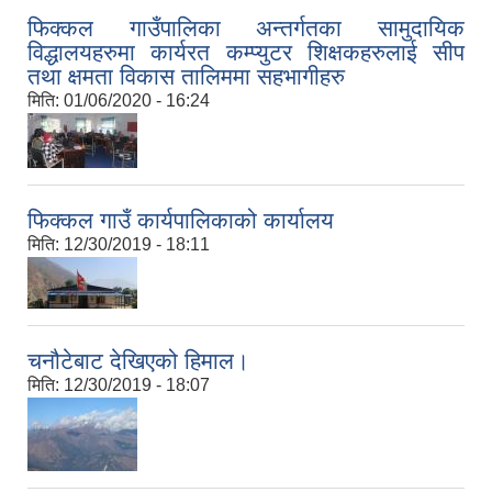
फिक्कल गाउँपालिका अन्तर्गतका सामुदायिक
विद्धालयहरुमा कार्यरत कम्प्युटर शिक्षकहरुलाई सीप
तथा क्षमता विकास तालिममा सहभागीहरु
मिति:
01/06/2020 - 16:24
फिक्कल गाउँ कार्यपालिकाको कार्यालय
मिति:
12/30/2019 - 18:11
चनौटेबाट देखिएको हिमाल।
मिति:
12/30/2019 - 18:07