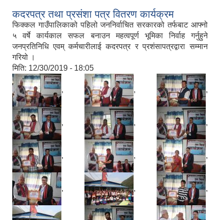
कदरपत्र तथा प्रसंशा पत्र वितरण कार्यक्रम
फिक्कल गाउँपालिकाको पहिलो जननिर्वाचित सरकारको तर्फबाट आफ्नो
५ वर्षे कार्यकाल सफल बनाउन महत्वपूर्ण भूमिका निर्वाह गर्नुहुने
जनप्रतिनिधि एवम् कर्मचारीलाई कदरपत्र र प्रशंसापत्रद्वारा सम्मान
गरियो ।
मिति:
12/30/2019 - 18:05
,
,
,
,
,
,
,
,
,
,
,
,