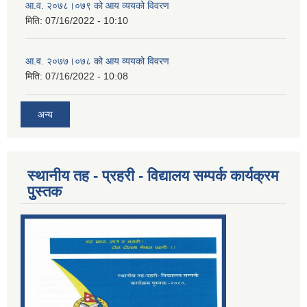
आ.व. २०७८।०७९ को आय व्ययको विवरण
मिति:
07/16/2022 - 10:10
आ.व. २०७७।०७८ को आय व्ययको विवरण
मिति:
07/16/2022 - 10:08
अन्य
स्थानीय तह - प्रहरी - विद्यालय सम्पर्क कार्यक्रम
पुुस्तक