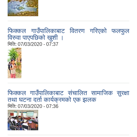
फिक्कल गाउँपालिकाबाट वितरण गरिएको फलफुल
विरुवा पाएपछिको खुशी ।
मिति:
07/03/2020 - 07:37
फिक्कल गाउँपालिकाबाट संचालित सामाजिक सुरक्षा
तथा घटना दर्ता कार्यक्रमको एक झलक
मिति:
07/03/2020 - 07:36