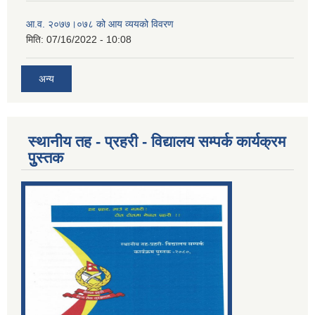
आ.व. २०७७।०७८ को आय व्ययको विवरण
मिति:
07/16/2022 - 10:08
अन्य
स्थानीय तह - प्रहरी - विद्यालय सम्पर्क कार्यक्रम
पुुस्तक