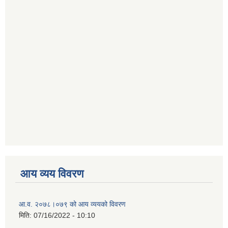
आय व्यय विवरण
आ.व. २०७८।०७९ को आय व्ययको विवरण
मिति:
07/16/2022 - 10:10