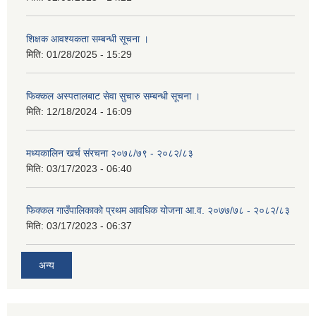
शिक्षक आवश्यकता सम्बन्धी सूचना ।
मिति:
01/28/2025 - 15:29
फिक्कल अस्पतालबाट सेवा सुचारु सम्बन्धी सूचना ।
मिति:
12/18/2024 - 16:09
मध्यकालिन खर्च संरचना २०७८/७९ - २०८२/८३
मिति:
03/17/2023 - 06:40
फिक्कल गाउँपालिकाको प्रथम आवधिक योजना आ.व. २०७७/७८ - २०८२/८३
मिति:
03/17/2023 - 06:37
अन्य