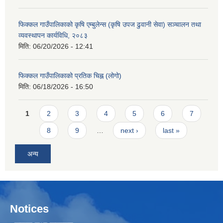
फिक्कल गाउँपालिकाको कृषि एम्बुलेन्स (कृषि उपज ढुवानी सेवा) सञ्चालन तथा
व्यवस्थापन कार्यविधि, २०८३
मिति:
06/20/2026 - 12:41
फिक्कल गाउँपालिकाको प्रतिक चिह्न (लोगो)
मिति:
06/18/2026 - 16:50
Pages
1
2
3
4
5
6
7
8
9
…
next ›
last »
अन्य
Notices