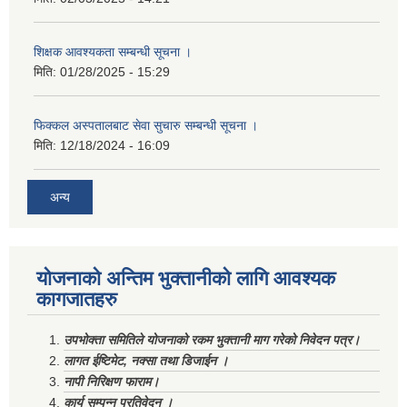
शिक्षक आवश्यकता सम्बन्धी सूचना ।
मिति:
01/28/2025 - 15:29
फिक्कल अस्पतालबाट सेवा सुचारु सम्बन्धी सूचना ।
मिति:
12/18/2024 - 16:09
अन्य
योजनाको अन्तिम भुक्तानीको लागि आवश्यक
कागजातहरु
उपभोक्ता समितिले योजनाको रकम भुक्तानी माग गरेको निवेदन पत्र।
लागत ईष्टिमेट, नक्सा तथा डिजाईन ।
नापी निरिक्षण फाराम।
कार्य सम्पन्न प्रतिवेदन ।