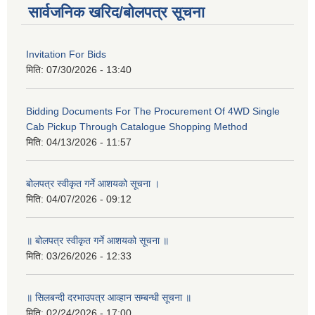
सार्वजनिक खरिद/बोलपत्र सूचना
Invitation For Bids
मिति:
07/30/2026 - 13:40
Bidding Documents For The Procurement Of 4WD Single
Cab Pickup Through Catalogue Shopping Method
मिति:
04/13/2026 - 11:57
बोलपत्र स्वीकृत गर्ने आशयको सूचना ।
मिति:
04/07/2026 - 09:12
॥ बोलपत्र स्वीकृत गर्ने आशयको सूचना ॥
मिति:
03/26/2026 - 12:33
॥ सिलबन्दी दरभाउपत्र आव्हान सम्बन्धी सूचना ॥
मिति:
02/24/2026 - 17:00