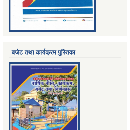
बजेट तथा कार्यक्रम पुस्तिका