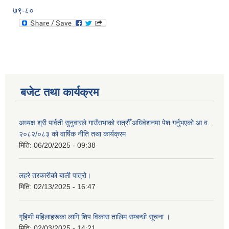
७९-८०
बजेट तथा कार्यक्रम
अध्यक्ष श्री पार्वती सुनुवारले गाउँसभाको सत्रौँ अधिवेशनमा पेश गर्नुभएको आ.व.
२०८२/०८३ को वार्षिक नीति तथा कार्यक्रम
मिति:
06/20/2025 - 09:38
लहरे तरकारीको बाली पात्रो।
मिति:
02/13/2025 - 16:47
गृहिणी महिलाहरूका लागि शिप विकास तालिम सम्बन्धी सूचना ‌।
मिति:
02/03/2025 - 14:21