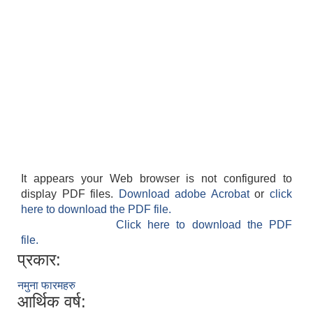
It appears your Web browser is not configured to
display PDF files.
Download adobe Acrobat
or
click
here to download the PDF file.
Click here to download the PDF
file.
प्रकार:
नमुना फारमहरु
आर्थिक वर्ष: