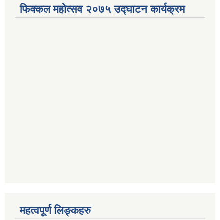
फिक्कल महोत्सव २०७५ उद्घाटन कार्यक्रम
महत्वपूर्ण लिङ्कहरु