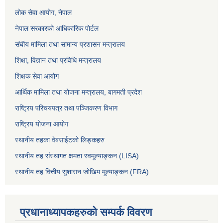
लोक सेवा आयोग
, नेपाल
नेपाल सरकारको आधिकारिक पोर्टल
संघीय मामिला तथा सामान्य प्रशासन मन्त्रालय
शिक्षा, विज्ञान तथा प्रविधि मन्त्रालय
शिक्षक सेवा आयोग
आर्थिक मामिला तथा योजना मन्त्रालय, बागमती प्रदेश
राष्ट्रिय परिचयपत्र तथा पञ्जिकरण विभाग
राष्ट्रिय योजना आयोग
स्थानीय तहका वेबसाईटको लिङ्कहरु
स्थानीय तह संस्थागत क्षमता स्वमूल्याङ्कन (LISA)
स्थानीय तह वित्तीय सुशासन जोखिम मूल्याङ्कन (FRA)
प्रधानाध्यापकहरुको सम्पर्क विवरण