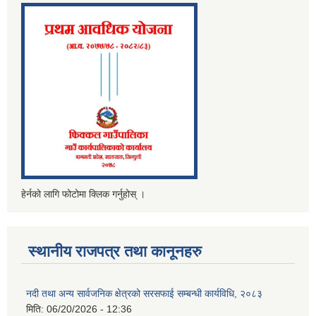
हेर्नको लागि फोटोमा क्लिक गर्नुहोस् ।
स्थानीय राजपत्र तथा कानूनहरु
नदी तथा अन्य सार्वजनिक क्षेत्रको सरसफाई सम्बन्धी कार्यविधि, २०८३
मिति:
06/20/2026 - 12:36