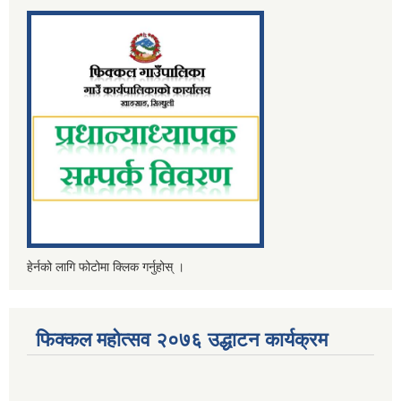
हेर्नको लागि फोटोमा क्लिक गर्नुहोस् ।
फिक्कल महोत्सव २०७६ उद्धाटन कार्यक्रम