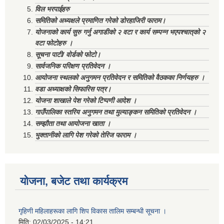
विल भरपाईहरु
समितिको अध्यक्षले प्रमाणित गरेको डोरहाजिरी फाराम।
योजनाको कार्य सुरु गर्नु अगाडीको २ वटा र कार्य सम्पन्न भएपश्चात्‌को २
वटा फोटोहरु ।
सूचना पाटी/ वोर्डको फोटो।
सार्वजनिक परिक्षण प्रतिवेदन ।
आयोजना स्थलको अनुगमन प्रतिवेदन र समितिको वैठकका निर्णयहरु ।
वडा अध्याक्षको सिफारिस पत्र।
योजना शाखाले पेश गरेको टिप्पणी आदेश ।
गाउँपालिका स्तरिय अनुगमन तथा मुल्याङ्कन समितिको प्रतिवेदन ।
सम्झौता तथा आयोजना खाता ।
भुक्तानीको लागि पेश गरेको तेरिज फाराम ।
योजना, बजेट तथा कार्यक्रम
गृहिणी महिलाहरूका लागि शिप विकास तालिम सम्बन्धी सूचना ‌।
मिति:
02/03/2025 - 14:21