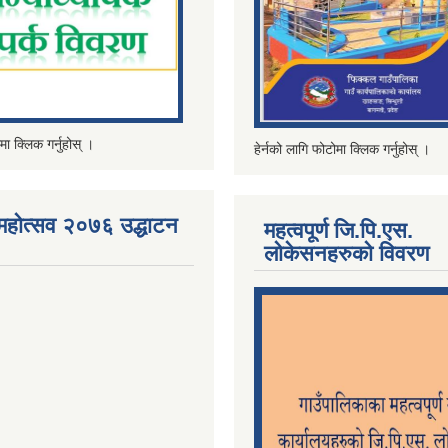
मा क्लिक गर्नुहोस् ।
हेर्नको लागि फोटोमा क्लिक गर्नुहोस् ।
महोत्सव २०७६ उद्धाटन
महत्वपूर्ण जि.पि.एस.
लोकेसनहरुको विवरण