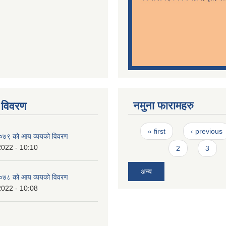
नमुना फारामहरु
 विवरण
Pages
« first
‹ previous
७९ को आय व्ययको विवरण
2022 - 10:10
2
3
अन्य
७८ को आय व्ययको विवरण
2022 - 10:08