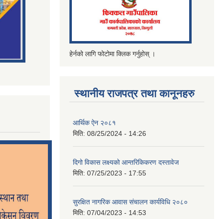
हेर्नको लागि फोटोमा क्लिक गर्नुहोस् ।
स्थानीय राजपत्र तथा कानूनहरु
आर्थिक ऐन २०८१
मिति:
08/25/2024 - 14:26
दिगो विकास लक्ष्यको आन्तरिकिकरण दस्तावेज
मिति:
07/25/2023 - 17:55
सुरक्षित नागरिक आवास संचालन कार्यविधि २०८०
मिति:
07/04/2023 - 14:53