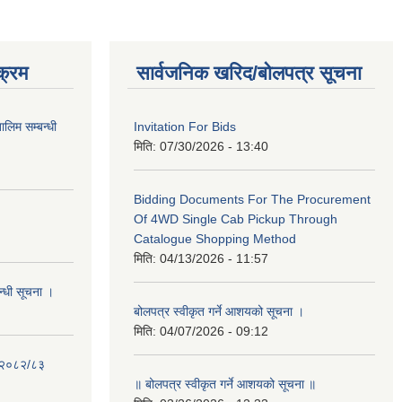
क्रम
सार्वजनिक खरिद/बोलपत्र सूचना
लिम सम्बन्धी
Invitation For Bids
मिति:
07/30/2026 - 13:40
Bidding Documents For The Procurement
Of 4WD Single Cab Pickup Through
Catalogue Shopping Method
मिति:
04/13/2026 - 11:57
न्धी सूचना ।
बोलपत्र स्वीकृत गर्ने आशयको सूचना ।
मिति:
04/07/2026 - 09:12
- २०८२/८३
॥ बोलपत्र स्वीकृत गर्ने आशयको सूचना ॥