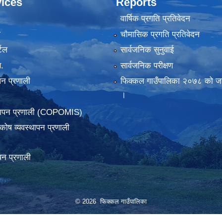
ices
Reports
वार्षिक प्रगति प्रतिवेदन
ा
चौमासिक प्रगति प्रतिवेदन
टल
सार्वजनिक सुनुवाई
.
सार्वजनिक परीक्षण
पन प्रणाली
फिक्कल गाउँपालिका २०७८ को जन
।
्थापन प्रणाली (COPOMIS)
कोष व्यवस्थापन प्रणाली
पन प्रणाली
© 2026 फिक्कल गाउँपालिका