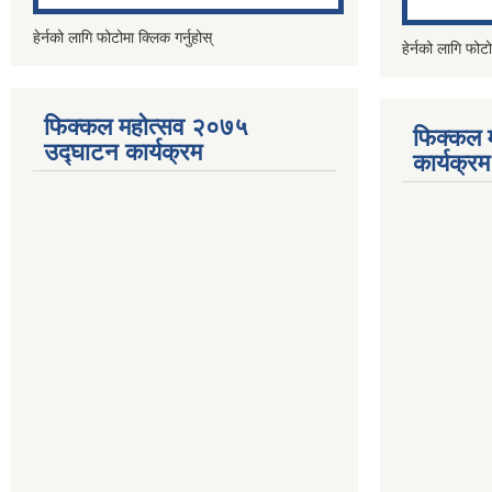
हेर्नको लागि फोटोमा क्लिक गर्नुहोस्
हेर्नको लागि फोटो
फिक्कल महोत्सव २०७५
फिक्कल 
उद्घाटन कार्यक्रम
कार्यक्रम