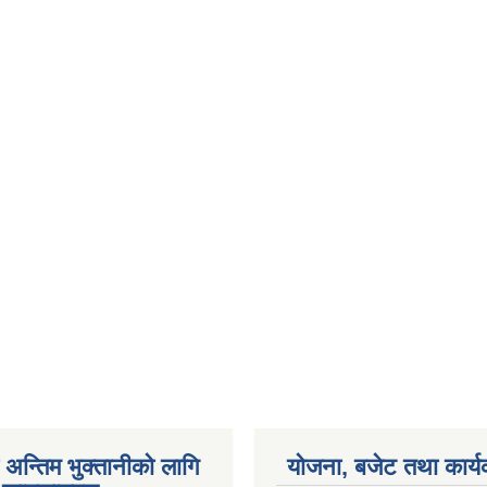
अन्तिम भुक्तानीको लागि
योजना, बजेट तथा कार्य