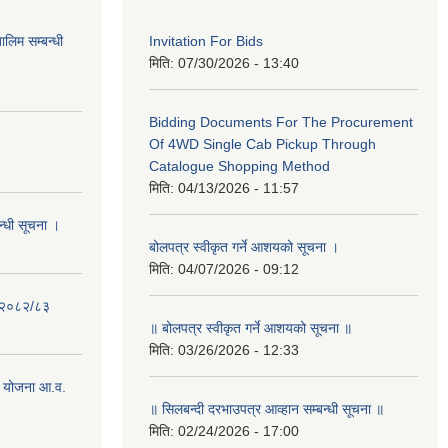
लिम सम्बन्धी
Invitation For Bids
मिति:
07/30/2026 - 13:40
Bidding Documents For The Procurement
Of 4WD Single Cab Pickup Through
Catalogue Shopping Method
मिति:
04/13/2026 - 11:57
न्धी सूचना ।
बोलपत्र स्वीकृत गर्ने आशयको सूचना ।
मिति:
04/07/2026 - 09:12
- २०८२/८३
॥ बोलपत्र स्वीकृत गर्ने आशयको सूचना ॥
मिति:
03/26/2026 - 12:33
 योजना आ.व.
॥ सिलबन्दी दरभाउपत्र आव्हान सम्बन्धी सूचना ॥
मिति:
02/24/2026 - 17:00