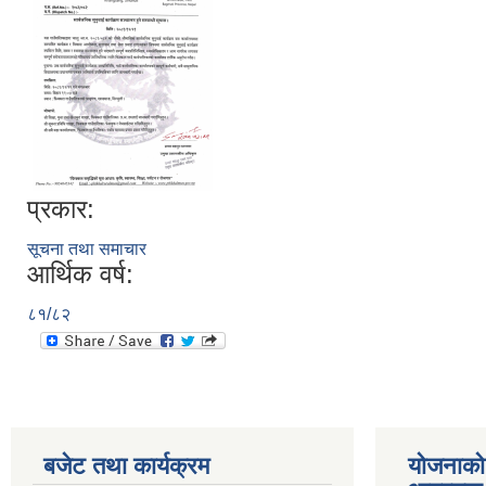
प्रकार:
सूचना तथा समाचार
आर्थिक वर्ष:
८१/८२
बजेट तथा कार्यक्रम
योजनाको 