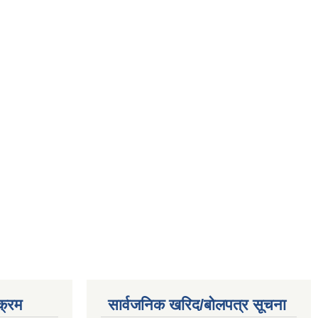
क्रम
सार्वजनिक खरिद/बोलपत्र सूचना