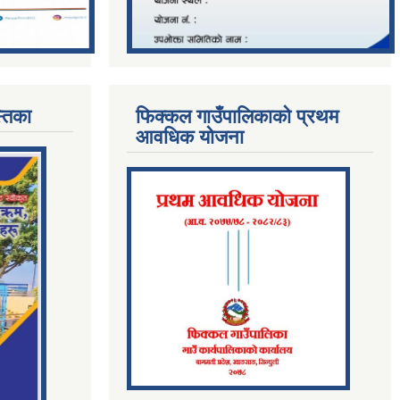
्तिका
फिक्कल गाउँपालिकाको प्रथम
आवधिक योजना