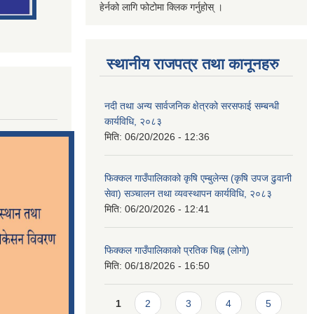
हेर्नको लागि फोटोमा क्लिक गर्नुहोस् ।
स्थानीय राजपत्र तथा कानूनहरु
नदी तथा अन्य सार्वजनिक क्षेत्रको सरसफाई सम्बन्धी
कार्यविधि, २०८३
मिति:
06/20/2026 - 12:36
फिक्कल गाउँपालिकाको कृषि एम्बुलेन्स (कृषि उपज ढुवानी
सेवा) सञ्चालन तथा व्यवस्थापन कार्यविधि, २०८३
मिति:
06/20/2026 - 12:41
फिक्कल गाउँपालिकाको प्रतिक चिह्न (लोगो)
मिति:
06/18/2026 - 16:50
Pages
1
2
3
4
5