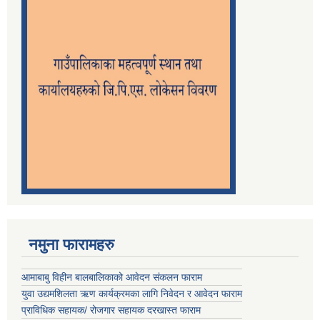
नमुना फारामहरु
आमाबाबु विहीन बालबालिकाको आवेदन संकलन फाराम
युवा उद्यमशिलता ऋण कार्यक्रमका लागि निवेदन र आवेदन फाराम
प्राविधिक सहायक/ रोजगार सहायक दरखास्त फाराम