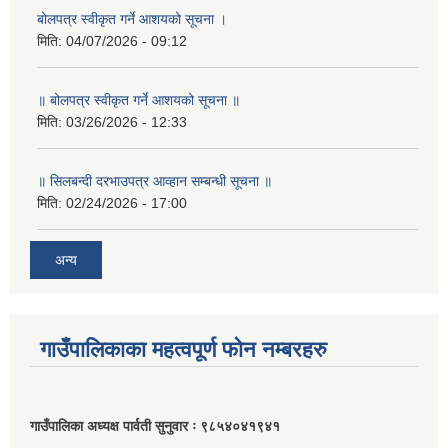
बोलपत्र स्वीकृत गर्ने आशयको सूचना ।
मिति:
04/07/2026 - 09:12
॥ बोलपत्र स्वीकृत गर्ने आशयको सूचना ॥
मिति:
03/26/2026 - 12:33
॥ सिलबन्दी दरभाउपत्र आव्हान सम्बन्धी सूचना ॥
मिति:
02/24/2026 - 17:00
अन्य
गाउँपालिकाका महत्वपूर्ण फोन नम्बरहरु
गाउँपालिका अध्यक्ष पार्वती सुनुवार ः ९८५४०४१९४१