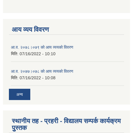
आय व्यय विवरण
आ.व. २०७८।०७९ को आय व्ययको विवरण
मिति:
07/16/2022 - 10:10
आ.व. २०७७।०७८ को आय व्ययको विवरण
मिति:
07/16/2022 - 10:08
अन्य
स्थानीय तह - प्रहरी - विद्यालय सम्पर्क कार्यक्रम
पुुस्तक