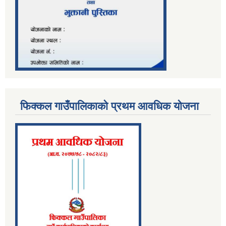
फिक्कल गाउँपालिकाको प्रथम आवधिक योजना