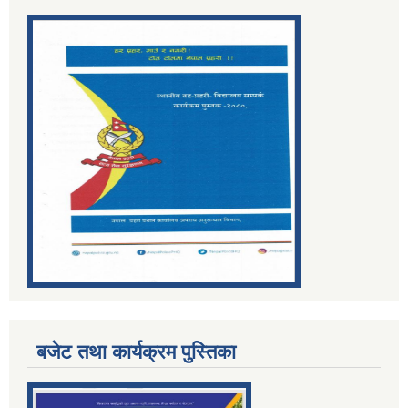
बजेट तथा कार्यक्रम पुस्तिका