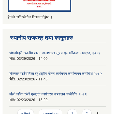
हेर्नको लागि फोटोमा क्लिक गर्नुहोस् ।
स्थानीय राजपत्र तथा कानूनहरु
पोषणमैत्री स्थानीय शासन अन्तर्गतका सूचक प्रमाणीकरण मापदण्ड, २०८२
मिति:
03/29/2026 - 14:00
फिक्कल गाउँपालिका बहुक्षेत्रीय पोषण कार्यक्रम कार्यान्वयन कार्यविधि,२०८२
मिति:
02/23/2026 - 11:48
बाँझो जमिन खेती प्रवर्द्धन कार्यक्रम सञ्‍चालन कार्यविधि, २०८२
मिति:
02/23/2026 - 13:20
Pages
« first
‹ previous
1
2
3