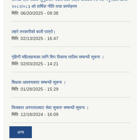
२०८२/०८३ को वार्षिक नीति तथा कार्यक्रम
मिति:
06/20/2025 - 09:38
लहरे तरकारीको बाली पात्रो।
मिति:
02/13/2025 - 16:47
गृहिणी महिलाहरूका लागि शिप विकास तालिम सम्बन्धी सूचना ‌।
मिति:
02/03/2025 - 14:21
शिक्षक आवश्यकता सम्बन्धी सूचना ।
मिति:
01/28/2025 - 15:29
फिक्कल अस्पतालबाट सेवा सुचारु सम्बन्धी सूचना ।
मिति:
12/18/2024 - 16:09
अन्य