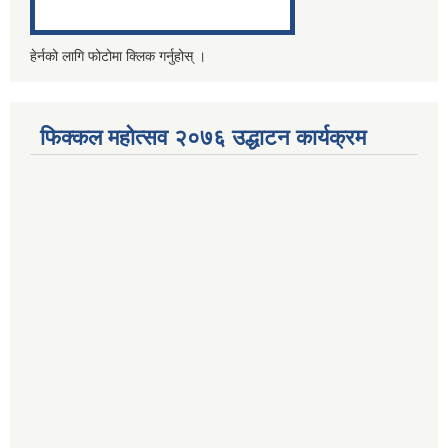
हेर्नको लागि फोटोमा क्लिक गर्नुहोस् ।
फिक्कल महोत्सव २०७६ उद्धाटन कार्यक्रम