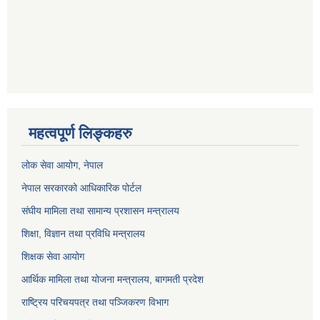
महत्वपूर्ण लिङ्कहरु
लोक सेवा आयोग
, नेपाल
नेपाल सरकारको आधिकारिक पोर्टल
संघीय मामिला तथा सामान्य प्रशासन मन्त्रालय
शिक्षा, विज्ञान तथा प्रविधि मन्त्रालय
शिक्षक सेवा आयोग
आर्थिक मामिला तथा योजना मन्त्रालय, बागमती प्रदेश
राष्ट्रिय परिचयपत्र तथा पञ्जिकरण विभाग