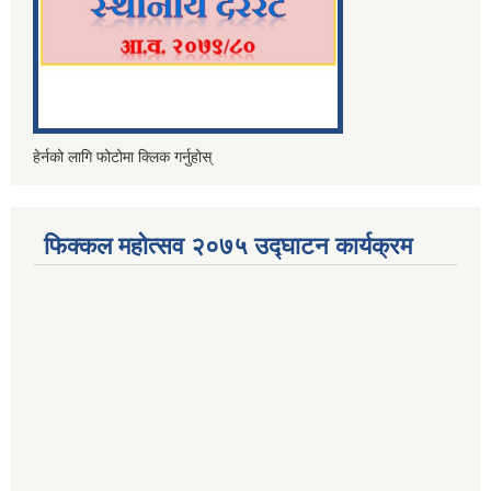
हेर्नको लागि फोटोमा क्लिक गर्नुहोस्
फिक्कल महोत्सव २०७५ उद्घाटन कार्यक्रम