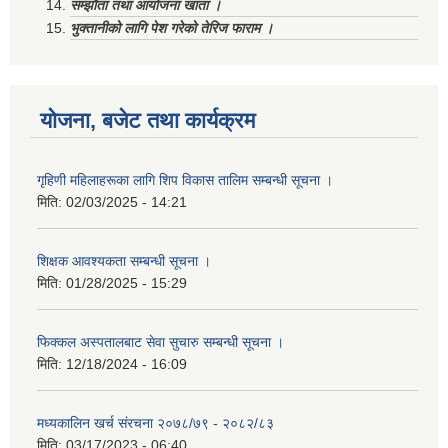
सम्झौता तथा आयोजना खाता ।
भुक्तानीको लागि पेश गरेको तेरिज फाराम ।
योजना, बजेट तथा कार्यक्रम
गृहिणी महिलाहरूका लागि शिप विकास तालिम सम्बन्धी सूचना ‌।
मिति:
02/03/2025 - 14:21
शिक्षक आवश्यकता सम्बन्धी सूचना ।
मिति:
01/28/2025 - 15:29
फिक्कल अस्पतालबाट सेवा सुचारु सम्बन्धी सूचना ।
मिति:
12/18/2024 - 16:09
मध्यकालिन खर्च संरचना २०७८/७९ - २०८२/८३
मिति:
03/17/2023 - 06:40