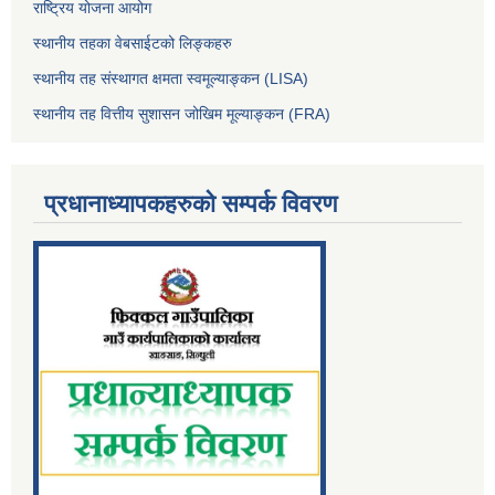
राष्ट्रिय योजना आयोग
स्थानीय तहका वेबसाईटको लिङ्कहरु
स्थानीय तह संस्थागत क्षमता स्वमूल्याङ्कन (LISA)
स्थानीय तह वित्तीय सुशासन जोखिम मूल्याङ्कन (FRA)
प्रधानाध्यापकहरुको सम्पर्क विवरण