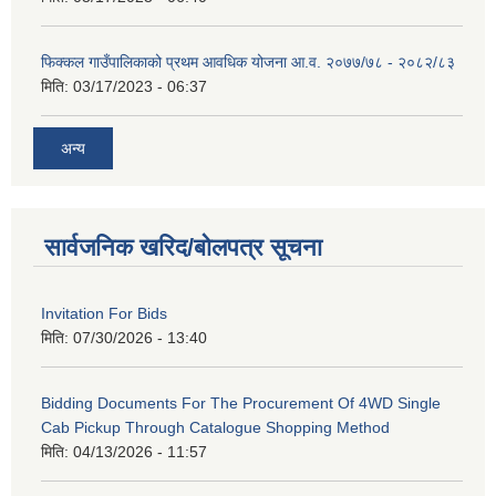
फिक्कल गाउँपालिकाको प्रथम आवधिक योजना आ.व. २०७७/७८ - २०८२/८३
मिति:
03/17/2023 - 06:37
अन्य
सार्वजनिक खरिद/बोलपत्र सूचना
Invitation For Bids
मिति:
07/30/2026 - 13:40
Bidding Documents For The Procurement Of 4WD Single
Cab Pickup Through Catalogue Shopping Method
मिति:
04/13/2026 - 11:57