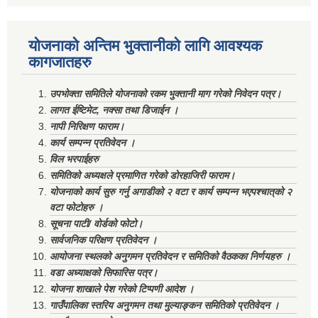
योजनाको अन्तिम भुक्तानीको लागि आवश्यक
कागजातहरु
उपभोक्ता समितिले योजनाको रकम भुक्तानी माग गरेको निवेदन पत्र।
लागत ईष्टिमेट, नक्सा तथा डिजाईन ।
नापी निरिक्षण फाराम।
कार्य सम्पन्न प्रतिवेदन ।
विल भरपाईहरु
समितिको अध्यक्षले प्रमाणित गरेको डोरहाजिरी फाराम।
योजनाको कार्य सुरु गर्नु अगाडीको २ वटा र कार्य सम्पन्न भएपश्चात्‌को २
वटा फोटोहरु ।
सूचना पाटी/ वोर्डको फोटो।
सार्वजनिक परिक्षण प्रतिवेदन ।
आयोजना स्थलको अनुगमन प्रतिवेदन र समितिको वैठकका निर्णयहरु ।
वडा अध्याक्षको सिफारिस पत्र।
योजना शाखाले पेश गरेको टिप्पणी आदेश ।
गाउँपालिका स्तरिय अनुगमन तथा मुल्याङ्कन समितिको प्रतिवेदन ।