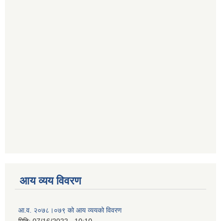
आय व्यय विवरण
आ.व. २०७८।०७९ को आय व्ययको विवरण
मिति:
07/16/2022 - 10:10