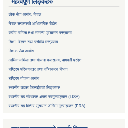
महत्वपूर्ण लिङ्कहरु
लोक सेवा आयोग
, नेपाल
नेपाल सरकारको आधिकारिक पोर्टल
संघीय मामिला तथा सामान्य प्रशासन मन्त्रालय
शिक्षा, विज्ञान तथा प्रविधि मन्त्रालय
शिक्षक सेवा आयोग
आर्थिक मामिला तथा योजना मन्त्रालय, बागमती प्रदेश
राष्ट्रिय परिचयपत्र तथा पञ्जिकरण विभाग
राष्ट्रिय योजना आयोग
स्थानीय तहका वेबसाईटको लिङ्कहरु
स्थानीय तह संस्थागत क्षमता स्वमूल्याङ्कन (LISA)
स्थानीय तह वित्तीय सुशासन जोखिम मूल्याङ्कन (FRA)