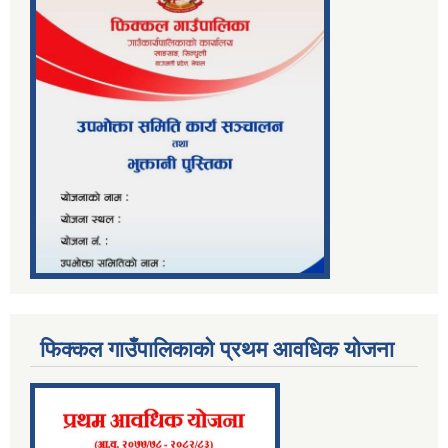
फिक्कल गाउँपालिकाको प्रथम आवधिक योजना