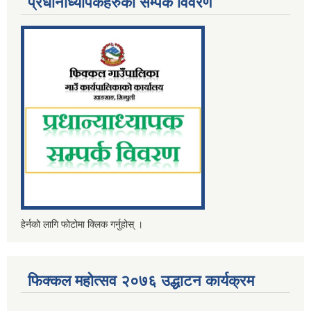
प्रधानाध्यापकहरुको सम्पर्क विवरण
हेर्नको लागि फोटोमा क्लिक गर्नुहोस् ।
फिक्कल महोत्सव २०७६ उद्धाटन कार्यक्रम