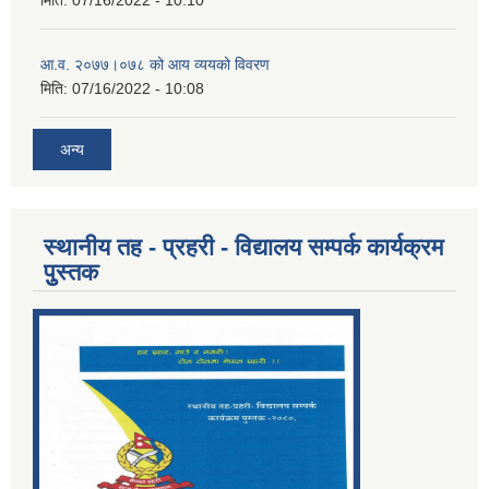
आ.व. २०७७।०७८ को आय व्ययको विवरण
मिति:
07/16/2022 - 10:08
अन्य
स्थानीय तह - प्रहरी - विद्यालय सम्पर्क कार्यक्रम
पुुस्तक