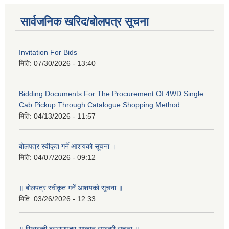
सार्वजनिक खरिद/बोलपत्र सूचना
Invitation For Bids
मिति:
07/30/2026 - 13:40
Bidding Documents For The Procurement Of 4WD Single
Cab Pickup Through Catalogue Shopping Method
मिति:
04/13/2026 - 11:57
बोलपत्र स्वीकृत गर्ने आशयको सूचना ।
मिति:
04/07/2026 - 09:12
॥ बोलपत्र स्वीकृत गर्ने आशयको सूचना ॥
मिति:
03/26/2026 - 12:33