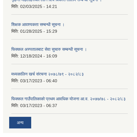
मिति:
02/03/2025 - 14:21
शिक्षक आवश्यकता सम्बन्धी सूचना ।
मिति:
01/28/2025 - 15:29
फिक्कल अस्पतालबाट सेवा सुचारु सम्बन्धी सूचना ।
मिति:
12/18/2024 - 16:09
मध्यकालिन खर्च संरचना २०७८/७९ - २०८२/८३
मिति:
03/17/2023 - 06:40
फिक्कल गाउँपालिकाको प्रथम आवधिक योजना आ.व. २०७७/७८ - २०८२/८३
मिति:
03/17/2023 - 06:37
अन्य