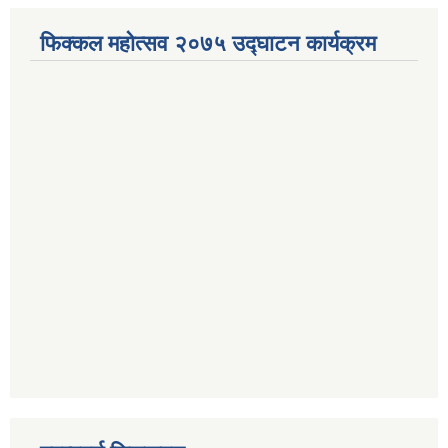
फिक्कल महोत्सव २०७५ उद्घाटन कार्यक्रम