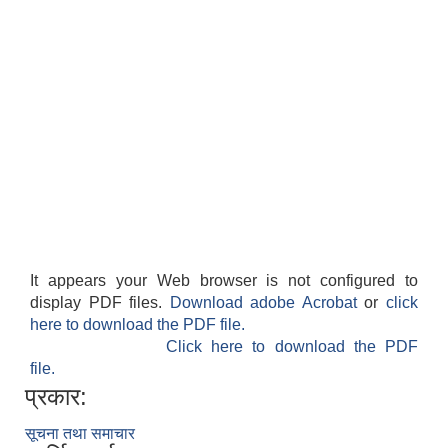
It appears your Web browser is not configured to
display PDF files.
Download adobe Acrobat
or
click
here to download the PDF file.
Click here to download the PDF
file.
प्रकार:
सूचना तथा समाचार