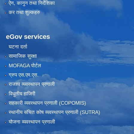
ऐन, कानुन तथा निर्देशिका
कर तथा शुल्कहरु
eGov services
घटना दर्ता
सामाजिक सुरक्षा
MOFAGA पोर्टल
ग्रुप एस.एम.एस.
राजश्व व्यवस्थापन प्रणाली
विधुतीय हाजिरी
सहकारी व्यवस्थापन प्रणाली (COPOMIS)
स्थानीय संचित कोष व्यवस्थापन प्रणाली (SUTRA)
योजना व्यवस्थापन प्रणाली