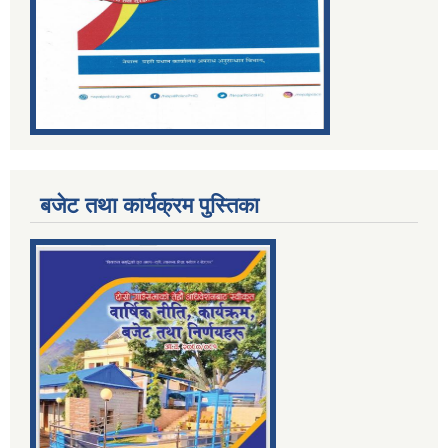
बजेट तथा कार्यक्रम पुस्तिका