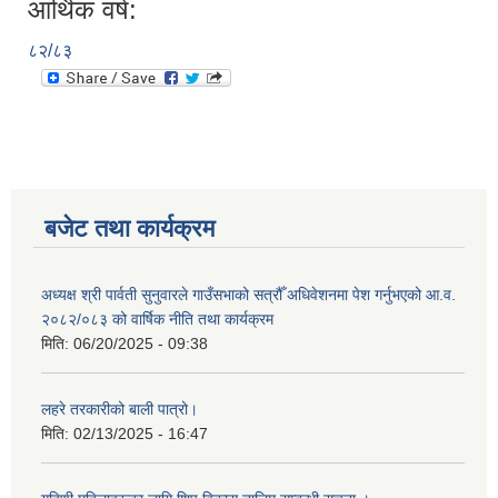
आर्थिक वर्ष:
८२/८३
बजेट तथा कार्यक्रम
अध्यक्ष श्री पार्वती सुनुवारले गाउँसभाको सत्रौँ अधिवेशनमा पेश गर्नुभएको आ.व.
२०८२/०८३ को वार्षिक नीति तथा कार्यक्रम
मिति:
06/20/2025 - 09:38
लहरे तरकारीको बाली पात्रो।
मिति:
02/13/2025 - 16:47