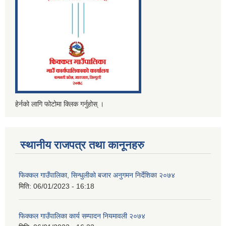
हेर्नको लागि फोटोमा क्लिक गर्नुहोस् ।
स्थानीय राजपत्र तथा कानूनहरु
फिक्कल गाउँपालिका, सिन्धुलीको बजार अनुगमन निर्देशिका २०७४
मिति:
06/01/2023 - 16:18
फिक्कल गाउँपालिका कार्य सम्पादन नियमावली २०७४