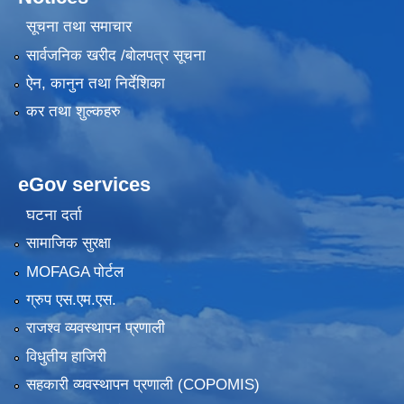
सूचना तथा समाचार
सार्वजनिक खरीद /बोलपत्र सूचना
ऐन, कानुन तथा निर्देशिका
कर तथा शुल्कहरु
eGov services
घटना दर्ता
सामाजिक सुरक्षा
MOFAGA पोर्टल
ग्रुप एस.एम.एस.
राजश्व व्यवस्थापन प्रणाली
विधुतीय हाजिरी
सहकारी व्यवस्थापन प्रणाली (COPOMIS)