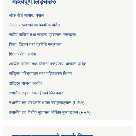
महत्वपूर्ण लिङ्कहरु
लोक सेवा आयोग
, नेपाल
नेपाल सरकारको आधिकारिक पोर्टल
संघीय मामिला तथा सामान्य प्रशासन मन्त्रालय
शिक्षा, विज्ञान तथा प्रविधि मन्त्रालय
शिक्षक सेवा आयोग
आर्थिक मामिला तथा योजना मन्त्रालय, बागमती प्रदेश
राष्ट्रिय परिचयपत्र तथा पञ्जिकरण विभाग
राष्ट्रिय योजना आयोग
स्थानीय तहका वेबसाईटको लिङ्कहरु
स्थानीय तह संस्थागत क्षमता स्वमूल्याङ्कन (LISA)
स्थानीय तह वित्तीय सुशासन जोखिम मूल्याङ्कन (FRA)