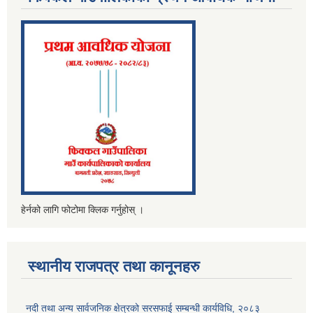
हेर्नको लागि फोटोमा क्लिक गर्नुहोस् ।
स्थानीय राजपत्र तथा कानूनहरु
नदी तथा अन्य सार्वजनिक क्षेत्रको सरसफाई सम्बन्धी कार्यविधि, २०८३