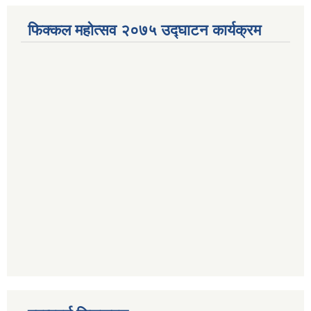
फिक्कल महोत्सव २०७५ उद्घाटन कार्यक्रम