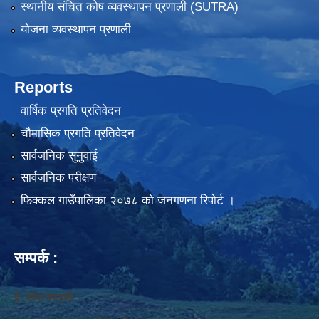
स्थानीय संचित कोष व्यवस्थापन प्रणाली (SUTRA)
योजना व्यवस्थापन प्रणाली
Reports
वार्षिक प्रगति प्रतिवेदन
चौमासिक प्रगति प्रतिवेदन
सार्वजनिक सुनुवाई
सार्वजनिक परीक्षण
फिक्कल गाउँपालिका २०७८ को जनगणना रिपोर्ट ।
सम्पर्क :
ई. नरेश बराइली