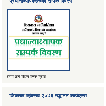
प्रधानाध्यापकहरुको सम्पर्क विवरण
हेर्नको लागि फोटोमा क्लिक गर्नुहोस् ।
फिक्कल महोत्सव २०७६ उद्धाटन कार्यक्रम