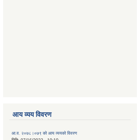
आय व्यय विवरण
आ.व. २०७८।०७९ को आय व्ययको विवरण
मिति:
07/16/2022 - 10:10