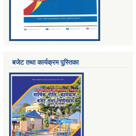
बजेट तथा कार्यक्रम पुस्तिका