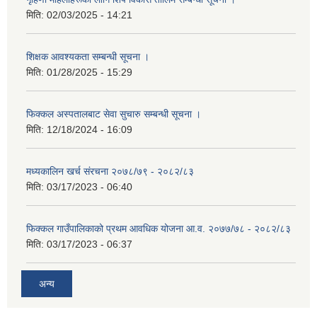
मिति:
02/03/2025 - 14:21
शिक्षक आवश्यकता सम्बन्धी सूचना ।
मिति:
01/28/2025 - 15:29
फिक्कल अस्पतालबाट सेवा सुचारु सम्बन्धी सूचना ।
मिति:
12/18/2024 - 16:09
मध्यकालिन खर्च संरचना २०७८/७९ - २०८२/८३
मिति:
03/17/2023 - 06:40
फिक्कल गाउँपालिकाको प्रथम आवधिक योजना आ.व. २०७७/७८ - २०८२/८३
मिति:
03/17/2023 - 06:37
अन्य