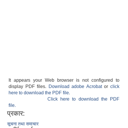
It appears your Web browser is not configured to
display PDF files.
Download adobe Acrobat
or
click
here to download the PDF file.
Click here to download the PDF
file.
प्रकार:
सूचना तथा समाचार