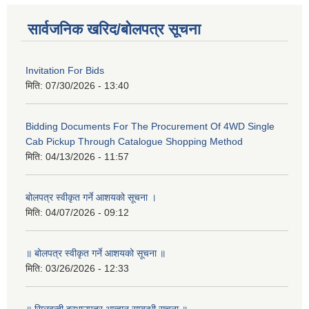
सार्वजनिक खरिद/बोलपत्र सूचना
Invitation For Bids
मिति:
07/30/2026 - 13:40
Bidding Documents For The Procurement Of 4WD Single
Cab Pickup Through Catalogue Shopping Method
मिति:
04/13/2026 - 11:57
बोलपत्र स्वीकृत गर्ने आशयको सूचना ।
मिति:
04/07/2026 - 09:12
॥ बोलपत्र स्वीकृत गर्ने आशयको सूचना ॥
मिति:
03/26/2026 - 12:33