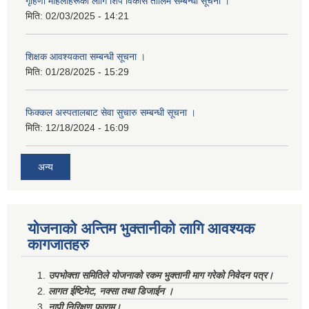
गृहिणी महिलाहरूका लागि शिप विकास तालिम सम्बन्धी सूचना ‌।
मिति:
02/03/2025 - 14:21
शिक्षक आवश्यकता सम्बन्धी सूचना ।
मिति:
01/28/2025 - 15:29
फिक्कल अस्पतालबाट सेवा सुचारु सम्बन्धी सूचना ।
मिति:
12/18/2024 - 16:09
अन्य
योजनाको अन्तिम भुक्तानीको लागि आवश्यक
कागजातहरु
उपभोक्ता समितिले योजनाको रकम भुक्तानी माग गरेको निवेदन पत्र।
लागत ईष्टिमेट, नक्सा तथा डिजाईन ।
नापी निरिक्षण फाराम।