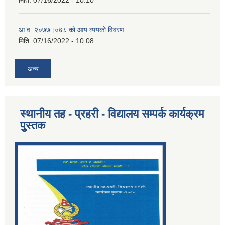
आ.व. २०७७।०७८ को आय व्ययको विवरण
मिति:
07/16/2022 - 10:08
अन्य
स्थानीय तह - प्रहरी - विद्यालय सम्पर्क कार्यक्रम
पुुस्तक