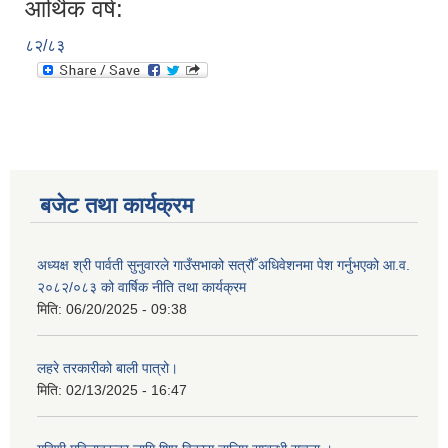
आर्थिक वर्ष:
८२/८३
बजेट तथा कार्यक्रम
अध्यक्ष श्री पार्वती सुनुवारले गाउँसभाको सत्रौँ अधिवेशनमा पेश गर्नुभएको आ.व.
२०८२/०८३ को वार्षिक नीति तथा कार्यक्रम
मिति:
06/20/2025 - 09:38
लहरे तरकारीको बाली पात्रो।
मिति:
02/13/2025 - 16:47