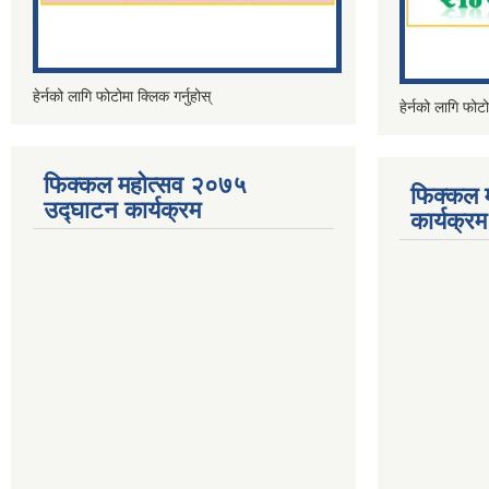
हेर्नको लागि फोटोमा क्लिक गर्नुहोस्
हेर्नको लागि फोटो
फिक्कल महोत्सव २०७५
फिक्कल 
उद्घाटन कार्यक्रम
कार्यक्रम