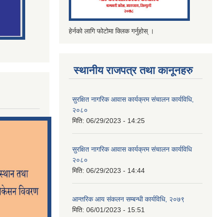
हेर्नको लागि फोटोमा क्लिक गर्नुहोस् ।
स्थानीय राजपत्र तथा कानूनहरु
सुरक्षित नागरिक आवास कार्यक्रम संचालन कार्यविधि,
२०८०
मिति:
06/29/2023 - 14:25
सुरक्षित नागरिक आवास कार्यक्रम संचालन कार्यविधि
२०८०
मिति:
06/29/2023 - 14:44
आन्तरिक आय संकलन सम्बन्धी कार्यविधि, २०७९
मिति:
06/01/2023 - 15:51