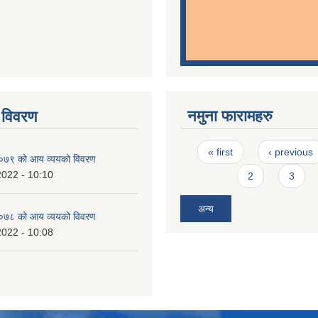
नमुना फारामहरु
 विवरण
Pages
« first
‹ previous
७९ को आय व्ययको विवरण
2022 - 10:10
2
3
अन्य
७८ को आय व्ययको विवरण
2022 - 10:08