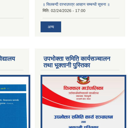
॥ सिलबन्दी दरभाउपत्र आव्हान सम्बन्धी सूचना ॥
मिति:
02/24/2026 - 17:00
अन्य
िद्यालय
उपभोक्ता समिति कार्यसञ्चालन
तथा भूक्तानी पु्स्तिका