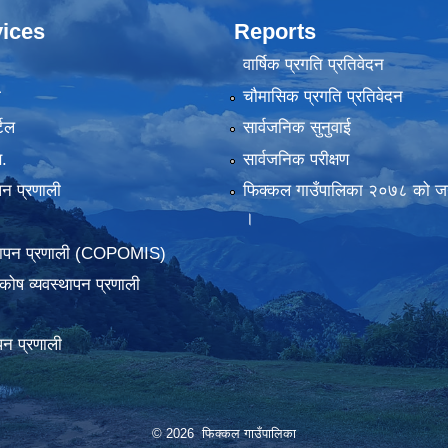
ices
Reports
वार्षिक प्रगति प्रतिवेदन
ा
चौमासिक प्रगति प्रतिवेदन
टल
सार्वजनिक सुनुवाई
.
सार्वजनिक परीक्षण
पन प्रणाली
फिक्कल गाउँपालिका २०७८ को जन
।
्थापन प्रणाली (COPOMIS)
कोष व्यवस्थापन प्रणाली
पन प्रणाली
© 2026 फिक्कल गाउँपालिका