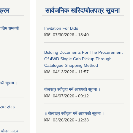
क्रम
सार्वजनिक खरिद/बोलपत्र सूचना
लिम सम्बन्धी
Invitation For Bids
मिति:
07/30/2026 - 13:40
Bidding Documents For The Procurement
Of 4WD Single Cab Pickup Through
Catalogue Shopping Method
मिति:
04/13/2026 - 11:57
न्धी सूचना ।
बोलपत्र स्वीकृत गर्ने आशयको सूचना ।
मिति:
04/07/2026 - 09:12
- २०८२/८३
॥ बोलपत्र स्वीकृत गर्ने आशयको सूचना ॥
मिति:
03/26/2026 - 12:33
 योजना आ.व.