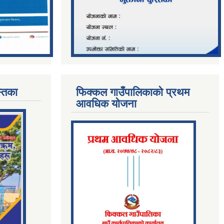
्तिका
फिक्कल गाउँपालिकाको प्रथम
आवधिक योजना