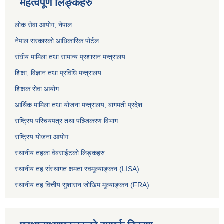
महत्वपूर्ण लिङ्कहरु
लोक सेवा आयोग
, नेपाल
नेपाल सरकारको आधिकारिक पोर्टल
संघीय मामिला तथा सामान्य प्रशासन मन्त्रालय
शिक्षा, विज्ञान तथा प्रविधि मन्त्रालय
शिक्षक सेवा आयोग
आर्थिक मामिला तथा योजना मन्त्रालय, बागमती प्रदेश
राष्ट्रिय परिचयपत्र तथा पञ्जिकरण विभाग
राष्ट्रिय योजना आयोग
स्थानीय तहका वेबसाईटको लिङ्कहरु
स्थानीय तह संस्थागत क्षमता स्वमूल्याङ्कन (LISA)
स्थानीय तह वित्तीय सुशासन जोखिम मूल्याङ्कन (FRA)