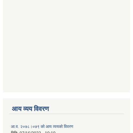
आय व्यय विवरण
आ.व. २०७८।०७९ को आय व्ययको विवरण
मिति:
07/16/2022 - 10:10