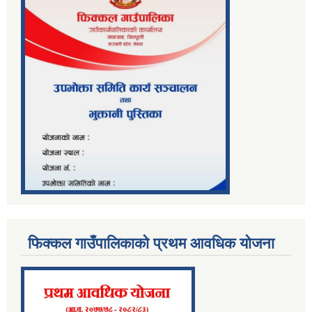
फिक्कल गाउँपालिकाको प्रथम आवधिक योजना