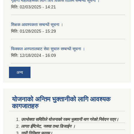
गृहिणी महिलाहरूका लागि शिप विकास तालिम सम्बन्धी सूचना ‌।
मिति:
02/03/2025 - 14:21
शिक्षक आवश्यकता सम्बन्धी सूचना ।
मिति:
01/28/2025 - 15:29
फिक्कल अस्पतालबाट सेवा सुचारु सम्बन्धी सूचना ।
मिति:
12/18/2024 - 16:09
अन्य
योजनाको अन्तिम भुक्तानीको लागि आवश्यक
कागजातहरु
उपभोक्ता समितिले योजनाको रकम भुक्तानी माग गरेको निवेदन पत्र।
लागत ईष्टिमेट, नक्सा तथा डिजाईन ।
नापी निरिक्षण फाराम।