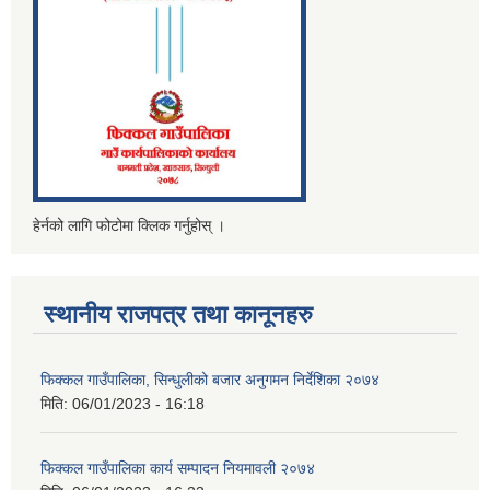
हेर्नको लागि फोटोमा क्लिक गर्नुहोस् ।
स्थानीय राजपत्र तथा कानूनहरु
फिक्कल गाउँपालिका, सिन्धुलीको बजार अनुगमन निर्देशिका २०७४
मिति:
06/01/2023 - 16:18
फिक्कल गाउँपालिका कार्य सम्पादन नियमावली २०७४