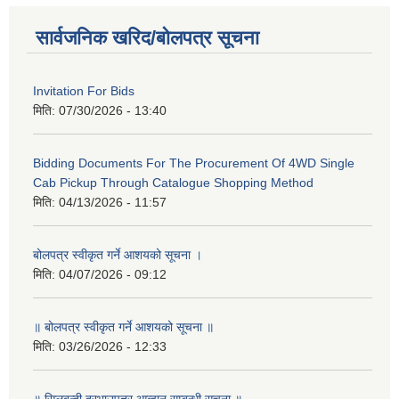
सार्वजनिक खरिद/बोलपत्र सूचना
Invitation For Bids
मिति:
07/30/2026 - 13:40
Bidding Documents For The Procurement Of 4WD Single
Cab Pickup Through Catalogue Shopping Method
मिति:
04/13/2026 - 11:57
बोलपत्र स्वीकृत गर्ने आशयको सूचना ।
मिति:
04/07/2026 - 09:12
॥ बोलपत्र स्वीकृत गर्ने आशयको सूचना ॥
मिति:
03/26/2026 - 12:33