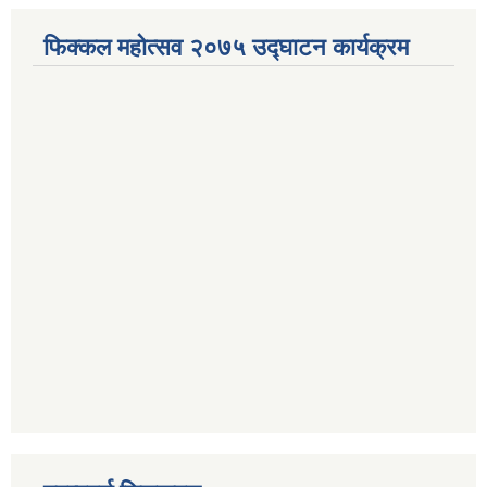
फिक्कल महोत्सव २०७५ उद्घाटन कार्यक्रम