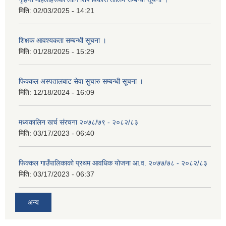
मिति:
02/03/2025 - 14:21
शिक्षक आवश्यकता सम्बन्धी सूचना ।
मिति:
01/28/2025 - 15:29
फिक्कल अस्पतालबाट सेवा सुचारु सम्बन्धी सूचना ।
मिति:
12/18/2024 - 16:09
मध्यकालिन खर्च संरचना २०७८/७९ - २०८२/८३
मिति:
03/17/2023 - 06:40
फिक्कल गाउँपालिकाको प्रथम आवधिक योजना आ.व. २०७७/७८ - २०८२/८३
मिति:
03/17/2023 - 06:37
अन्य