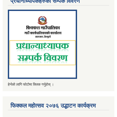
प्रधानाध्यापकहरुको सम्पर्क विवरण
हेर्नको लागि फोटोमा क्लिक गर्नुहोस् ।
फिक्कल महोत्सव २०७६ उद्धाटन कार्यक्रम