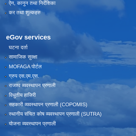
ऐन, कानुन तथा निर्देशिका
कर तथा शुल्कहरु
eGov services
घटना दर्ता
सामाजिक सुरक्षा
MOFAGA पोर्टल
ग्रुप एस.एम.एस.
राजश्व व्यवस्थापन प्रणाली
विधुतीय हाजिरी
सहकारी व्यवस्थापन प्रणाली (COPOMIS)
स्थानीय संचित कोष व्यवस्थापन प्रणाली (SUTRA)
योजना व्यवस्थापन प्रणाली