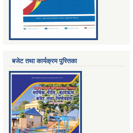
बजेट तथा कार्यक्रम पुस्तिका