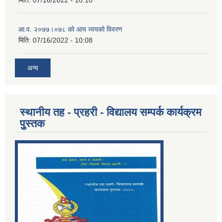
आ.व. २०७७।०७८ को आय व्ययको विवरण
मिति:
07/16/2022 - 10:08
अन्य
स्थानीय तह - प्रहरी - विद्यालय सम्पर्क कार्यक्रम
पुुस्तक