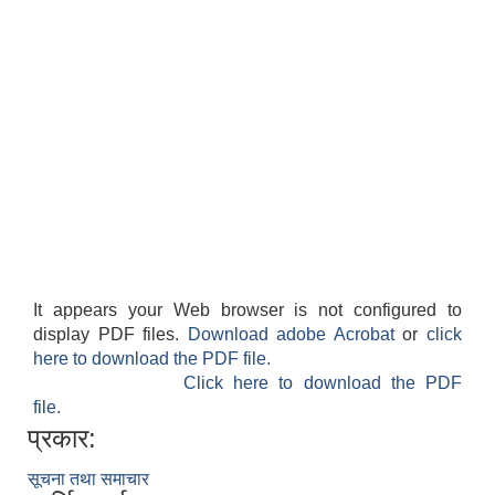
It appears your Web browser is not configured to
display PDF files.
Download adobe Acrobat
or
click
here to download the PDF file.
Click here to download the PDF
file.
प्रकार:
सूचना तथा समाचार