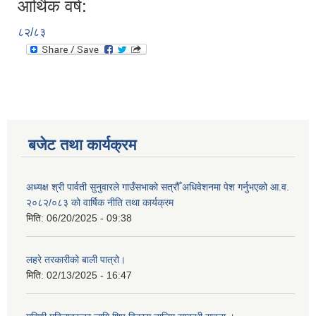
आर्थिक वर्ष:
८२/८३
बजेट तथा कार्यक्रम
अध्यक्ष श्री पार्वती सुनुवारले गाउँसभाको सत्रौँ अधिवेशनमा पेश गर्नुभएको आ.व.
२०८२/०८३ को वार्षिक नीति तथा कार्यक्रम
मिति:
06/20/2025 - 09:38
लहरे तरकारीको बाली पात्रो।
मिति:
02/13/2025 - 16:47