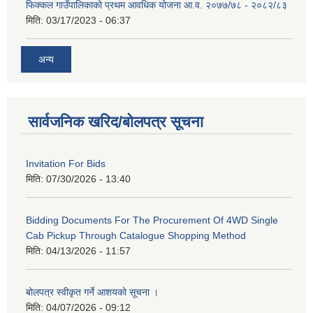
फिक्कल गाउँपालिकाको प्रथम आवधिक योजना आ.व. २०७७/७८ - २०८२/८३
मिति:
03/17/2023 - 06:37
अन्य
सार्वजनिक खरिद/बोलपत्र सूचना
Invitation For Bids
मिति:
07/30/2026 - 13:40
Bidding Documents For The Procurement Of 4WD Single
Cab Pickup Through Catalogue Shopping Method
मिति:
04/13/2026 - 11:57
बोलपत्र स्वीकृत गर्ने आशयको सूचना ।
मिति:
04/07/2026 - 09:12