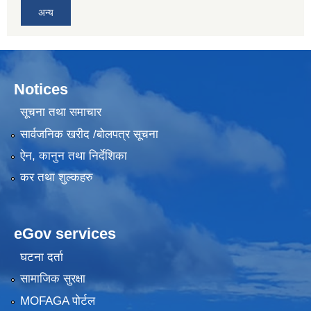
अन्य
Notices
सूचना तथा समाचार
सार्वजनिक खरीद /बोलपत्र सूचना
ऐन, कानुन तथा निर्देशिका
कर तथा शुल्कहरु
eGov services
घटना दर्ता
सामाजिक सुरक्षा
MOFAGA पोर्टल