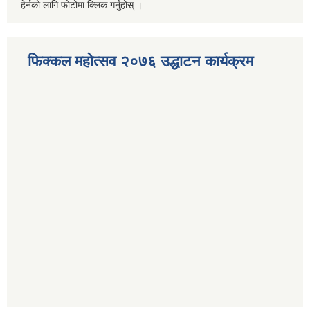
हेर्नको लागि फोटोमा क्लिक गर्नुहोस् ।
फिक्कल महोत्सव २०७६ उद्धाटन कार्यक्रम