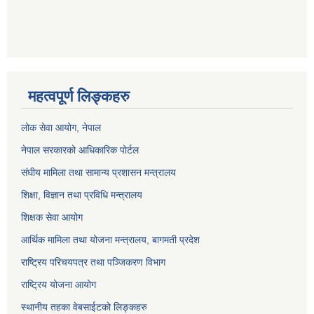
महत्वपूर्ण लिङ्कहरु
लोक सेवा आयोग
, नेपाल
नेपाल सरकारको आधिकारिक पोर्टल
संघीय मामिला तथा सामान्य प्रशासन मन्त्रालय
शिक्षा, विज्ञान तथा प्रविधि मन्त्रालय
शिक्षक सेवा आयोग
आर्थिक मामिला तथा योजना मन्त्रालय, बागमती प्रदेश
राष्ट्रिय परिचयपत्र तथा पञ्जिकरण विभाग
राष्ट्रिय योजना आयोग
स्थानीय तहका वेबसाईटको लिङ्कहरु