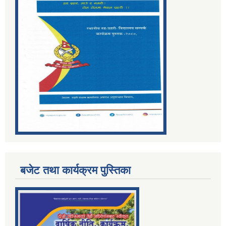
बजेट तथा कार्यक्रम पुस्तिका