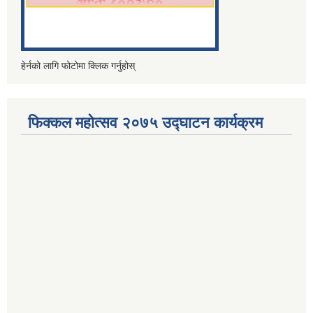
हेर्नको लागि फोटोमा क्लिक गर्नुहोस्
फिक्कल महोत्सव २०७५ उद्घाटन कार्यक्रम