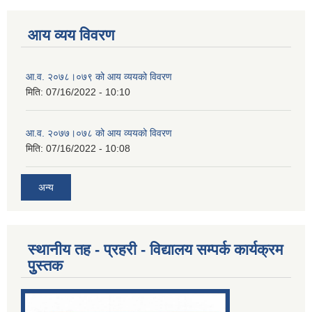
आय व्यय विवरण
आ.व. २०७८।०७९ को आय व्ययको विवरण
मिति:
07/16/2022 - 10:10
आ.व. २०७७।०७८ को आय व्ययको विवरण
मिति:
07/16/2022 - 10:08
अन्य
स्थानीय तह - प्रहरी - विद्यालय सम्पर्क कार्यक्रम
पुुस्तक