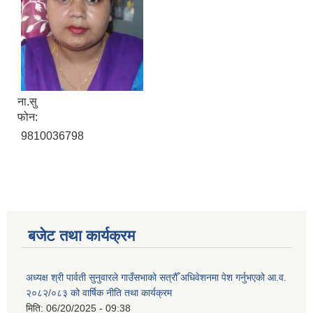
ना.सु
फोन:
9810036798
बजेट तथा कार्यक्रम
अध्यक्ष श्री पार्वती सुनुवारले गाउँसभाको सत्रौँ अधिवेशनमा पेश गर्नुभएको आ.व.
२०८२/०८३ को वार्षिक नीति तथा कार्यक्रम
मिति:
06/20/2025 - 09:38