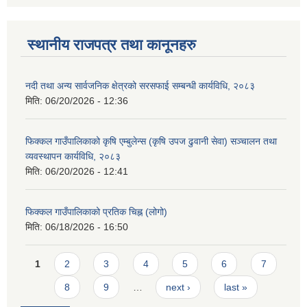
स्थानीय राजपत्र तथा कानूनहरु
नदी तथा अन्य सार्वजनिक क्षेत्रको सरसफाई सम्बन्धी कार्यविधि, २०८३
मिति:
06/20/2026 - 12:36
फिक्कल गाउँपालिकाको कृषि एम्बुलेन्स (कृषि उपज ढुवानी सेवा) सञ्चालन तथा
व्यवस्थापन कार्यविधि, २०८३
मिति:
06/20/2026 - 12:41
फिक्कल गाउँपालिकाको प्रतिक चिह्न (लोगो)
मिति:
06/18/2026 - 16:50
Pages
1
2
3
4
5
6
7
8
9
…
next ›
last »