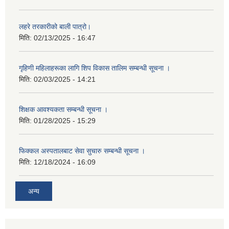
लहरे तरकारीको बाली पात्रो।
मिति:
02/13/2025 - 16:47
गृहिणी महिलाहरूका लागि शिप विकास तालिम सम्बन्धी सूचना ‌।
मिति:
02/03/2025 - 14:21
शिक्षक आवश्यकता सम्बन्धी सूचना ।
मिति:
01/28/2025 - 15:29
फिक्कल अस्पतालबाट सेवा सुचारु सम्बन्धी सूचना ।
मिति:
12/18/2024 - 16:09
अन्य