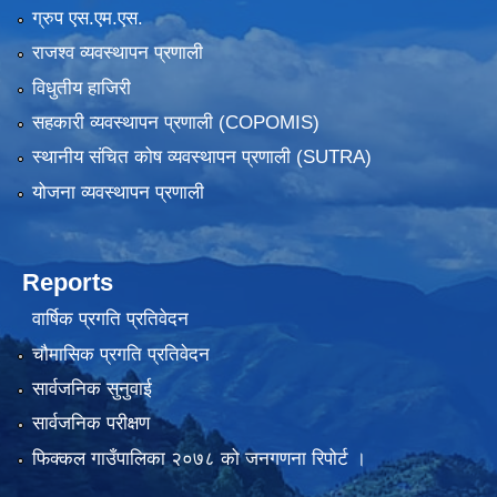
ग्रुप एस.एम.एस.
राजश्व व्यवस्थापन प्रणाली
विधुतीय हाजिरी
सहकारी व्यवस्थापन प्रणाली (COPOMIS)
स्थानीय संचित कोष व्यवस्थापन प्रणाली (SUTRA)
योजना व्यवस्थापन प्रणाली
Reports
वार्षिक प्रगति प्रतिवेदन
चौमासिक प्रगति प्रतिवेदन
सार्वजनिक सुनुवाई
सार्वजनिक परीक्षण
फिक्कल गाउँपालिका २०७८ को जनगणना रिपोर्ट ।