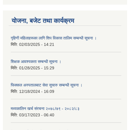
योजना, बजेट तथा कार्यक्रम
गृहिणी महिलाहरूका लागि शिप विकास तालिम सम्बन्धी सूचना ‌।
मिति:
02/03/2025 - 14:21
शिक्षक आवश्यकता सम्बन्धी सूचना ।
मिति:
01/28/2025 - 15:29
फिक्कल अस्पतालबाट सेवा सुचारु सम्बन्धी सूचना ।
मिति:
12/18/2024 - 16:09
मध्यकालिन खर्च संरचना २०७८/७९ - २०८२/८३
मिति:
03/17/2023 - 06:40