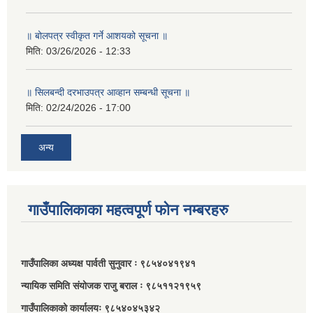
॥ बोलपत्र स्वीकृत गर्ने आशयको सूचना ॥
मिति:
03/26/2026 - 12:33
॥ सिलबन्दी दरभाउपत्र आव्हान सम्बन्धी सूचना ॥
मिति:
02/24/2026 - 17:00
अन्य
गाउँपालिकाका महत्वपूर्ण फोन नम्बरहरु
गाउँपालिका अध्यक्ष पार्वती सुनुवार ः ९८५४०४१९४१
न्यायिक समिति संयोजक राजु बराल ः ९८५११२१९५९
गाउँपालिकाको कार्यालयः ९८५४०४५३४२