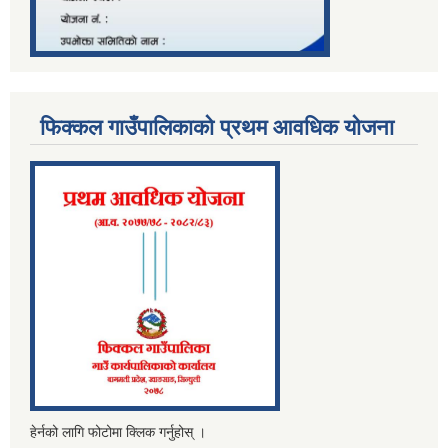
फिक्कल गाउँपालिकाको प्रथम आवधिक योजना
हेर्नको लागि फोटोमा क्लिक गर्नुहोस् ।