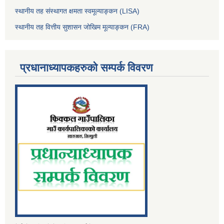
स्थानीय तह संस्थागत क्षमता स्वमूल्याङ्कन (LISA)
स्थानीय तह वित्तीय सुशासन जोखिम मूल्याङ्कन (FRA)
प्रधानाध्यापकहरुको सम्पर्क विवरण