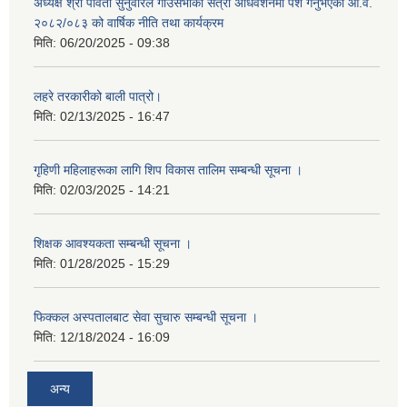
अध्यक्ष श्री पार्वती सुनुवारले गाउँसभाको सत्रौँ अधिवेशनमा पेश गर्नुभएको आ.व.
२०८२/०८३ को वार्षिक नीति तथा कार्यक्रम
मिति:
06/20/2025 - 09:38
लहरे तरकारीको बाली पात्रो।
मिति:
02/13/2025 - 16:47
गृहिणी महिलाहरूका लागि शिप विकास तालिम सम्बन्धी सूचना ‌।
मिति:
02/03/2025 - 14:21
शिक्षक आवश्यकता सम्बन्धी सूचना ।
मिति:
01/28/2025 - 15:29
फिक्कल अस्पतालबाट सेवा सुचारु सम्बन्धी सूचना ।
मिति:
12/18/2024 - 16:09
अन्य