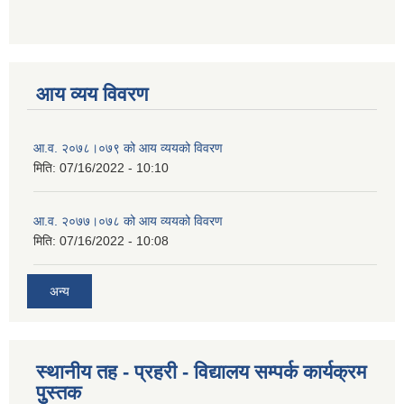
आय व्यय विवरण
आ.व. २०७८।०७९ को आय व्ययको विवरण
मिति:
07/16/2022 - 10:10
आ.व. २०७७।०७८ को आय व्ययको विवरण
मिति:
07/16/2022 - 10:08
अन्य
स्थानीय तह - प्रहरी - विद्यालय सम्पर्क कार्यक्रम
पुुस्तक