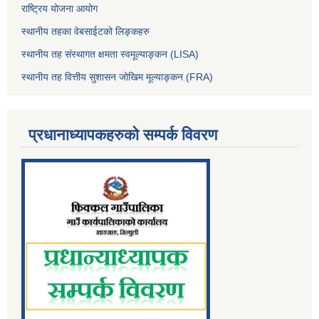
राष्ट्रिय योजना आयोग
स्थानीय तहका वेबसाईटको लिङ्कहरु
स्थानीय तह संस्थागत क्षमता स्वमूल्याङ्कन (LISA)
स्थानीय तह वित्तीय सुशासन जोखिम मूल्याङ्कन (FRA)
प्रधानाध्यापकहरुको सम्पर्क विवरण