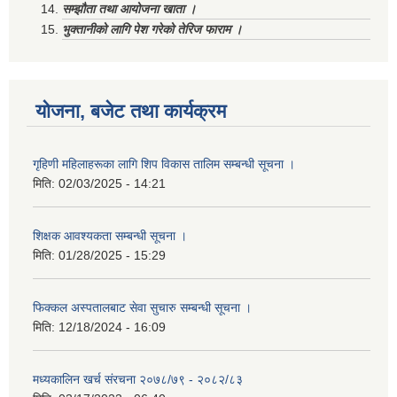
सम्झौता तथा आयोजना खाता ।
भुक्तानीको लागि पेश गरेको तेरिज फाराम ।
योजना, बजेट तथा कार्यक्रम
गृहिणी महिलाहरूका लागि शिप विकास तालिम सम्बन्धी सूचना ‌।
मिति:
02/03/2025 - 14:21
शिक्षक आवश्यकता सम्बन्धी सूचना ।
मिति:
01/28/2025 - 15:29
फिक्कल अस्पतालबाट सेवा सुचारु सम्बन्धी सूचना ।
मिति:
12/18/2024 - 16:09
मध्यकालिन खर्च संरचना २०७८/७९ - २०८२/८३