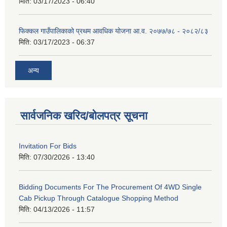
मिति:
03/17/2023 - 06:40
फिक्कल गाउँपालिकाको प्रथम आवधिक योजना आ.व. २०७७/७८ - २०८२/८३
मिति:
03/17/2023 - 06:37
अन्य
सार्वजनिक खरिद/बोलपत्र सूचना
Invitation For Bids
मिति:
07/30/2026 - 13:40
Bidding Documents For The Procurement Of 4WD Single
Cab Pickup Through Catalogue Shopping Method
मिति:
04/13/2026 - 11:57