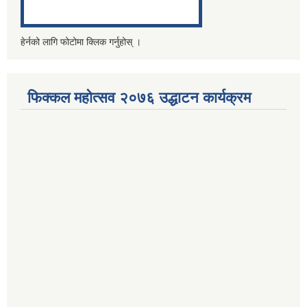
हेर्नको लागि फोटोमा क्लिक गर्नुहोस् ।
फिक्कल महोत्सव २०७६ उद्धाटन कार्यक्रम