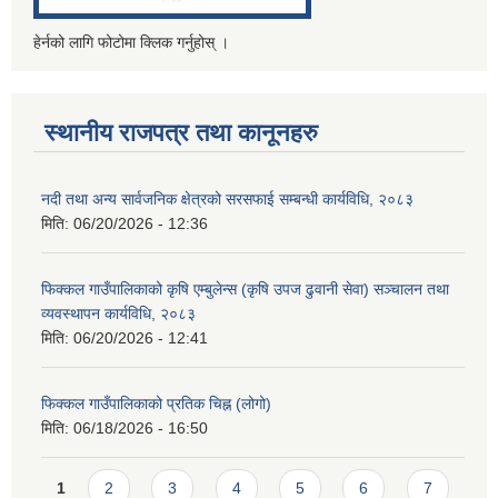
हेर्नको लागि फोटोमा क्लिक गर्नुहोस् ।
स्थानीय राजपत्र तथा कानूनहरु
नदी तथा अन्य सार्वजनिक क्षेत्रको सरसफाई सम्बन्धी कार्यविधि, २०८३
मिति:
06/20/2026 - 12:36
फिक्कल गाउँपालिकाको कृषि एम्बुलेन्स (कृषि उपज ढुवानी सेवा) सञ्चालन तथा
व्यवस्थापन कार्यविधि, २०८३
मिति:
06/20/2026 - 12:41
फिक्कल गाउँपालिकाको प्रतिक चिह्न (लोगो)
मिति:
06/18/2026 - 16:50
Pages
1
2
3
4
5
6
7