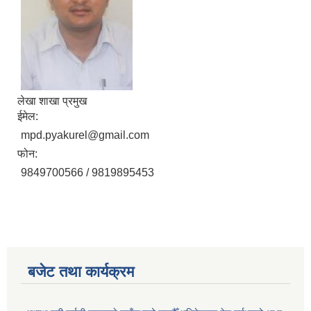
लेखा शाखा प्रमुख
ईमेल:
mpd.pyakurel@gmail.com
फोन:
9849700566 / 9819895453
बजेट तथा कार्यक्रम