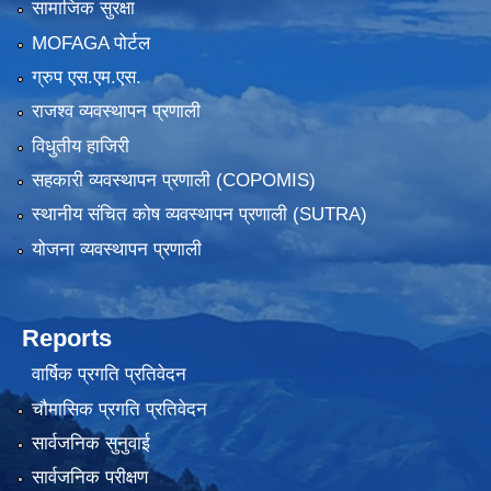
सामाजिक सुरक्षा
MOFAGA पोर्टल
ग्रुप एस.एम.एस.
राजश्व व्यवस्थापन प्रणाली
विधुतीय हाजिरी
सहकारी व्यवस्थापन प्रणाली (COPOMIS)
स्थानीय संचित कोष व्यवस्थापन प्रणाली (SUTRA)
योजना व्यवस्थापन प्रणाली
Reports
वार्षिक प्रगति प्रतिवेदन
चौमासिक प्रगति प्रतिवेदन
सार्वजनिक सुनुवाई
सार्वजनिक परीक्षण