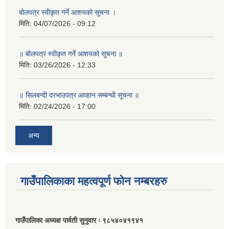
बोलपत्र स्वीकृत गर्ने आशयको सूचना ।
मिति:
04/07/2026 - 09:12
॥ बोलपत्र स्वीकृत गर्ने आशयको सूचना ॥
मिति:
03/26/2026 - 12:33
॥ सिलबन्दी दरभाउपत्र आव्हान सम्बन्धी सूचना ॥
मिति:
02/24/2026 - 17:00
अन्य
गाउँपालिकाका महत्वपूर्ण फोन नम्बरहरु
गाउँपालिका अध्यक्ष पार्वती सुनुवार ः ९८५४०४१९४१