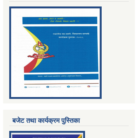
बजेट तथा कार्यक्रम पुस्तिका