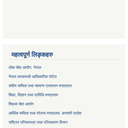
महत्वपूर्ण लिङ्कहरु
लोक सेवा आयोग
, नेपाल
नेपाल सरकारको आधिकारिक पोर्टल
संघीय मामिला तथा सामान्य प्रशासन मन्त्रालय
शिक्षा, विज्ञान तथा प्रविधि मन्त्रालय
शिक्षक सेवा आयोग
आर्थिक मामिला तथा योजना मन्त्रालय, बागमती प्रदेश
राष्ट्रिय परिचयपत्र तथा पञ्जिकरण विभाग