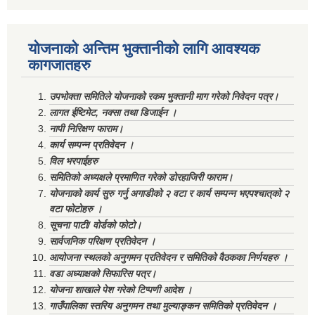
योजनाको अन्तिम भुक्तानीको लागि आवश्यक
कागजातहरु
उपभोक्ता समितिले योजनाको रकम भुक्तानी माग गरेको निवेदन पत्र।
लागत ईष्टिमेट, नक्सा तथा डिजाईन ।
नापी निरिक्षण फाराम।
कार्य सम्पन्न प्रतिवेदन ।
विल भरपाईहरु
समितिको अध्यक्षले प्रमाणित गरेको डोरहाजिरी फाराम।
योजनाको कार्य सुरु गर्नु अगाडीको २ वटा र कार्य सम्पन्न भएपश्चात्‌को २
वटा फोटोहरु ।
सूचना पाटी/ वोर्डको फोटो।
सार्वजनिक परिक्षण प्रतिवेदन ।
आयोजना स्थलको अनुगमन प्रतिवेदन र समितिको वैठकका निर्णयहरु ।
वडा अध्याक्षको सिफारिस पत्र।
योजना शाखाले पेश गरेको टिप्पणी आदेश ।
गाउँपालिका स्तरिय अनुगमन तथा मुल्याङ्कन समितिको प्रतिवेदन ।