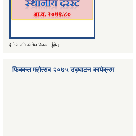
हेर्नको लागि फोटोमा क्लिक गर्नुहोस्
फिक्कल महोत्सव २०७५ उद्घाटन कार्यक्रम