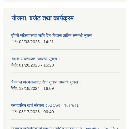
योजना, बजेट तथा कार्यक्रम
गृहिणी महिलाहरूका लागि शिप विकास तालिम सम्बन्धी सूचना ‌।
मिति:
02/03/2025 - 14:21
शिक्षक आवश्यकता सम्बन्धी सूचना ।
मिति:
01/28/2025 - 15:29
फिक्कल अस्पतालबाट सेवा सुचारु सम्बन्धी सूचना ।
मिति:
12/18/2024 - 16:09
मध्यकालिन खर्च संरचना २०७८/७९ - २०८२/८३
मिति:
03/17/2023 - 06:40
फिक्कल गाउँपालिकाको प्रथम आवधिक योजना आ.व. २०७७/७८ - २०८२/८३