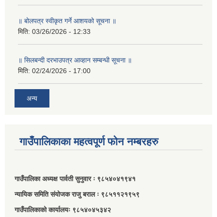
॥ बोलपत्र स्वीकृत गर्ने आशयको सूचना ॥
मिति:
03/26/2026 - 12:33
॥ सिलबन्दी दरभाउपत्र आव्हान सम्बन्धी सूचना ॥
मिति:
02/24/2026 - 17:00
अन्य
गाउँपालिकाका महत्वपूर्ण फोन नम्बरहरु
गाउँपालिका अध्यक्ष पार्वती सुनुवार ः ९८५४०४१९४१
न्यायिक समिति संयोजक राजु बराल ः ९८५११२१९५९
गाउँपालिकाको कार्यालयः ९८५४०४५३४२