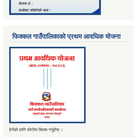
फिक्कल गाउँपालिकाको प्रथम आवधिक योजना
हेर्नको लागि फोटोमा क्लिक गर्नुहोस् ।