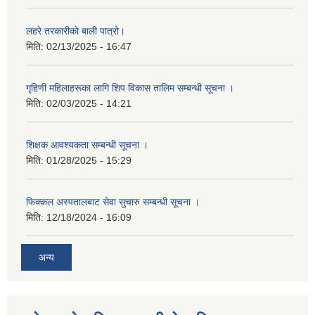
लहरे तरकारीको बाली पात्रो।
मिति:
02/13/2025 - 16:47
गृहिणी महिलाहरूका लागि शिप विकास तालिम सम्बन्धी सूचना ‌।
मिति:
02/03/2025 - 14:21
शिक्षक आवश्यकता सम्बन्धी सूचना ।
मिति:
01/28/2025 - 15:29
फिक्कल अस्पतालबाट सेवा सुचारु सम्बन्धी सूचना ।
मिति:
12/18/2024 - 16:09
अन्य