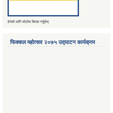
हेर्नको लागि फोटोमा क्लिक गर्नुहोस्
फिक्कल महोत्सव २०७५ उद्घाटन कार्यक्रम