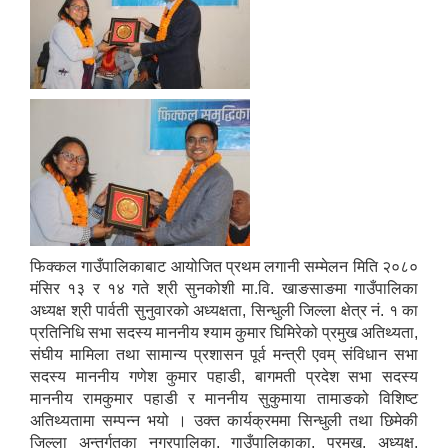
फिक्कल गाउँपालिकाबाट आयोजित प्रथम लगानी सम्मेलन मिति २०८०
मंसिर १३ र १४ गते श्री सुनकोशी मा.वि. खाङसाङमा गाउँपालिका
अध्यक्ष श्री पार्वती सुनुवारको अध्यक्षता, सिन्धुली जिल्ला क्षेत्र नं. १ का
प्रतिनिधि सभा सदस्य माननीय श्याम कुमार घिमिरेको प्रमुख अतिथ्यता,
संघीय मामिला तथा सामान्य प्रशासन पूर्व मन्त्री एवम् संविधान सभा
सदस्य माननीय गणेश कुमार पहाडी, बागमती प्रदेश सभा सदस्य
माननीय रामकुमार पहाडी र माननीय सुकुमाया तामाङको विशिष्ट
अतिथ्यतामा सम्पन्न भयो । उक्त कार्यक्रममा सिन्धुली तथा छिमेकी
जिल्ला अन्तर्गतका नगरपालिका, गाउँपालिकाका, प्रमुख, अध्यक्ष,