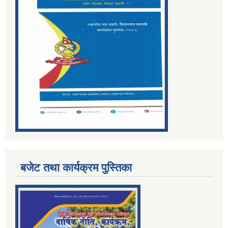
बजेट तथा कार्यक्रम पुस्तिका