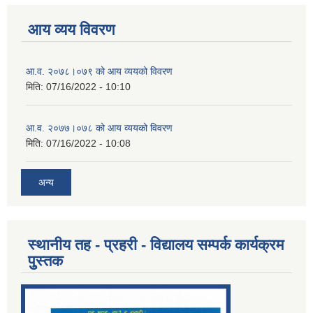
आय व्यय विवरण
आ.व. २०७८।०७९ को आय व्ययको विवरण
मिति:
07/16/2022 - 10:10
आ.व. २०७७।०७८ को आय व्ययको विवरण
मिति:
07/16/2022 - 10:08
अन्य
स्थानीय तह - प्रहरी - विद्यालय सम्पर्क कार्यक्रम
पुुस्तक