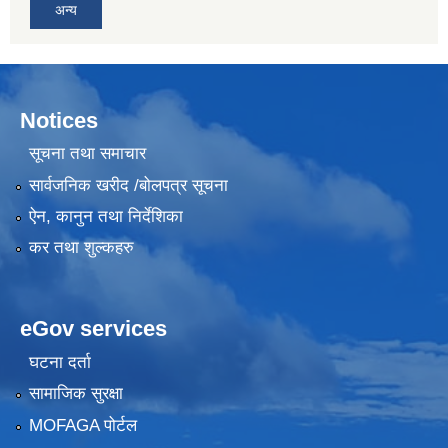
अन्य
Notices
सूचना तथा समाचार
सार्वजनिक खरीद /बोलपत्र सूचना
ऐन, कानुन तथा निर्देशिका
कर तथा शुल्कहरु
eGov services
घटना दर्ता
सामाजिक सुरक्षा
MOFAGA पोर्टल