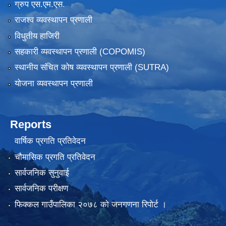
ग्रुप एस.एम.एस.
राजश्व व्यवस्थापन प्रणाली
विधुतीय हाजिरी
सहकारी व्यवस्थापन प्रणाली (COPOMIS)
स्थानीय संचित कोष व्यवस्थापन प्रणाली (SUTRA)
योजना व्यवस्थापन प्रणाली
Reports
वार्षिक प्रगति प्रतिवेदन
चौमासिक प्रगति प्रतिवेदन
सार्वजनिक सुनुवाई
सार्वजनिक परीक्षण
फिक्कल गाउँपालिका २०७८ को जनगणना रिपोर्ट ।