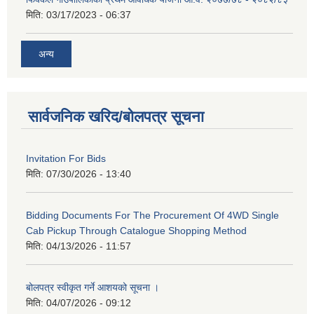
मिति:
03/17/2023 - 06:37
अन्य
सार्वजनिक खरिद/बोलपत्र सूचना
Invitation For Bids
मिति:
07/30/2026 - 13:40
Bidding Documents For The Procurement Of 4WD Single
Cab Pickup Through Catalogue Shopping Method
मिति:
04/13/2026 - 11:57
बोलपत्र स्वीकृत गर्ने आशयको सूचना ।
मिति:
04/07/2026 - 09:12