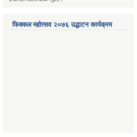
फिक्कल महोत्सव २०७६ उद्धाटन कार्यक्रम