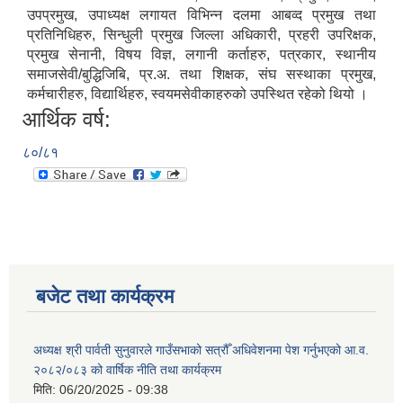
उपप्रमुख, उपाध्यक्ष लगायत विभिन्न दलमा आबव्द प्रमुख तथा
प्रतिनिधिहरु, सिन्धुली प्रमुख जिल्ला अधिकारी, प्रहरी उपरिक्षक,
प्रमुख सेनानी, विषय विज्ञ, लगानी कर्ताहरु, पत्रकार, स्थानीय
समाजसेवी/बुद्धिजिबि, प्र.अ. तथा शिक्षक, संघ सस्थाका प्रमुख,
कर्मचारीहरु, विद्यार्थिहरु, स्वयमसेवीकाहरुको उपस्थित रहेको थियो ।
आर्थिक वर्ष:
८०/८१
बजेट तथा कार्यक्रम
अध्यक्ष श्री पार्वती सुनुवारले गाउँसभाको सत्रौँ अधिवेशनमा पेश गर्नुभएको आ.व.
२०८२/०८३ को वार्षिक नीति तथा कार्यक्रम
मिति:
06/20/2025 - 09:38