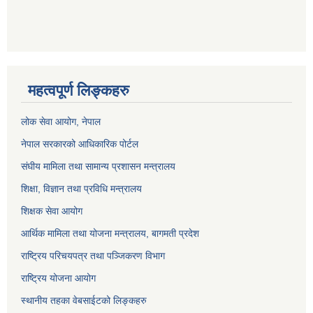
महत्वपूर्ण लिङ्कहरु
लोक सेवा आयोग
, नेपाल
नेपाल सरकारको आधिकारिक पोर्टल
संघीय मामिला तथा सामान्य प्रशासन मन्त्रालय
शिक्षा, विज्ञान तथा प्रविधि मन्त्रालय
शिक्षक सेवा आयोग
आर्थिक मामिला तथा योजना मन्त्रालय, बागमती प्रदेश
राष्ट्रिय परिचयपत्र तथा पञ्जिकरण विभाग
राष्ट्रिय योजना आयोग
स्थानीय तहका वेबसाईटको लिङ्कहरु