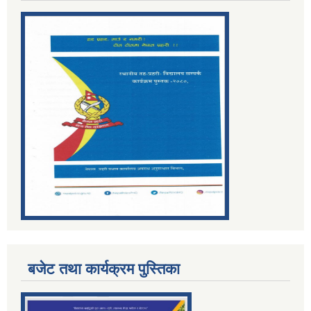
बजेट तथा कार्यक्रम पुस्तिका