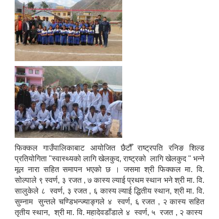
फिक्कल गाउँपालिकाबाट आयोजित छैटौँ राष्ट्रपति रनिङ शिल्ड
प्रतियोगिता "स्वास्थ्यको लागि खेलकुद, राष्ट्रको लागि खेलकुद " भन्ने
मूल नारा सहित समापन भएको छ । जसमा श्री फिक्कल मा. वि.
सोल्पाले ९ स्वर्ण, ३ रजत , ७ कास्य ल्याई प्रथम स्थान भने श्री मा. वि.
सालुकेले ८ स्वर्ण, ३ रजत , ६ कास्य ल्याई द्धितीय स्थान, श्री मा. वि.
सुम्नाम सुन्तले चण्डिभन्ज्याङ्गले ४ स्वर्ण, ६ रजत , २ कास्य सहित
तृतीय स्थान, श्री मा. वि. महादेवडाँडाले ४ स्वर्ण, ५ रजत , २ कास्य