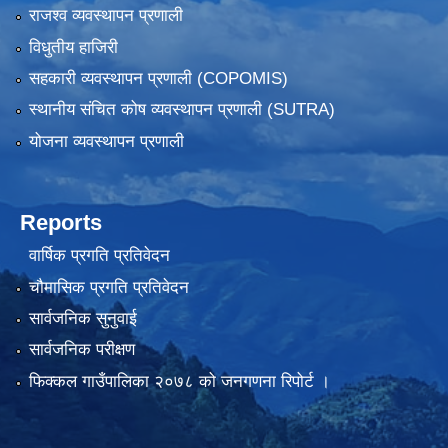
राजश्व व्यवस्थापन प्रणाली
विधुतीय हाजिरी
सहकारी व्यवस्थापन प्रणाली (COPOMIS)
स्थानीय संचित कोष व्यवस्थापन प्रणाली (SUTRA)
योजना व्यवस्थापन प्रणाली
Reports
वार्षिक प्रगति प्रतिवेदन
चौमासिक प्रगति प्रतिवेदन
सार्वजनिक सुनुवाई
सार्वजनिक परीक्षण
फिक्कल गाउँपालिका २०७८ को जनगणना रिपोर्ट ।