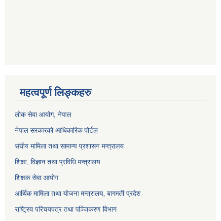
महत्वपूर्ण लिङ्कहरु
लोक सेवा आयोग
, नेपाल
नेपाल सरकारको आधिकारिक पोर्टल
संघीय मामिला तथा सामान्य प्रशासन मन्त्रालय
शिक्षा, विज्ञान तथा प्रविधि मन्त्रालय
शिक्षक सेवा आयोग
आर्थिक मामिला तथा योजना मन्त्रालय, बागमती प्रदेश
राष्ट्रिय परिचयपत्र तथा पञ्जिकरण विभाग