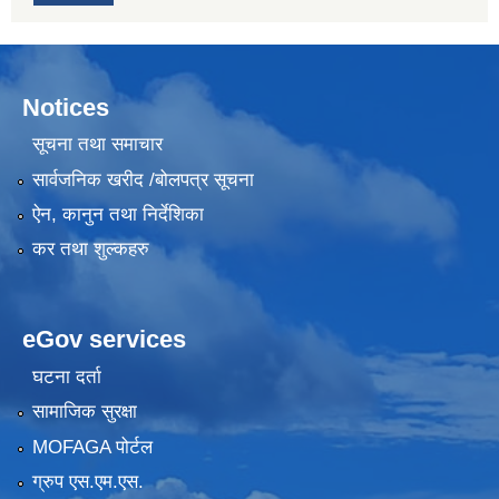
Notices
सूचना तथा समाचार
सार्वजनिक खरीद /बोलपत्र सूचना
ऐन, कानुन तथा निर्देशिका
कर तथा शुल्कहरु
eGov services
घटना दर्ता
सामाजिक सुरक्षा
MOFAGA पोर्टल
ग्रुप एस.एम.एस.