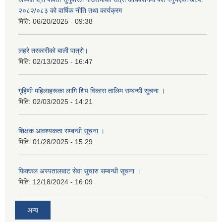
२०८२/०८३ को वार्षिक नीति तथा कार्यक्रम
मिति:
06/20/2025 - 09:38
लहरे तरकारीको बाली पात्रो।
मिति:
02/13/2025 - 16:47
गृहिणी महिलाहरूका लागि शिप विकास तालिम सम्बन्धी सूचना ‌।
मिति:
02/03/2025 - 14:21
शिक्षक आवश्यकता सम्बन्धी सूचना ।
मिति:
01/28/2025 - 15:29
फिक्कल अस्पतालबाट सेवा सुचारु सम्बन्धी सूचना ।
मिति:
12/18/2024 - 16:09
अन्य