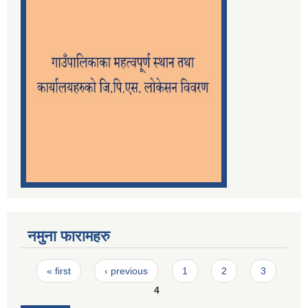
नमुना फारामहरु
Pages
« first
‹ previous
1
2
3
4