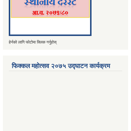
हेर्नको लागि फोटोमा क्लिक गर्नुहोस्
फिक्कल महोत्सव २०७५ उद्घाटन कार्यक्रम