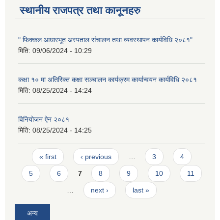
स्थानीय राजपत्र तथा कानूनहरु
" फिक्कल आधारभूत अस्पताल संचालन तथा व्यवस्थापन कार्यविधि २०८१"
मिति:
09/06/2024 - 10:29
कक्षा १० मा अतिरिक्त कक्षा‌ सञ्चालन कार्यक्रम कार्यान्वयन कार्यविधि २०८१
मिति:
08/25/2024 - 14:24
विनियोजन ऐन २०८१
मिति:
08/25/2024 - 14:25
Pages
« first
‹ previous
…
3
4
5
6
7
8
9
10
11
…
next ›
last »
अन्य