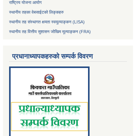
राष्ट्रिय योजना आयोग
स्थानीय तहका वेबसाईटको लिङ्कहरु
स्थानीय तह संस्थागत क्षमता स्वमूल्याङ्कन (LISA)
स्थानीय तह वित्तीय सुशासन जोखिम मूल्याङ्कन (FRA)
प्रधानाध्यापकहरुको सम्पर्क विवरण