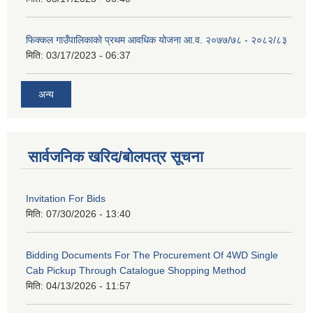
फिक्कल गाउँपालिकाको प्रथम आवधिक योजना आ.व. २०७७/७८ - २०८२/८३
मिति:
03/17/2023 - 06:37
अन्य
सार्वजनिक खरिद/बोलपत्र सूचना
Invitation For Bids
मिति:
07/30/2026 - 13:40
Bidding Documents For The Procurement Of 4WD Single
Cab Pickup Through Catalogue Shopping Method
मिति:
04/13/2026 - 11:57