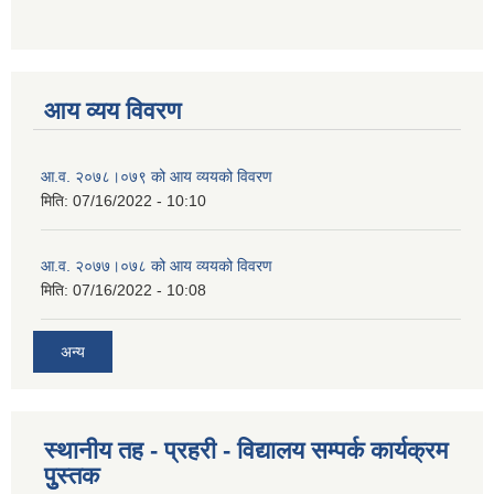
आय व्यय विवरण
आ.व. २०७८।०७९ को आय व्ययको विवरण
मिति:
07/16/2022 - 10:10
आ.व. २०७७।०७८ को आय व्ययको विवरण
मिति:
07/16/2022 - 10:08
अन्य
स्थानीय तह - प्रहरी - विद्यालय सम्पर्क कार्यक्रम
पुुस्तक