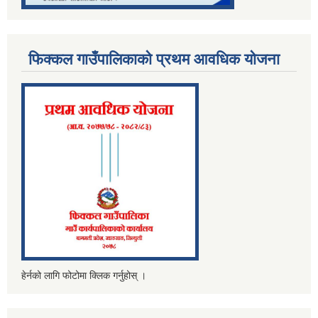
फिक्कल गाउँपालिकाको प्रथम आवधिक योजना
हेर्नको लागि फोटोमा क्लिक गर्नुहोस् ।