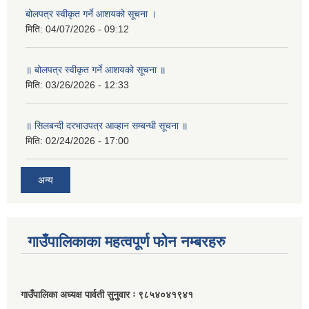
बोलपत्र स्वीकृत गर्ने आशयको सूचना ।
मिति:
04/07/2026 - 09:12
॥ बोलपत्र स्वीकृत गर्ने आशयको सूचना ॥
मिति:
03/26/2026 - 12:33
॥ सिलबन्दी दरभाउपत्र आव्हान सम्बन्धी सूचना ॥
मिति:
02/24/2026 - 17:00
अन्य
गाउँपालिकाका महत्वपूर्ण फोन नम्बरहरु
गाउँपालिका अध्यक्ष पार्वती सुनुवार ः ९८५४०४१९४१