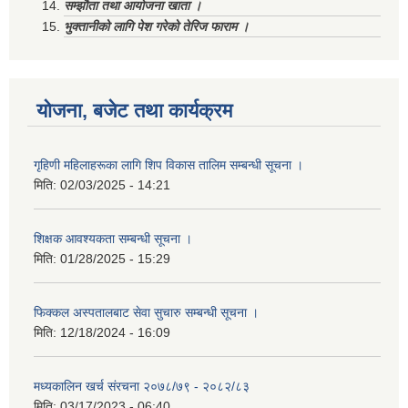
सम्झौता तथा आयोजना खाता ।
भुक्तानीको लागि पेश गरेको तेरिज फाराम ।
योजना, बजेट तथा कार्यक्रम
गृहिणी महिलाहरूका लागि शिप विकास तालिम सम्बन्धी सूचना ‌।
मिति:
02/03/2025 - 14:21
शिक्षक आवश्यकता सम्बन्धी सूचना ।
मिति:
01/28/2025 - 15:29
फिक्कल अस्पतालबाट सेवा सुचारु सम्बन्धी सूचना ।
मिति:
12/18/2024 - 16:09
मध्यकालिन खर्च संरचना २०७८/७९ - २०८२/८३
मिति:
03/17/2023 - 06:40