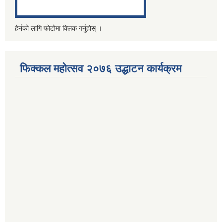
हेर्नको लागि फोटोमा क्लिक गर्नुहोस् ।
फिक्कल महोत्सव २०७६ उद्धाटन कार्यक्रम