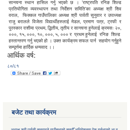
सान्त्वना स्थान हासिल गर्नु भएको छ । 'राष्ट्रपति रनिङ शिल्ड
प्रतियोगिता व्यवस्थापन तथा निर्देशन समिति'का अध्यक्ष श्री शिव
वराल, फिक्कल गाउँपालिका अध्यक्ष श्री पार्वती सुनुवार र उपाध्यक्ष
राजु बरालले विजेता विद्यार्थीहरुलाई मेडल, प्रमाण पत्र, ट्रफी र
पुरस्कार राशीमा प्रथम, द्धितीय, तृतीय र सान्त्वना हुनेलाई क्रमसः २०,
०००, १५, ०००, १०, ०००, ५, ००० र प्रथम हुनेलाई रनिङ शिल्ड
हस्तान्तरण गर्नु भएको हो । उक्त कार्यक्रम सफल पार्न सहयोग गर्नुहुने
सम्पूर्णमा हार्दिक धन्यवाद ।।
आर्थिक वर्ष:
८०/८१
बजेट तथा कार्यक्रम
अध्यक्ष श्री पार्वती सुनुवारले गाउँसभाको सत्रौँ अधिवेशनमा पेश गर्नुभएको आ.व.